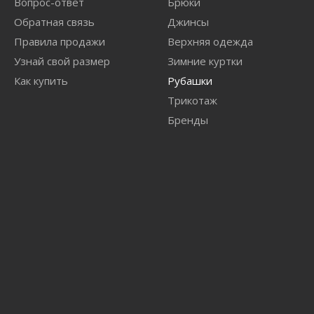
Вопрос-ответ
Брюки
Обратная связь
Джинсы
Правила продажи
Верхняя одежда
Узнай свой размер
Зимние куртки
Как купить
Рубашки
Трикотаж
Бренды