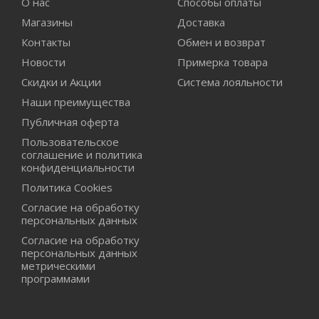
О нас
Способы оплаты
Магазины
Доставка
Контакты
Обмен и возврат
Новости
Примерка товара
Скидки и Акции
Система лояльности
Наши преимущества
Публичная оферта
Пользовательское
соглашение и политика
конфиденциальности
Политика Cookies
Согласие на обработку
персональных данных
Согласие на обработку
персональных данных
метрическими
программами