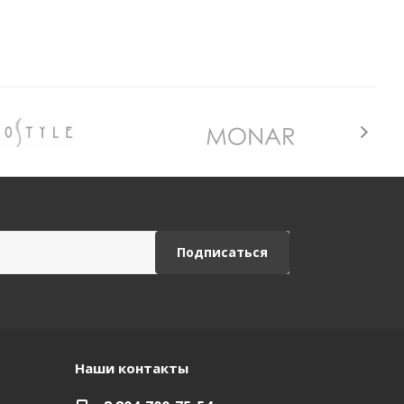
Наши контакты