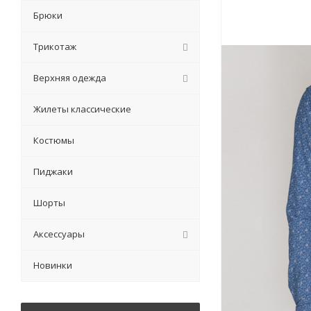
Брюки
Трикотаж
Верхняя одежда
Жилеты классические
Костюмы
Пиджаки
Шорты
Аксессуары
Новинки