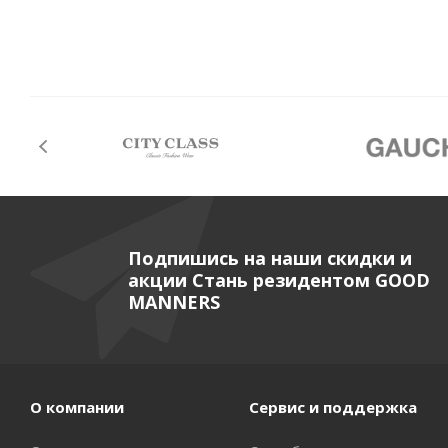
Подпишись на наши скидки и
акции Стань резидентом GOOD
MANNERS
О компании
Сервис и поддержка