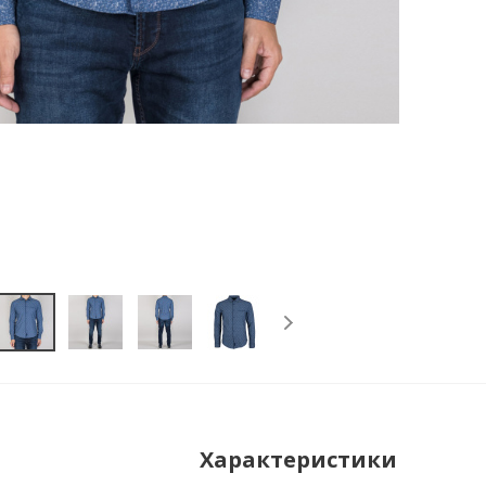
Характеристики