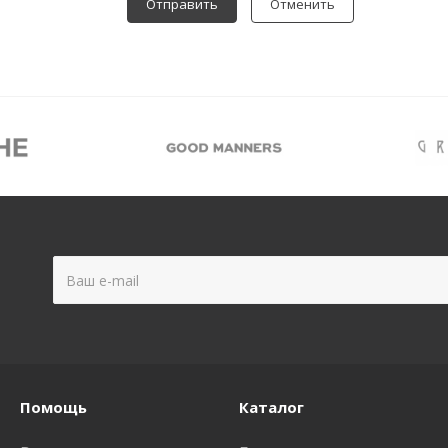
Отменить
Помощь
Каталог