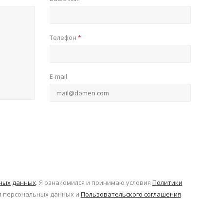
Телефон
*
E-mail
ьных данных
. Я ознакомился и принимаю условия
Политики
 персональных данных и
Пользовательского соглашения