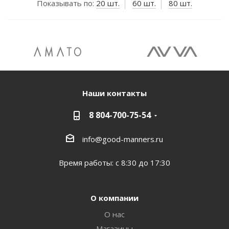
Показывать по:
20 шт.
60 шт.
80 шт.
Наши контакты
8 804-700-75-54
info@good-manners.ru
Время работы: с 8:30 до 17:30
О компании
О нас
Магазины