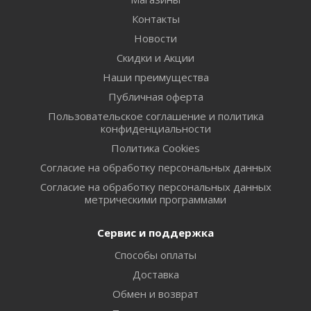
Контакты
Новости
Скидки и Акции
Наши преимущества
Публичная оферта
Пользовательское соглашение и политика
конфиденциальности
Политика Cookies
Согласие на обработку персональных данных
Согласие на обработку персональных данных
метрическими программами
Сервис и поддержка
Способы оплаты
Доставка
Обмен и возврат