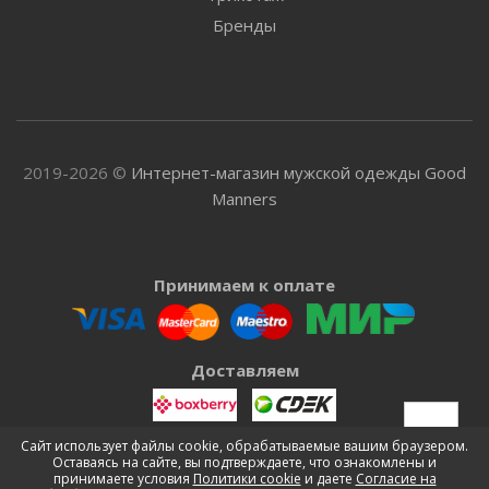
Бренды
2019-2026 ©
Интернет-магазин мужской одежды Good
Manners
Принимаем к оплате
Доставляем
Сайт использует файлы cookie, обрабатываемые вашим браузером.
Оставаясь на сайте, вы подтверждаете, что ознакомлены и
принимаете условия
Политики cookie
и даете
Согласие на