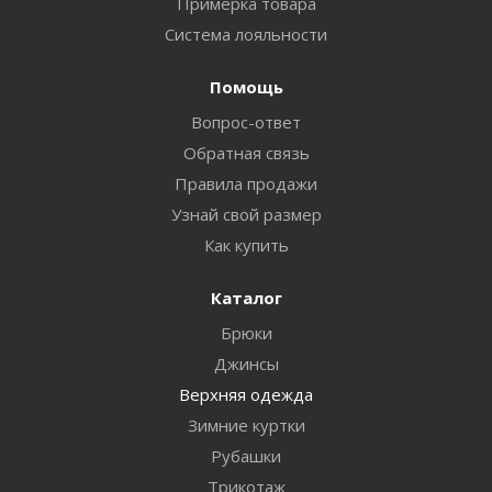
Примерка товара
Система лояльности
Помощь
Вопрос-ответ
Обратная связь
Правила продажи
Узнай свой размер
Как купить
Каталог
Брюки
Джинсы
Верхняя одежда
Зимние куртки
Рубашки
Трикотаж