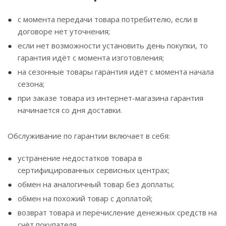
с момента передачи товара потребителю, если в
договоре нет уточнения;
если нет возможности установить день покупки, то
гарантия идёт с момента изготовления;
на сезонные товары гарантия идёт с момента начала
сезона;
при заказе товара из интернет-магазина гарантия
начинается со дня доставки.
Обслуживание по гарантии включает в себя:
устранение недостатков товара в
сертифицированных сервисных центрах;
обмен на аналогичный товар без доплаты;
обмен на похожий товар с доплатой;
возврат товара и перечисление денежных средств на
счёт покупателя.