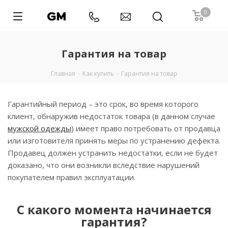
0
Гарантия на товар
Главная
-
Как купить
-
Гарантия на товар
Гарантийный период – это срок, во время которого
клиент, обнаружив недостаток товара (в данном случае
мужской одежды
) имеет право потребовать от продавца
или изготовителя принять меры по устранению дефекта.
Продавец должен устранить недостатки, если не будет
доказано, что они возникли вследствие нарушений
покупателем правил эксплуатации.
С какого момента начинается
гарантия?