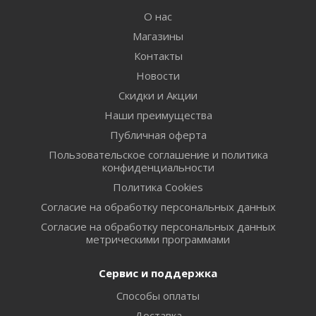
О нас
Магазины
Контакты
Новости
Скидки и Акции
Наши преимущества
Публичная оферта
Пользовательское соглашение и политика
конфиденциальности
Политика Cookies
Согласие на обработку персональных данных
Согласие на обработку персональных данных
метрическими программами
Сервис и поддержка
Способы оплаты
Доставка