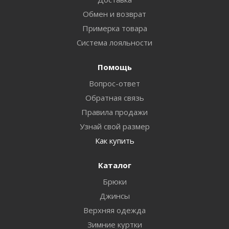
Обмен и возврат
Примерка товара
Система лояльности
Помощь
Вопрос-ответ
Обратная связь
Правила продажи
Узнай свой размер
Как купить
Каталог
Брюки
Джинсы
Верхняя одежда
Зимние куртки