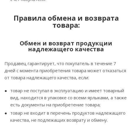
Правила обмена и возврата
товара:
Обмен и возврат продукции
надлежащего качества
Продавец гарантирует, что покупатель в течение 7
дней с момента приобретения товара может отказаться
от товара надлежащего качества, если:
товар не поступал в эксплуатацию и имеет товарный
вид, находится в упаковке со всеми ярлыками, а также
есть документы на приобретение товара;
товар не входит в перечень продуктов надлежащего
качества, не подлежащих возврату и обмену.