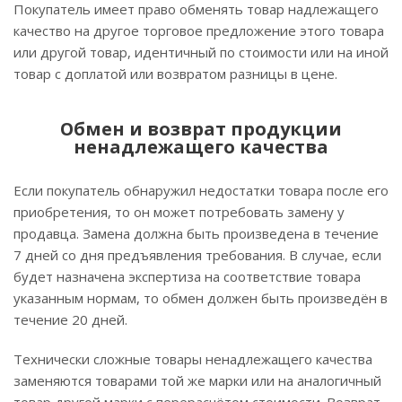
Покупатель имеет право обменять товар надлежащего
качество на другое торговое предложение этого товара
или другой товар, идентичный по стоимости или на иной
товар с доплатой или возвратом разницы в цене.
Обмен и возврат продукции
ненадлежащего качества
Если покупатель обнаружил недостатки товара после его
приобретения, то он может потребовать замену у
продавца. Замена должна быть произведена в течение
7 дней со дня предъявления требования. В случае, если
будет назначена экспертиза на соответствие товара
указанным нормам, то обмен должен быть произведён в
течение 20 дней.
Технически сложные товары ненадлежащего качества
заменяются товарами той же марки или на аналогичный