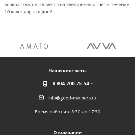
возврат осуществляется на электронный счёт в течение
10 календарных дней.
Наши контакты
8 804-700-75-54
info@good-manners.ru
Время работы: с 8:30 до 17:30
О компании