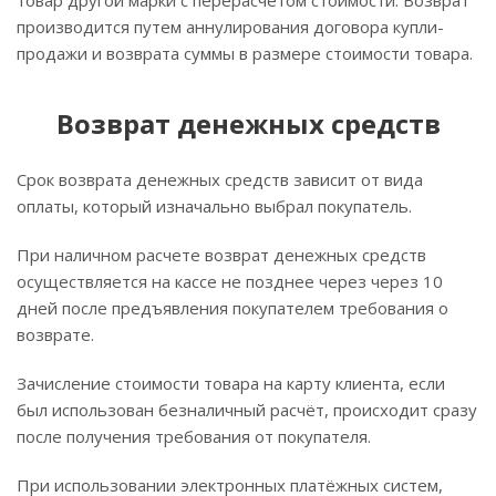
товар другой марки с перерасчётом стоимости. Возврат
производится путем аннулирования договора купли-
продажи и возврата суммы в размере стоимости товара.
Возврат денежных средств
Срок возврата денежных средств зависит от вида
оплаты, который изначально выбрал покупатель.
При наличном расчете возврат денежных средств
осуществляется на кассе не позднее через через 10
дней после предъявления покупателем требования о
возврате.
Зачисление стоимости товара на карту клиента, если
был использован безналичный расчёт, происходит сразу
после получения требования от покупателя.
При использовании электронных платёжных систем,