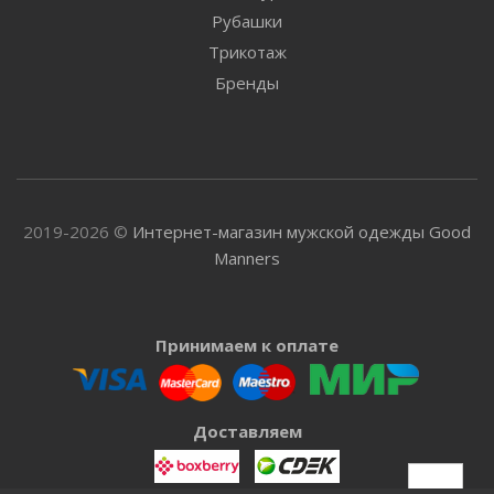
Рубашки
Трикотаж
Бренды
2019-2026 ©
Интернет-магазин мужской одежды Good
Manners
Принимаем к оплате
Доставляем