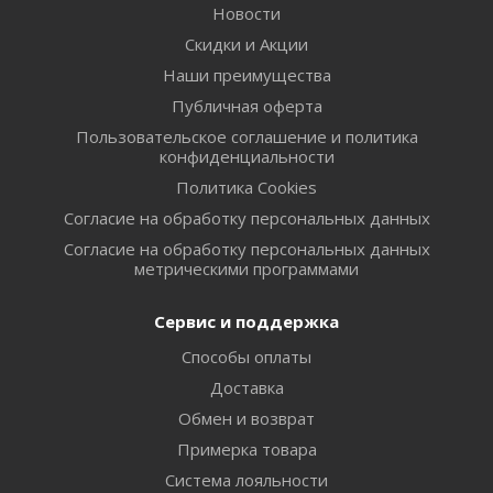
Новости
Скидки и Акции
Наши преимущества
Публичная оферта
Пользовательское соглашение и политика
конфиденциальности
Политика Cookies
Согласие на обработку персональных данных
Согласие на обработку персональных данных
метрическими программами
Сервис и поддержка
Способы оплаты
Доставка
Обмен и возврат
Примерка товара
Система лояльности