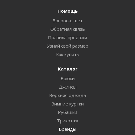
Помощь
Вопрос-ответ
Обратная связь
Правила продажи
Узнай свой размер
Как купить
Каталог
Брюки
Джинсы
Верхняя одежда
Зимние куртки
Рубашки
Трикотаж
Бренды