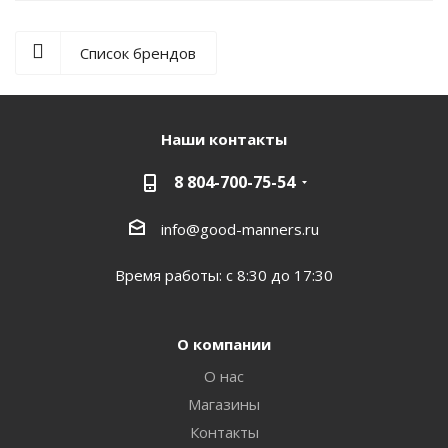
Список брендов
Наши контакты
8 804-700-75-54
info@good-manners.ru
Время работы: с 8:30 до 17:30
О компании
О нас
Магазины
Контакты