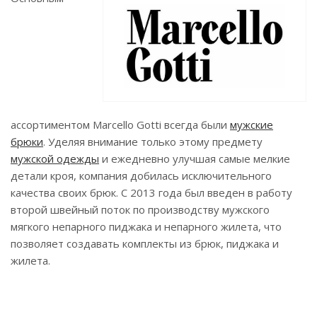
ассортиментом Marcello Gotti всегда были
мужские
брюки
. Уделяя внимание только этому предмету
мужской одежды
и ежедневно улучшая самые мелкие
детали кроя, компания добилась исключительного
качества своих брюк. С 2013 года был введен в работу
второй швейный поток по производству мужского
мягкого непарного пиджака и непарного жилета, что
позволяет создавать комплекты из брюк, пиджака и
жилета.