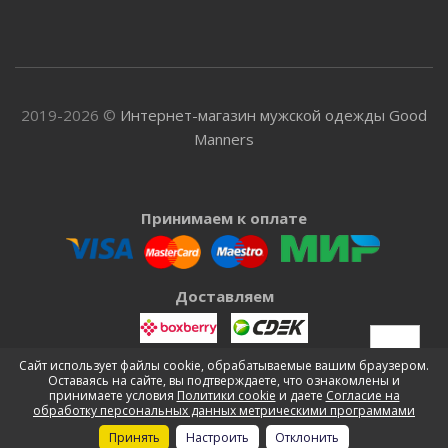
2019-2026 ©
Интернет-магазин мужской одежды Good
Manners
Принимаем к оплате
Доставляем
Сайт использует файлы cookie, обрабатываемые вашим браузером.
Оставаясь на сайте, вы подтверждаете, что ознакомлены и
принимаете условия
Политики cookie
и даете
Согласие на
обработку персональных данных метрическими программами
Принять
Настроить
Отклонить