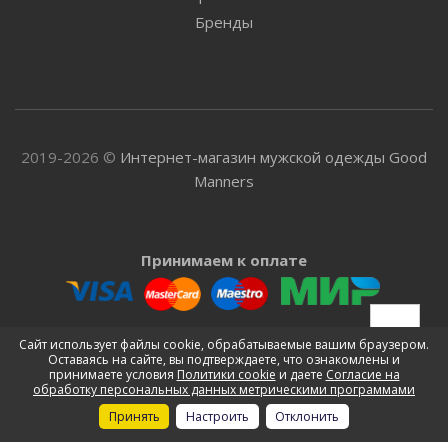
Бренды
2019-2026 ©
Интернет-магазин мужской одежды Good
Manners
Принимаем к оплате
Доставляем
Сайт использует файлы cookie, обрабатываемые вашим браузером.
Оставаясь на сайте, вы подтверждаете, что ознакомлены и
принимаете условия
Политики cookie
и даете
Согласие на
обработку персональных данных метрическими программами
Принять
Настроить
Отклонить