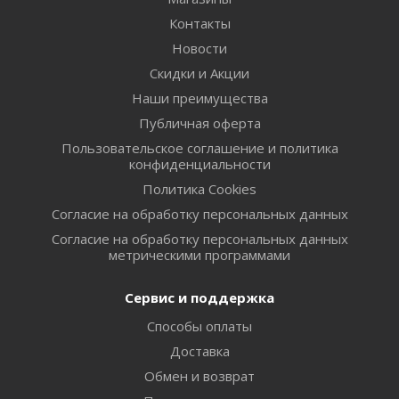
Контакты
Новости
Скидки и Акции
Наши преимущества
Публичная оферта
Пользовательское соглашение и политика
конфиденциальности
Политика Cookies
Согласие на обработку персональных данных
Согласие на обработку персональных данных
метрическими программами
Сервис и поддержка
Способы оплаты
Доставка
Обмен и возврат