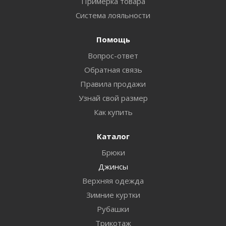
Примерка товара
Система лояльности
Помощь
Вопрос-ответ
Обратная связь
Правила продажи
Узнай свой размер
Как купить
Каталог
Брюки
Джинсы
Верхняя одежда
Зимние куртки
Рубашки
Трикотаж