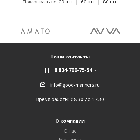
Показывать по:
20 шт.
60 шт.
80 шт.
Наши контакты
8 804-700-75-54
info@good-manners.ru
Время работы: с 8:30 до 17:30
О компании
О нас
Магазины