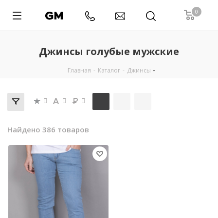
0
Джинсы голубые мужские
Главная
-
Каталог
-
Джинсы
Найдено 386 товаров