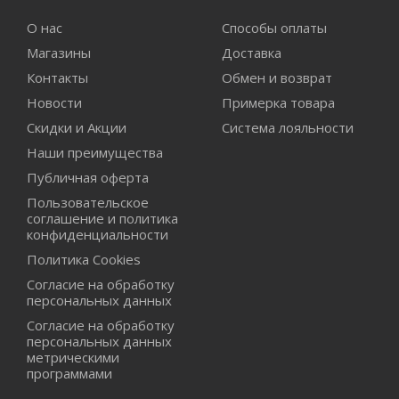
О нас
Способы оплаты
Магазины
Доставка
Контакты
Обмен и возврат
Новости
Примерка товара
Скидки и Акции
Система лояльности
Наши преимущества
Публичная оферта
Пользовательское
соглашение и политика
конфиденциальности
Политика Cookies
Согласие на обработку
персональных данных
Согласие на обработку
персональных данных
метрическими
программами