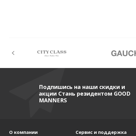
Подпишись на наши скидки и
акции Стань резидентом GOOD
MANNERS
О компании
Сервис и поддержка