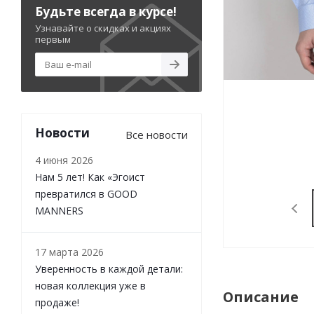
Будьте всегда в курсе!
Узнавайте о скидках и акциях
первым
Новости
Все новости
4 июня 2026
Нам 5 лет! Как «Эгоист
превратился в GOOD
MANNERS
17 марта 2026
Уверенность в каждой детали:
новая коллекция уже в
Описание
продаже!