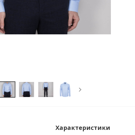
Характеристики