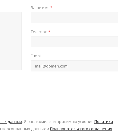
Ваше имя
*
Телефон
*
E-mail
ьных данных
. Я ознакомился и принимаю условия
Политики
 персональных данных и
Пользовательского соглашения