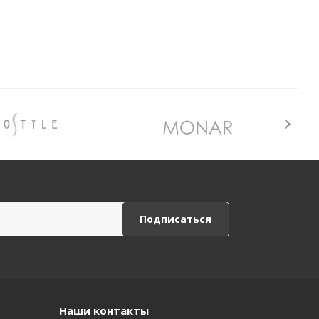
Наши контакты