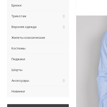
Брюки
Трикотаж
Верхняя одежда
Жилеты классические
Костюмы
Пиджаки
Шорты
Аксессуары
Новинки