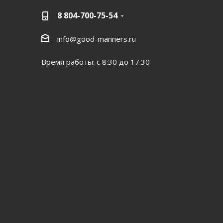
8 804-700-75-54
info@good-manners.ru
Время работы: с 8:30 до 17:30