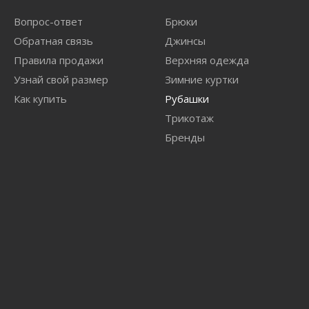
Вопрос-ответ
Брюки
Обратная связь
Джинсы
Правила продажи
Верхняя одежда
Узнай свой размер
Зимние куртки
Как купить
Рубашки
Трикотаж
Бренды