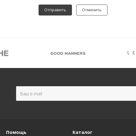
Отменить
Помощь
Каталог