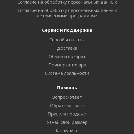
Согласие на обработку персональных данных
Согласие на обработку персональных данных
метрическими программами
Сервис и поддержка
Способы оплаты
Доставка
Обмен и возврат
Примерка товара
Система лояльности
Помощь
Вопрос-ответ
Обратная связь
Правила продажи
Узнай свой размер
Как купить