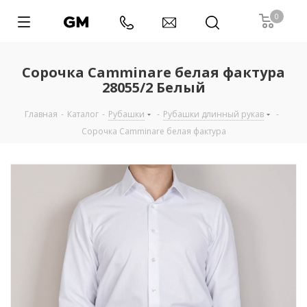
0
Сорочка Camminare белая фактура
28055/2 Белый
Главная
-
Каталог
-
Рубашки
-
Рубашки длинный рукав
-
Сорочка Camminare белая фактура