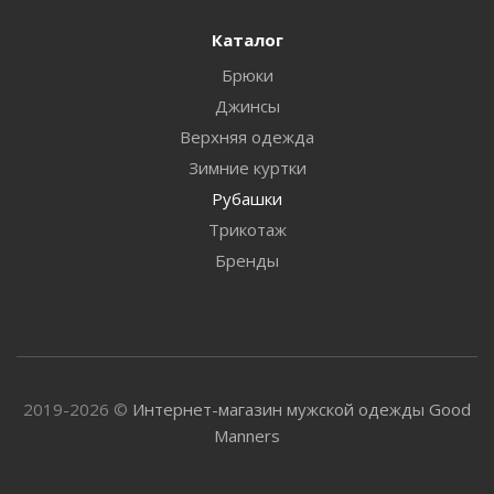
Каталог
Брюки
Джинсы
Верхняя одежда
Зимние куртки
Рубашки
Трикотаж
Бренды
2019-2026 ©
Интернет-магазин мужской одежды Good
Manners