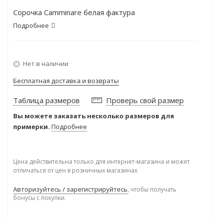
Сорочка Camminare белая фактура
Подробнее
Нет в наличии
Бесплатная доставка и возвраты
Таблица размеров
Проверь свой размер
Вы можете заказать несколько размеров для
примерки.
Подробнее
Цена действительна только для интернет-магазина и может
отличаться от цен в розничных магазинах
Авторизуйтесь / зарегистрируйтесь
, чтобы получать
бонусы с покупки.