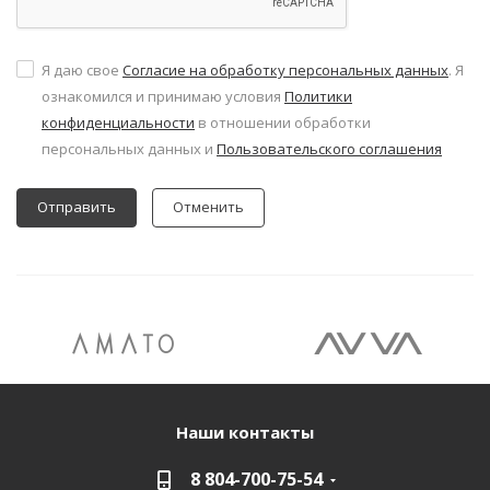
Я даю свое
Согласие на обработку персональных данных
. Я
ознакомился и принимаю условия
Политики
конфиденциальности
в отношении обработки
персональных данных и
Пользовательского соглашения
Отменить
Наши контакты
8 804-700-75-54