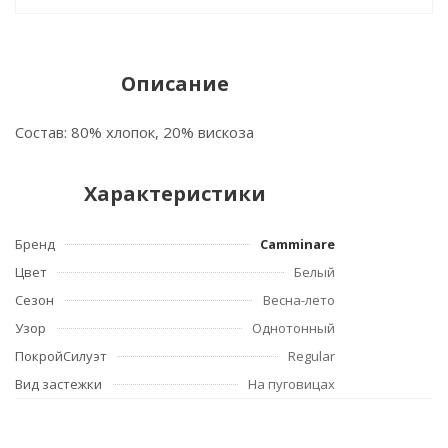
Описание
Состав: 80% хлопок, 20% вискоза
Характеристики
Бренд
Camminare
Цвет
Белый
Сезон
Весна-лето
Узор
Однотонный
ПокройСилуэт
Regular
Вид застежки
На пуговицах