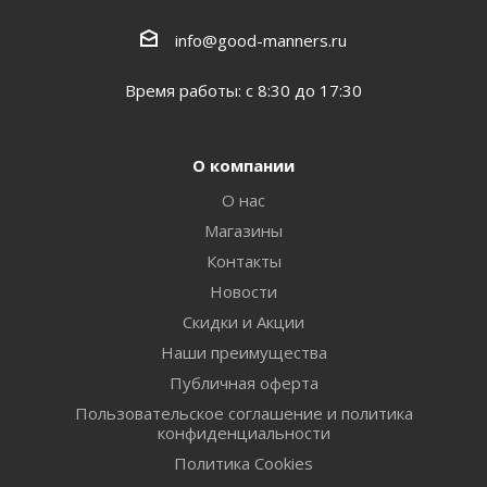
info@good-manners.ru
Время работы: с 8:30 до 17:30
О компании
О нас
Магазины
Контакты
Новости
Скидки и Акции
Наши преимущества
Публичная оферта
Пользовательское соглашение и политика
конфиденциальности
Политика Cookies