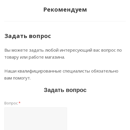
Рекомендуем
Задать вопрос
Вы можете задать любой интересующий вас вопрос по
товару или работе магазина.
Наши квалифицированные специалисты обязательно
вам помогут.
Задать вопрос
Вопрос
*