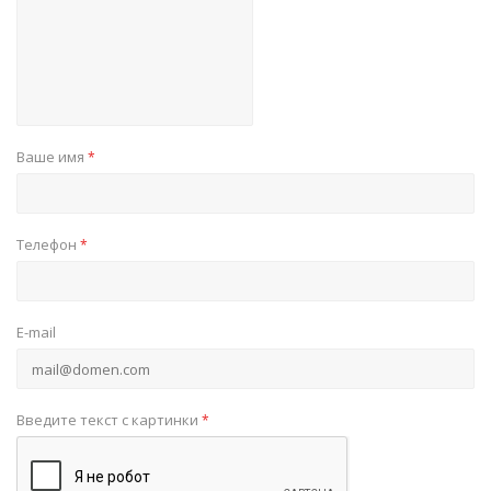
Ваше имя
*
Телефон
*
E-mail
Введите текст с картинки
*