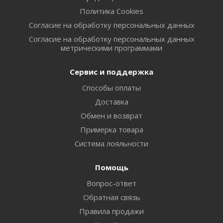
Политика Cookies
Согласие на обработку персональных данных
Согласие на обработку персональных данных
метрическими программами
Сервис и поддержка
Способы оплаты
Доставка
Обмен и возврат
Примерка товара
Система лояльности
Помощь
Вопрос-ответ
Обратная связь
Правила продажи