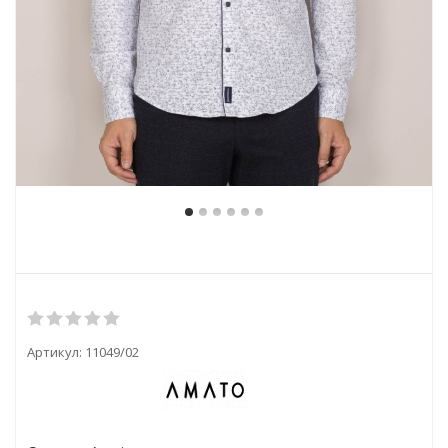
Артикул:
11049/02