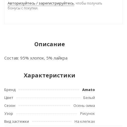
Авторизуйтесь / зарегистрируйтесь
, чтобы получать
бонусы с покупки.
Описание
Состав: 95% хлопок, 5% лайкра
Характеристики
Бренд
Amato
Цвет
Белый
Сезон
Осень-зима
Узор
Рисунок
Вид застежки
На клепках