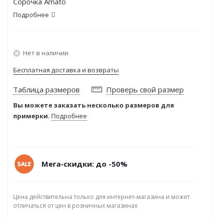
Сорочка Amato
Подробнее
Нет в наличии
Бесплатная доставка и возвраты
Таблица размеров
Проверь свой размер
Вы можете заказать несколько размеров для
примерки.
Подробнее
Мега-скидки: до -50%
Цена действительна только для интернет-магазина и может
отличаться от цен в розничных магазинах