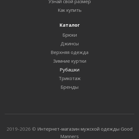
Узнай свой размер
Как купить
Каталог
Брюки
Джинсы
Верхняя одежда
Зимние куртки
Рубашки
Трикотаж
Бренды
2019-2026 ©
Интернет-магазин мужской одежды Good
Manners