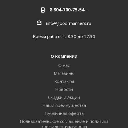
8 804-700-75-54
info@good-manners.ru
Время работы: с 8:30 до 17:30
О компании
О нас
Магазины
Контакты
Новости
Скидки и Акции
Наши преимущества
Публичная оферта
Пользовательское соглашение и политика
конфиденциальности