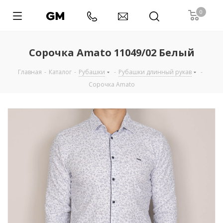
0
Сорочка Amato 11049/02 Белый
Главная
-
Каталог
-
Рубашки
-
Рубашки длинный рукав
-
Сорочка Amato