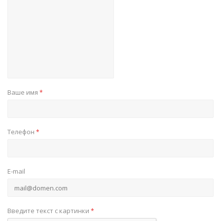
Ваше имя
*
Телефон
*
E-mail
Введите текст с картинки
*