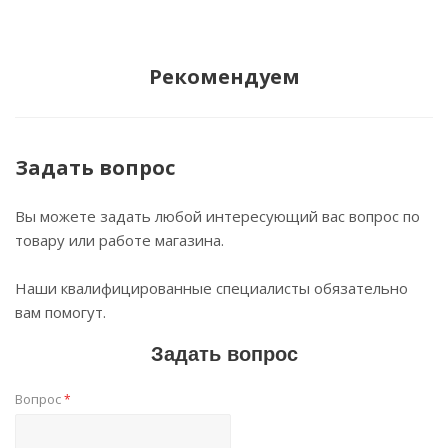
Рекомендуем
Задать вопрос
Вы можете задать любой интересующий вас вопрос по
товару или работе магазина.
Наши квалифицированные специалисты обязательно
вам помогут.
Задать вопрос
Вопрос
*