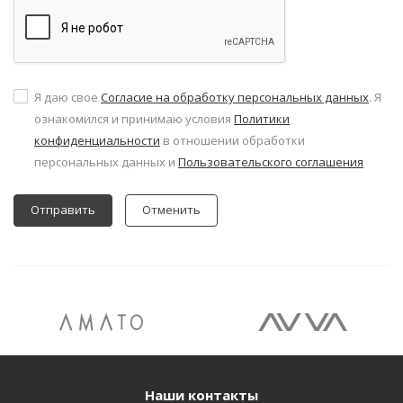
Я даю свое
Согласие на обработку персональных данных
. Я
ознакомился и принимаю условия
Политики
конфиденциальности
в отношении обработки
персональных данных и
Пользовательского соглашения
Отменить
Наши контакты