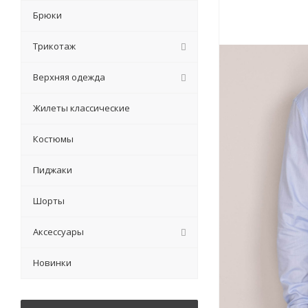
Брюки
Трикотаж
Верхняя одежда
Жилеты классические
Костюмы
Пиджаки
Шорты
Аксессуары
Новинки