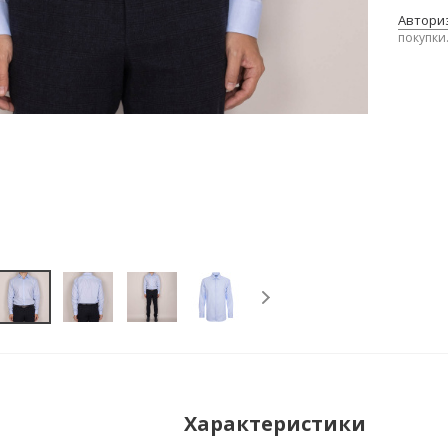
Авториз
покупки
Характеристики