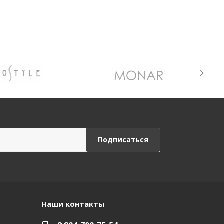
Наши контакты