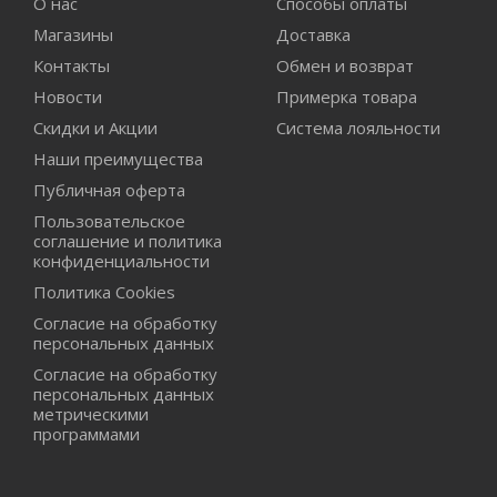
О нас
Способы оплаты
Магазины
Доставка
Контакты
Обмен и возврат
Новости
Примерка товара
Скидки и Акции
Система лояльности
Наши преимущества
Публичная оферта
Пользовательское
соглашение и политика
конфиденциальности
Политика Cookies
Согласие на обработку
персональных данных
Согласие на обработку
персональных данных
метрическими
программами