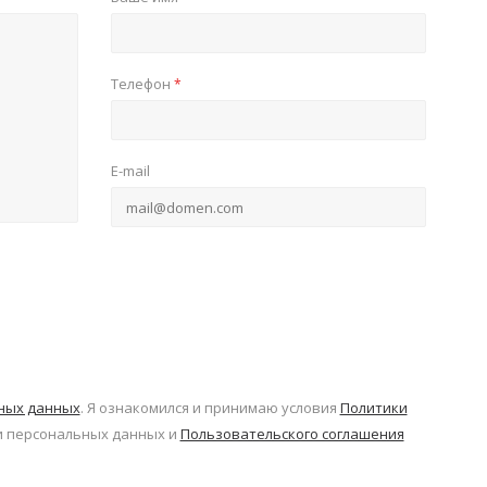
Телефон
*
E-mail
ьных данных
. Я ознакомился и принимаю условия
Политики
 персональных данных и
Пользовательского соглашения