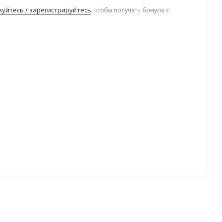
уйтесь / зарегистрируйтесь
, чтобы получать бонусы с
.