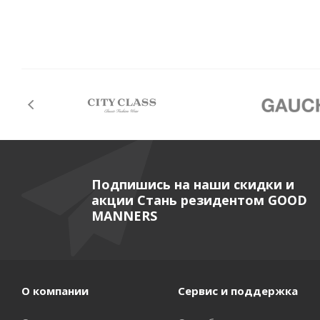
Подпишись на наши скидки и
акции Стань резидентом GOOD
MANNERS
О компании
Сервис и поддержка