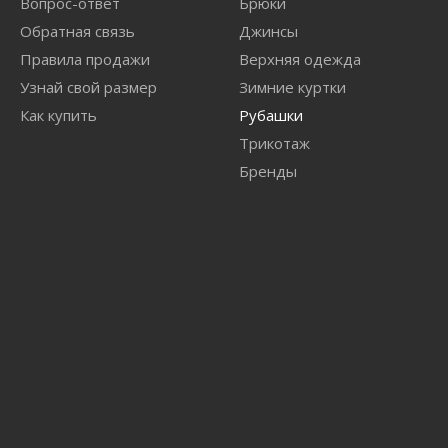
Вопрос-ответ
Брюки
Обратная связь
Джинсы
Правила продажи
Верхняя одежда
Узнай свой размер
Зимние куртки
Как купить
Рубашки
Трикотаж
Бренды