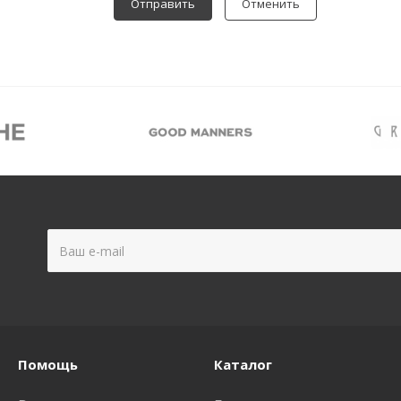
Отменить
Помощь
Каталог