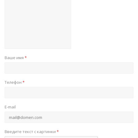
Ваше имя
*
Телефон
*
E-mail
Введите текст с картинки
*