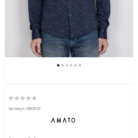
Артикул:
0858/02