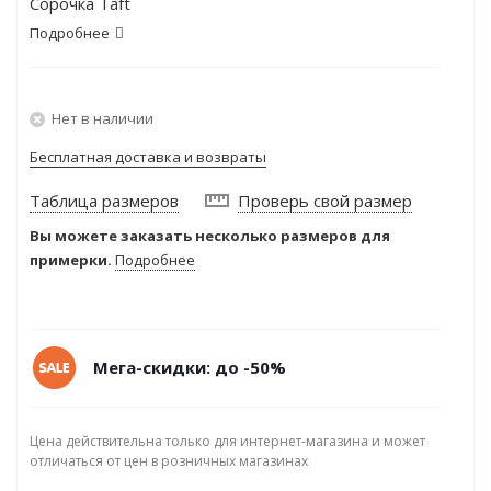
Сорочка Taft
Подробнее
Нет в наличии
Бесплатная доставка и возвраты
Таблица размеров
Проверь свой размер
Вы можете заказать несколько размеров для
примерки.
Подробнее
Мега-скидки: до -50%
Цена действительна только для интернет-магазина и может
отличаться от цен в розничных магазинах