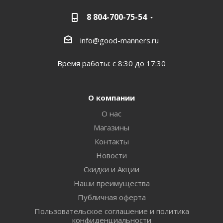
8 804-700-75-54
info@good-manners.ru
Время работы: с 8:30 до 17:30
О компании
О нас
Магазины
Контакты
Новости
Скидки и Акции
Наши преимущества
Публичная оферта
Пользовательское соглашение и политика
конфиденциальности