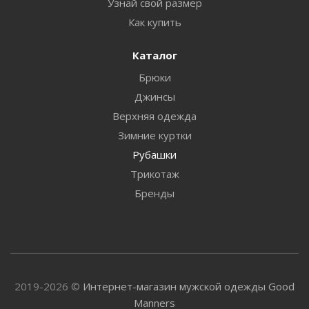
Узнай свой размер
Как купить
Каталог
Брюки
Джинсы
Верхняя одежда
Зимние куртки
Рубашки
Трикотаж
Бренды
2019-2026 ©
Интернет-магазин мужской одежды Good
Manners