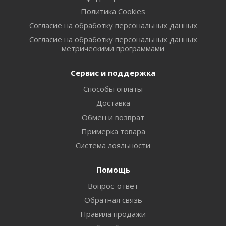
Политика Cookies
Согласие на обработку персональных данных
Согласие на обработку персональных данных
метрическими программами
Сервис и поддержка
Способы оплаты
Доставка
Обмен и возврат
Примерка товара
Система лояльности
Помощь
Вопрос-ответ
Обратная связь
Правила продажи