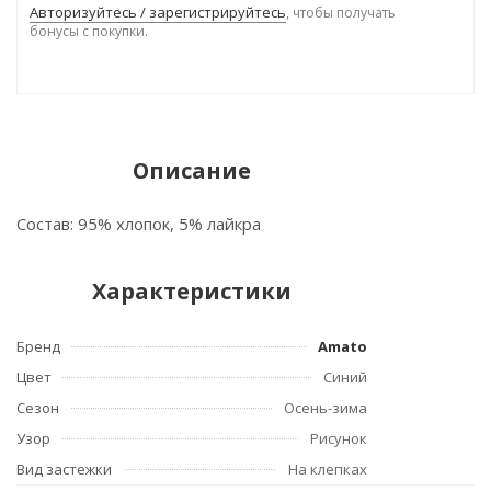
Авторизуйтесь / зарегистрируйтесь
, чтобы получать
бонусы с покупки.
Описание
Состав: 95% хлопок, 5% лайкра
Характеристики
Бренд
Amato
Цвет
Синий
Сезон
Осень-зима
Узор
Рисунок
Вид застежки
На клепках