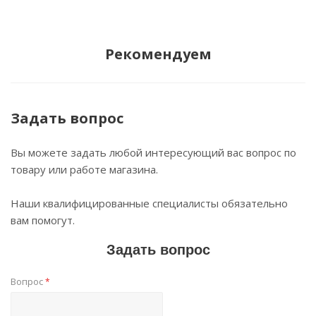
Рекомендуем
Задать вопрос
Вы можете задать любой интересующий вас вопрос по
товару или работе магазина.
Наши квалифицированные специалисты обязательно
вам помогут.
Задать вопрос
Вопрос
*