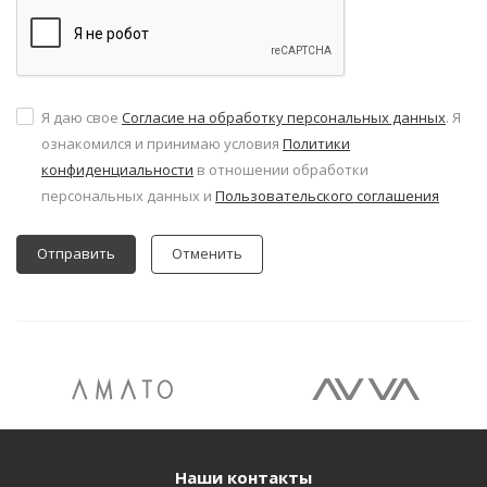
Я даю свое
Согласие на обработку персональных данных
. Я
ознакомился и принимаю условия
Политики
конфиденциальности
в отношении обработки
персональных данных и
Пользовательского соглашения
Отменить
Наши контакты