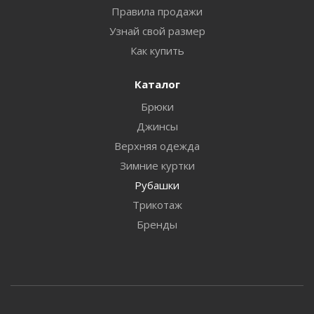
Правила продажи
Узнай свой размер
Как купить
Каталог
Брюки
Джинсы
Верхняя одежда
Зимние куртки
Рубашки
Трикотаж
Бренды