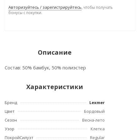
Авторизуйтесь / зарегистрируйтесь
, чтобы получать
бонусы с покупки.
Описание
Состав: 50% бамбук, 50% полиэстер
Характеристики
Бренд
Lexmer
Цвет
Бордовый
Сезон
Весна-лето
Узор
Клетка
ПокройСилуэт
Regular