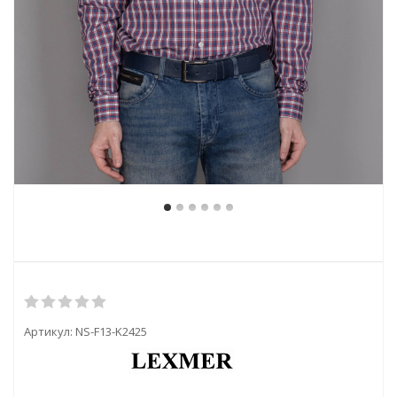
Артикул:
NS-F13-K2425