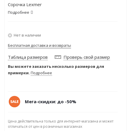
Сорочка Lexmer
Подробнее
Нет в наличии
Бесплатная доставка и возвраты
Таблица размеров
Проверь свой размер
Вы можете заказать несколько размеров для
примерки.
Подробнее
Мега-скидки: до -50%
Цена действительна только для интернет-магазина и может
отличаться от цен в розничных магазинах