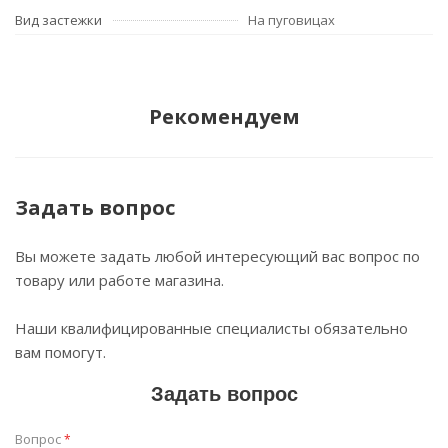
Вид застежки
На пуговицах
Рекомендуем
Задать вопрос
Вы можете задать любой интересующий вас вопрос по
товару или работе магазина.
Наши квалифицированные специалисты обязательно
вам помогут.
Задать вопрос
Вопрос
*