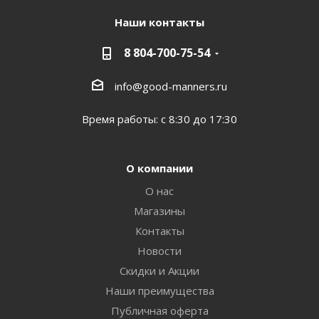
Наши контакты
8 804-700-75-54
info@good-manners.ru
Время работы: с 8:30 до 17:30
О компании
О нас
Магазины
Контакты
Новости
Скидки и Акции
Наши преимущества
Публичная оферта