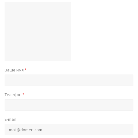
Ваше имя
*
Телефон
*
E-mail