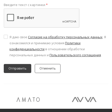
Введите текст с картинки
*
Я даю свое
Согласие на обработку персональных данных
. Я
ознакомился и принимаю условия
Политики
конфиденциальности
в отношении обработки
персональных данных и
Пользовательского соглашения
Отменить