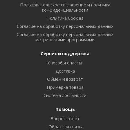
Пользовательское соглашение и политика
конфиденциальности
Политика Cookies
Согласие на обработку персональных данных
Согласие на обработку персональных данных
метрическими программами
Сервис и поддержка
Способы оплаты
Доставка
Обмен и возврат
Примерка товара
Система лояльности
Помощь
Вопрос-ответ
Обратная связь