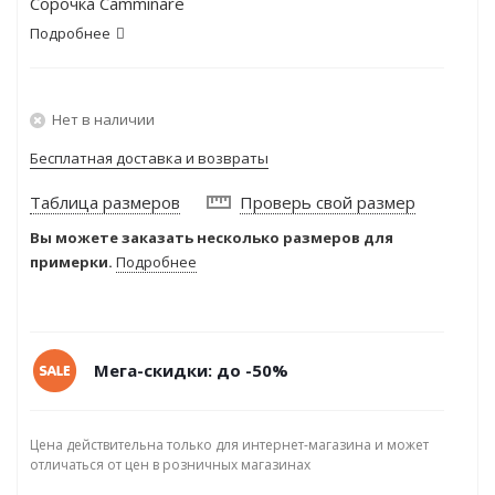
Сорочка Camminare
Подробнее
Нет в наличии
Бесплатная доставка и возвраты
Таблица размеров
Проверь свой размер
Вы можете заказать несколько размеров для
примерки.
Подробнее
Мега-скидки: до -50%
Цена действительна только для интернет-магазина и может
отличаться от цен в розничных магазинах