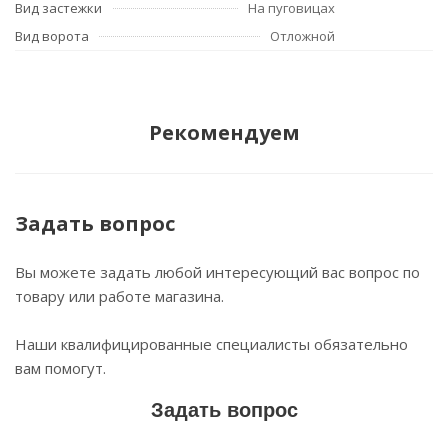
Вид застежки
На пуговицах
Вид ворота
Отложной
Рекомендуем
Задать вопрос
Вы можете задать любой интересующий вас вопрос по
товару или работе магазина.
Наши квалифицированные специалисты обязательно
вам помогут.
Задать вопрос