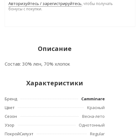
Авторизуйтесь / зарегистрируйтесь
, чтобы получать
бонусы с покупки.
Описание
Состав: 30% лен, 70% хлопок
Характеристики
Бренд
Camminare
Цвет
Красный
Сезон
Весна-лето
Узор
Однотонный
ПокройСилуэт
Regular