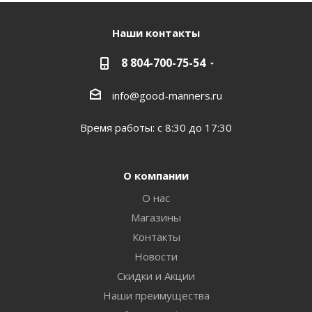
Наши контакты
8 804-700-75-54
info@good-manners.ru
Время работы: с 8:30 до 17:30
О компании
О нас
Магазины
Контакты
Новости
Скидки и Акции
Наши преимущества