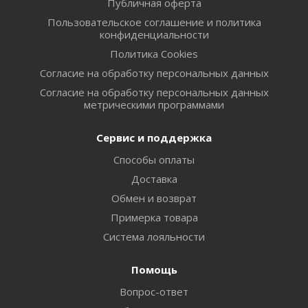
Публичная оферта
Пользовательское соглашение и политика
конфиденциальности
Политика Cookies
Согласие на обработку персональных данных
Согласие на обработку персональных данных
метрическими программами
Сервис и поддержка
Способы оплаты
Доставка
Обмен и возврат
Примерка товара
Система лояльности
Помощь
Вопрос-ответ