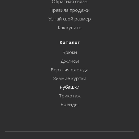
Обратная связь
Правила продажи
Узнай свой размер
Как купить
Каталог
Брюки
Джинсы
Верхняя одежда
Зимние куртки
Рубашки
Трикотаж
Бренды