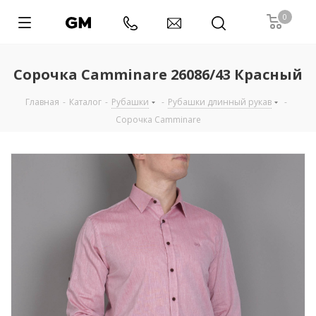
0
Сорочка Camminare 26086/43 Красный
Главная
-
Каталог
-
Рубашки
-
Рубашки длинный рукав
-
Сорочка Camminare