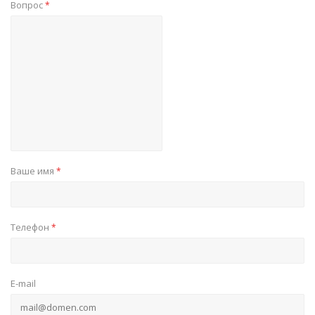
Вопрос
*
Ваше имя
*
Телефон
*
E-mail