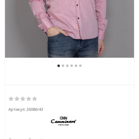
Артикул:
26086/43