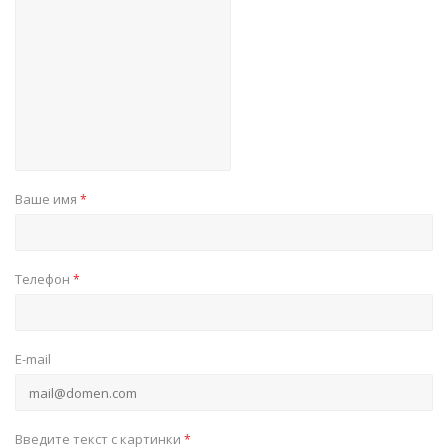
Ваше имя
*
Телефон
*
E-mail
Введите текст с картинки
*