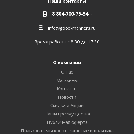
Наши контакты
8 804-700-75-54
info@good-manners.ru
Время работы: с 8:30 до 17:30
О компании
О нас
Магазины
Контакты
Новости
Скидки и Акции
Наши преимущества
Публичная оферта
Пользовательское соглашение и политика