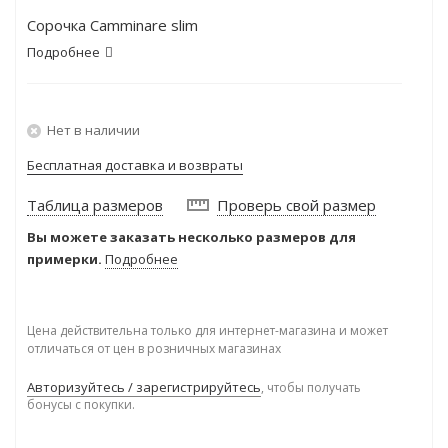
Сорочка Camminare slim
Подробнее
Нет в наличии
Бесплатная доставка и возвраты
Таблица размеров
Проверь свой размер
Вы можете заказать несколько размеров для
примерки.
Подробнее
Цена действительна только для интернет-магазина и может
отличаться от цен в розничных магазинах
Авторизуйтесь / зарегистрируйтесь
, чтобы получать
бонусы с покупки.