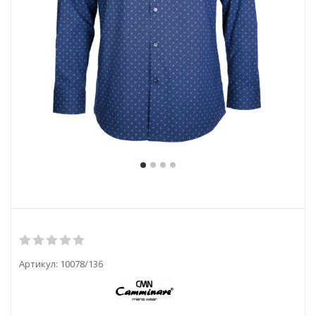
Артикул:
10078/136