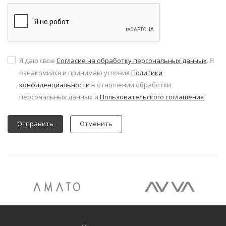
Я даю свое
Согласие на обработку персональных данных
. Я
ознакомился и принимаю условия
Политики
конфиденциальности
в отношении обработки
персональных данных и
Пользовательского соглашения
Отменить