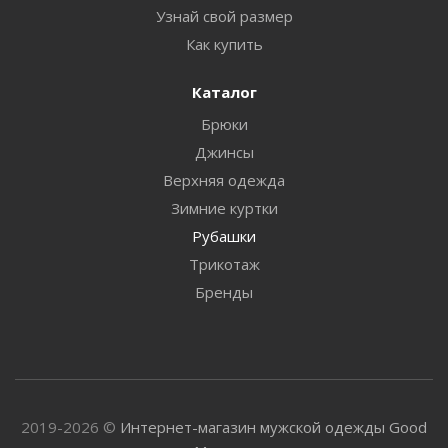
Узнай свой размер
Как купить
Каталог
Брюки
Джинсы
Верхняя одежда
Зимние куртки
Рубашки
Трикотаж
Бренды
2019-2026 ©
Интернет-магазин мужской одежды Good