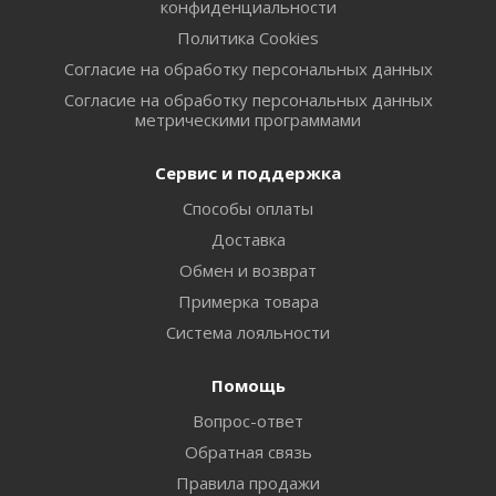
конфиденциальности
Политика Cookies
Согласие на обработку персональных данных
Согласие на обработку персональных данных
метрическими программами
Сервис и поддержка
Способы оплаты
Доставка
Обмен и возврат
Примерка товара
Система лояльности
Помощь
Вопрос-ответ
Обратная связь
Правила продажи