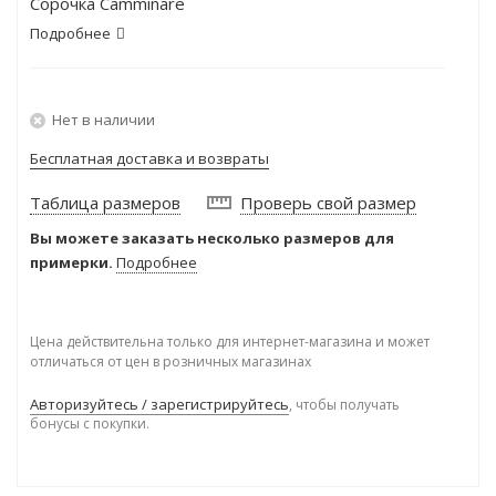
Сорочка Camminare
Подробнее
Нет в наличии
Бесплатная доставка и возвраты
Таблица размеров
Проверь свой размер
Вы можете заказать несколько размеров для
примерки.
Подробнее
Цена действительна только для интернет-магазина и может
отличаться от цен в розничных магазинах
Авторизуйтесь / зарегистрируйтесь
, чтобы получать
бонусы с покупки.