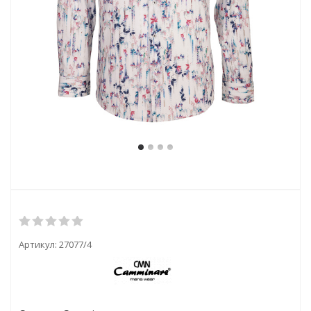
Артикул:
27077/4