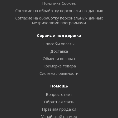
Политика Cookies
Согласие на обработку персональных данных
Согласие на обработку персональных данных
метрическими программами
Сервис и поддержка
Способы оплаты
Доставка
Обмен и возврат
Примерка товара
Система лояльности
Помощь
Вопрос-ответ
Обратная связь
Правила продажи
Узнай свой размер