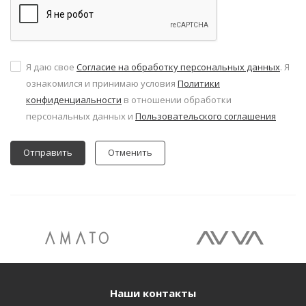
Я даю свое
Согласие на обработку персональных данных
. Я
ознакомился и принимаю условия
Политики
конфиденциальности
в отношении обработки
персональных данных и
Пользовательского соглашения
Отменить
Наши контакты