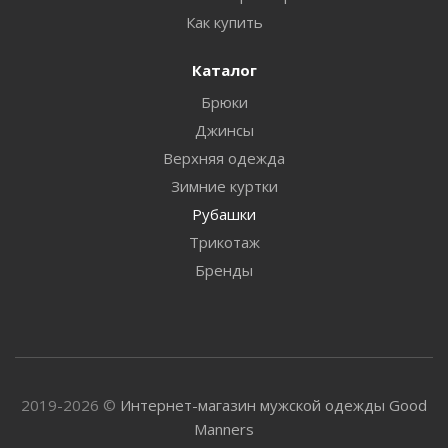
Как купить
Каталог
Брюки
Джинсы
Верхняя одежда
Зимние куртки
Рубашки
Трикотаж
Бренды
2019-2026 ©
Интернет-магазин мужской одежды Good
Manners