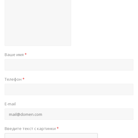
Ваше имя
*
Телефон
*
E-mail
Введите текст с картинки
*