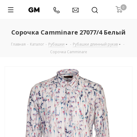
0
Сорочка Camminare 27077/4 Белый
Главная
-
Каталог
-
Рубашки
-
Рубашки длинный рукав
-
Сорочка Camminare