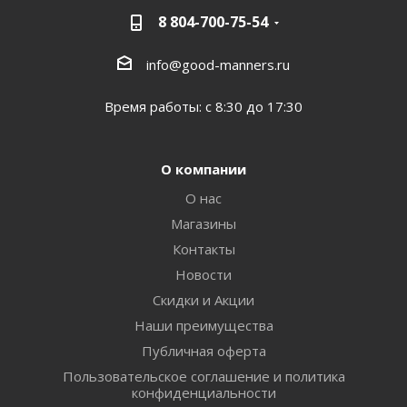
8 804-700-75-54
info@good-manners.ru
Время работы: с 8:30 до 17:30
О компании
О нас
Магазины
Контакты
Новости
Скидки и Акции
Наши преимущества
Публичная оферта
Пользовательское соглашение и политика
конфиденциальности