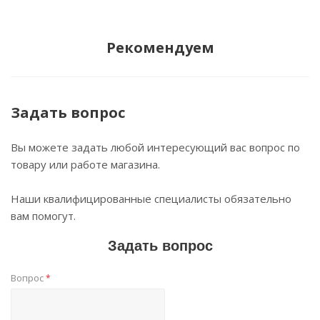
Рекомендуем
Задать вопрос
Вы можете задать любой интересующий вас вопрос по
товару или работе магазина.
Наши квалифицированные специалисты обязательно
вам помогут.
Задать вопрос
Вопрос
*