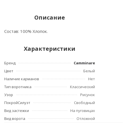
Описание
Состав: 100% Хлопок.
Характеристики
Бренд
Camminare
Цвет
Белый
Наличие карманов
Нет
Тип воротника
Классический
Узор
Рисунок
ПокройСилуэт
Свободный
Вид застежки
На пуговицах
Вид ворота
Отложной