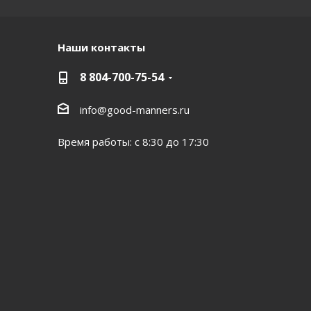
Наши контакты
8 804-700-75-54
info@good-manners.ru
Время работы: с 8:30 до 17:30