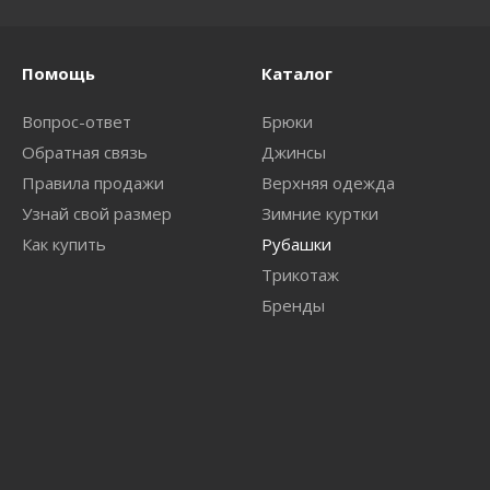
Помощь
Каталог
Вопрос-ответ
Брюки
Обратная связь
Джинсы
Правила продажи
Верхняя одежда
Узнай свой размер
Зимние куртки
Как купить
Рубашки
Трикотаж
Бренды