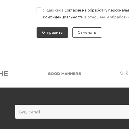
Я даю свое
Согласие на обработку персонал
конфиденциальности
в отношении обработки
Отменить