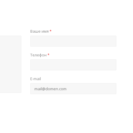
Ваше имя
*
Телефон
*
E-mail