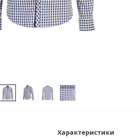
Характеристики