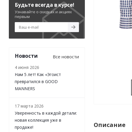
Будьте всегда в курсе!
Узнавайте о скидках и акциях
первым
Новости
Все новости
4 июня 2026
Нам 5 лет! Как «Эгоист
превратился в GOOD
MANNERS
17 марта 2026
Уверенность в каждой детали:
новая коллекция уже в
Описание
продаже!