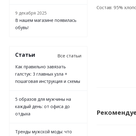
Состав: 95% хлопо
9 декабря 2025
В нашем магазине появилась
обувь!
Статьи
Все статьи
Как правильно завязать
галстук: 3 главных узла +
пошаговая инструкция и схемы
5 образов для мужчины на
каждый день: от офиса до
Рекоменду
отдыха
Тренды мужской моды: что