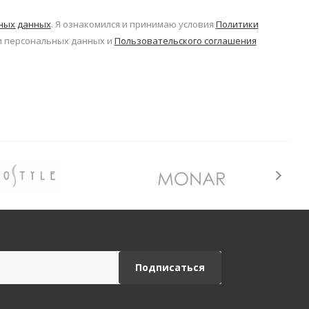
ьных данных
. Я ознакомился и принимаю условия
Политики
 персональных данных и
Пользовательского соглашения