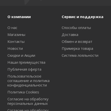
О компании
Сервис и поддержка
О нас
Способы оплаты
Магазины
Доставка
Контакты
Обмен и возврат
Новости
Примерка товара
Скидки и Акции
Система лояльности
Наши преимущества
Публичная оферта
Пользовательское
соглашение и политика
конфиденциальности
Политика Cookies
Согласие на обработку
персональных данных
Согласие на обработку