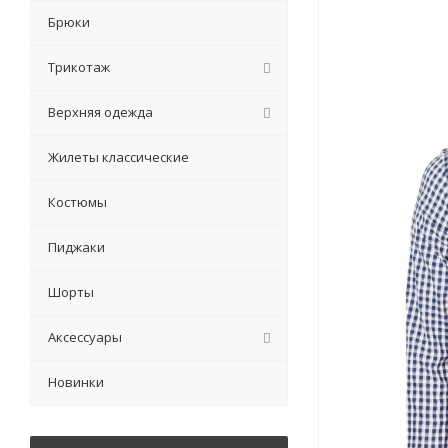
Брюки
Трикотаж
Верхняя одежда
Жилеты классические
Костюмы
Пиджаки
Шорты
Аксессуары
Новинки