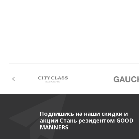
Подпишись на наши скидки и
акции Стань резидентом GOOD
MANNERS