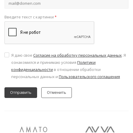
Введите текст с картинки
*
Я даю свое
Согласие на обработку персональных данных
. Я
ознакомился и принимаю условия
Политики
конфиденциальности
в отношении обработки
персональных данных и
Пользовательского соглашения
Отменить