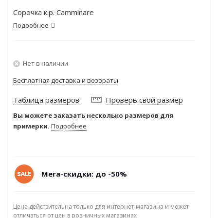
Сорочка к.р. Camminare
Подробнее
Нет в наличии
Бесплатная доставка и возвраты
Таблица размеров
Проверь свой размер
Вы можете заказать несколько размеров для
примерки.
Подробнее
Мега-скидки: до -50%
Цена действительна только для интернет-магазина и может
отличаться от цен в розничных магазинах