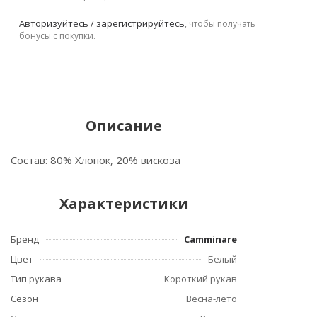
Авторизуйтесь / зарегистрируйтесь
, чтобы получать
бонусы с покупки.
Описание
Состав: 80% Хлопок, 20% вискоза
Характеристики
Бренд
Camminare
Цвет
Белый
Тип рукава
Короткий рукав
Сезон
Весна-лето