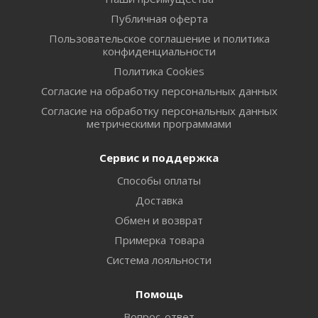
Публичная оферта
Пользовательское соглашение и политика
конфиденциальности
Политика Cookies
Согласие на обработку персональных данных
Согласие на обработку персональных данных
метрическими программами
Сервис и поддержка
Способы оплаты
Доставка
Обмен и возврат
Примерка товара
Система лояльности
Помощь
Вопрос-ответ