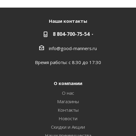
Наши контакты
8 804-700-75-54
info@good-manners.ru
Время работы: с 8:30 до 17:30
О компании
О нас
Магазины
Контакты
Новости
Скидки и Акции
Наши преимущества