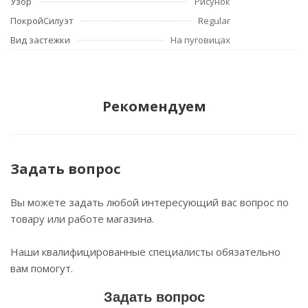
Узор
Рисунок
ПокройСилуэт
Regular
Вид застежки
На пуговицах
Рекомендуем
Задать вопрос
Вы можете задать любой интересующий вас вопрос по
товару или работе магазина.
Наши квалифицированные специалисты обязательно
вам помогут.
Задать вопрос