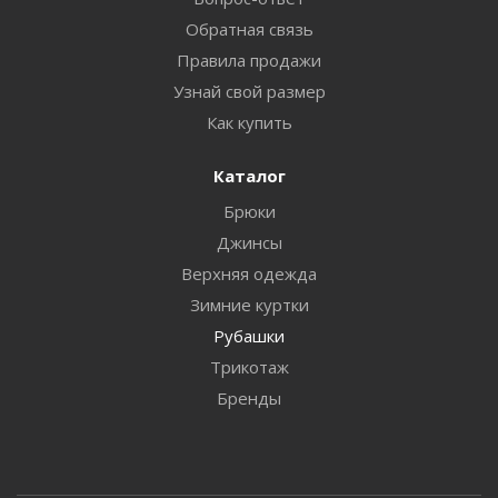
Обратная связь
Правила продажи
Узнай свой размер
Как купить
Каталог
Брюки
Джинсы
Верхняя одежда
Зимние куртки
Рубашки
Трикотаж
Бренды