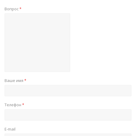
Вопрос
*
Ваше имя
*
Телефон
*
E-mail