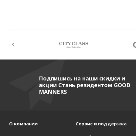
Подпишись на наши скидки и
акции Стань резидентом GOOD
MANNERS
О компании
Сервис и поддержка