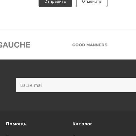
Отменить
Помощь
Каталог