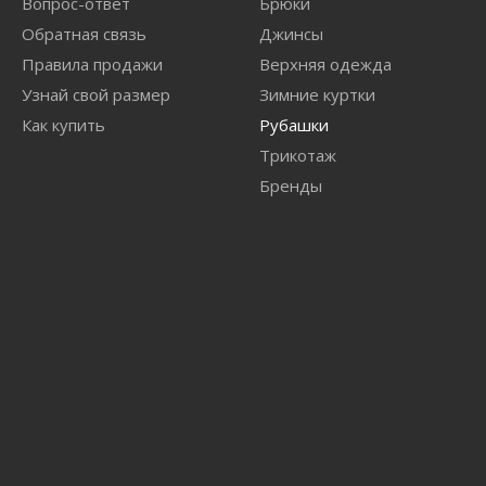
Вопрос-ответ
Брюки
Обратная связь
Джинсы
Правила продажи
Верхняя одежда
Узнай свой размер
Зимние куртки
Как купить
Рубашки
Трикотаж
Бренды