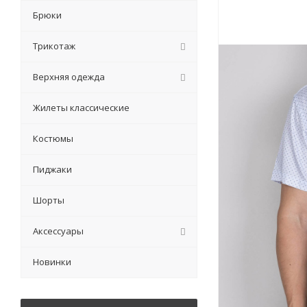
Брюки
Трикотаж
Верхняя одежда
Жилеты классические
Костюмы
Пиджаки
Шорты
Аксессуары
Новинки