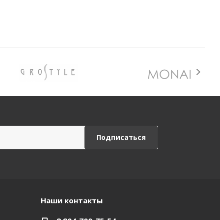
Наши контакты