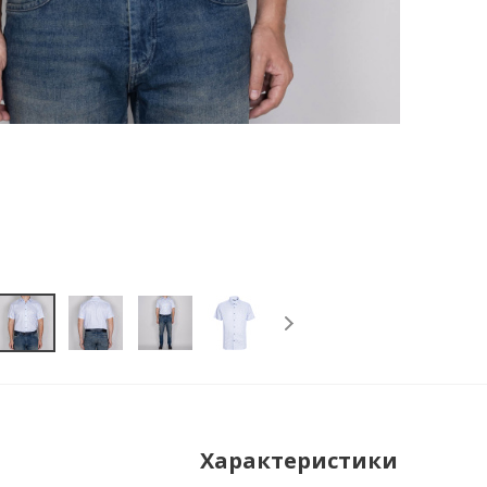
Характеристики