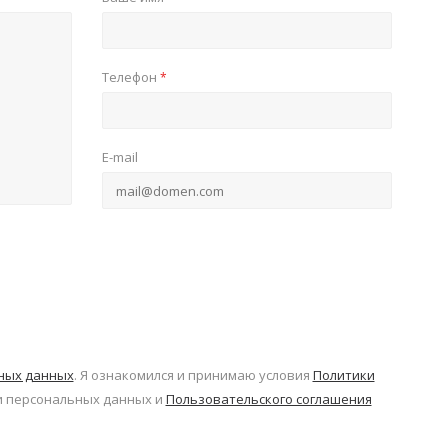
Телефон
*
E-mail
ьных данных
. Я ознакомился и принимаю условия
Политики
 персональных данных и
Пользовательского соглашения