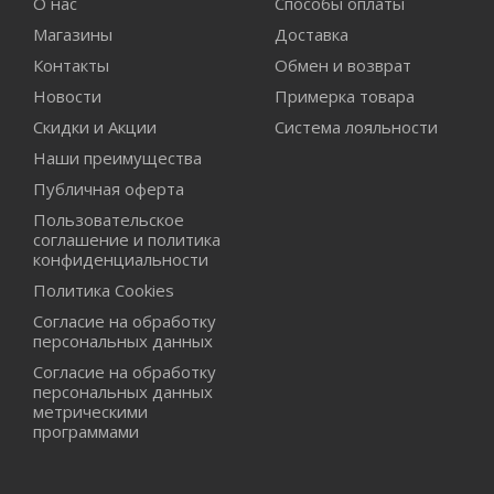
О нас
Способы оплаты
Магазины
Доставка
Контакты
Обмен и возврат
Новости
Примерка товара
Скидки и Акции
Система лояльности
Наши преимущества
Публичная оферта
Пользовательское
соглашение и политика
конфиденциальности
Политика Cookies
Согласие на обработку
персональных данных
Согласие на обработку
персональных данных
метрическими
программами