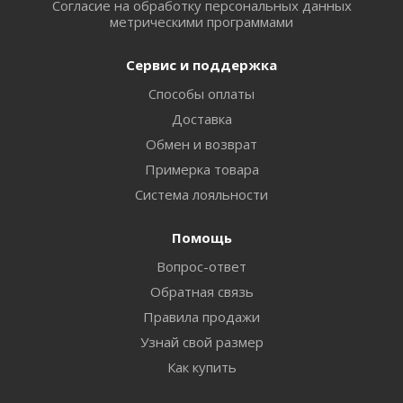
Согласие на обработку персональных данных
метрическими программами
Сервис и поддержка
Способы оплаты
Доставка
Обмен и возврат
Примерка товара
Система лояльности
Помощь
Вопрос-ответ
Обратная связь
Правила продажи
Узнай свой размер
Как купить