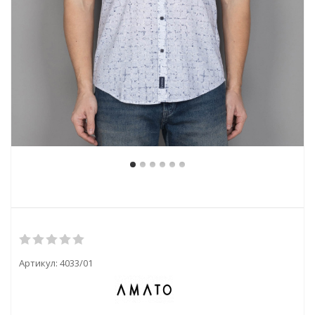
Артикул:
4033/01