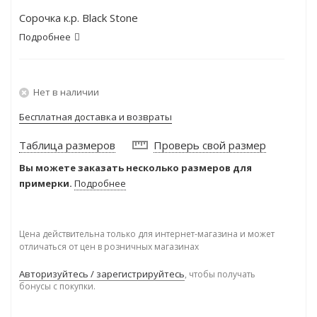
Сорочка к.р. Black Stone
Подробнее
Нет в наличии
Бесплатная доставка и возвраты
Таблица размеров
Проверь свой размер
Вы можете заказать несколько размеров для
примерки.
Подробнее
Цена действительна только для интернет-магазина и может
отличаться от цен в розничных магазинах
Авторизуйтесь / зарегистрируйтесь
, чтобы получать
бонусы с покупки.