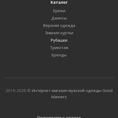
Каталог
Брюки
Джинсы
Верхняя одежда
Зимние куртки
Рубашки
Трикотаж
Бренды
2019-2026 ©
Интернет-магазин мужской одежды Good
Manners
Принимаем к оплате