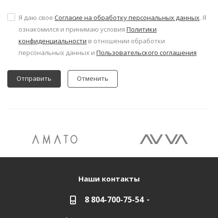
Я даю свое
Согласие на обработку персональных данных
. Я
ознакомился и принимаю условия
Политики
конфиденциальности
в отношении обработки
персональных данных и
Пользовательского соглашения
Отменить
Наши контакты
8 804-700-75-54