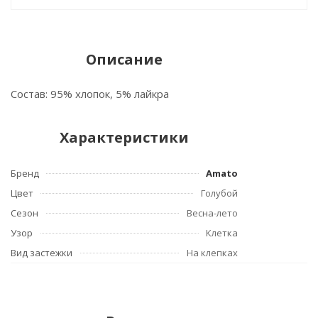
Описание
Состав: 95% хлопок, 5% лайкра
Характеристики
Бренд
Amato
Цвет
Голубой
Сезон
Весна-лето
Узор
Клетка
Вид застежки
На клепках