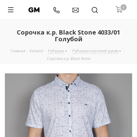
0
Сорочка к.р. Black Stone 4033/01
Голубой
Главная
-
Каталог
-
Рубашки
-
Рубашки короткий рукав
-
Сорочка к.р. Black Stone