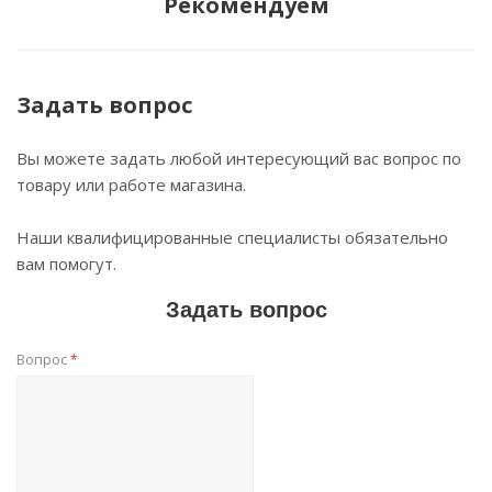
Рекомендуем
Задать вопрос
Вы можете задать любой интересующий вас вопрос по
товару или работе магазина.
Наши квалифицированные специалисты обязательно
вам помогут.
Задать вопрос
Вопрос
*