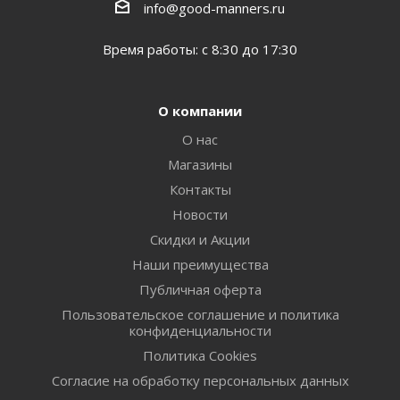
info@good-manners.ru
Время работы: с 8:30 до 17:30
О компании
О нас
Магазины
Контакты
Новости
Скидки и Акции
Наши преимущества
Публичная оферта
Пользовательское соглашение и политика
конфиденциальности
Политика Cookies
Согласие на обработку персональных данных