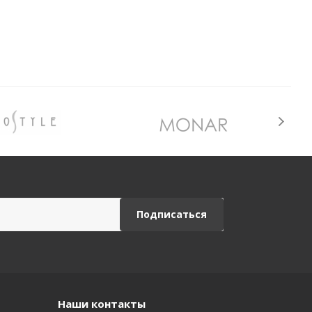
Наши контакты