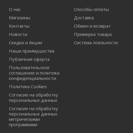
О нас
Способы оплаты
Магазины
Доставка
Контакты
Обмен и возврат
Новости
Примерка товара
Скидки и Акции
Система лояльности
Наши преимущества
Публичная оферта
Пользовательское
соглашение и политика
конфиденциальности
Политика Cookies
Согласие на обработку
персональных данных
Согласие на обработку
персональных данных
метрическими
программами