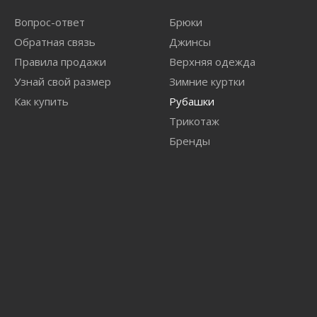
Вопрос-ответ
Брюки
Обратная связь
Джинсы
Правила продажи
Верхняя одежда
Узнай свой размер
Зимние куртки
Как купить
Рубашки
Трикотаж
Бренды