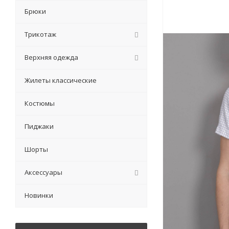
Брюки
Трикотаж
Верхняя одежда
Жилеты классические
Костюмы
Пиджаки
Шорты
Аксессуары
Новинки