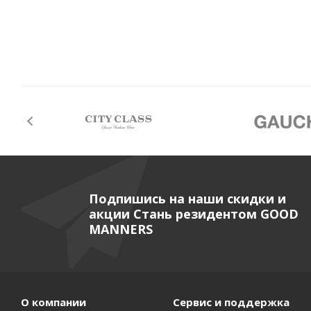
Подпишись на наши скидки и
акции Стань резидентом GOOD
MANNERS
О компании
Сервис и поддержка