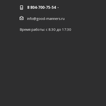
8 804-700-75-54
info@good-manners.ru
Время работы: с 8:30 до 17:30