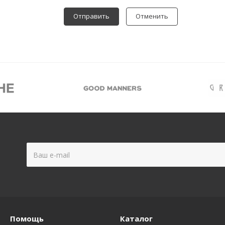
Отменить
Помощь
Каталог