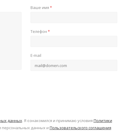
Ваше имя
*
Телефон
*
E-mail
ьных данных
. Я ознакомился и принимаю условия
Политики
 персональных данных и
Пользовательского соглашения