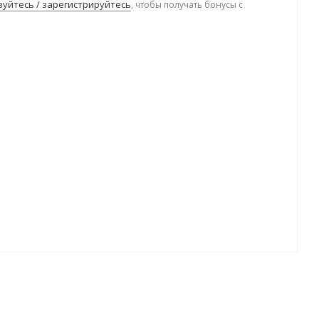
уйтесь / зарегистрируйтесь
, чтобы получать бонусы с
.