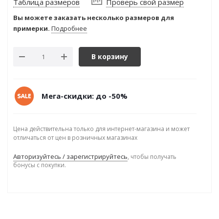
Таблица размеров
Проверь свой размер
Вы можете заказать несколько размеров для
примерки.
Подробнее
В корзину
Мега-скидки: до -50%
Цена действительна только для интернет-магазина и может
отличаться от цен в розничных магазинах
Авторизуйтесь / зарегистрируйтесь
, чтобы получать
бонусы с покупки.