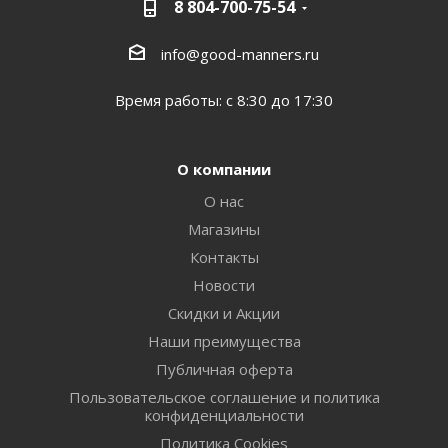
8 804-700-75-54
info@good-manners.ru
Время работы: с 8:30 до 17:30
О компании
О нас
Магазины
Контакты
Новости
Скидки и Акции
Наши преимущества
Публичная оферта
Пользовательское соглашение и политика
конфиденциальности
Политика Cookies