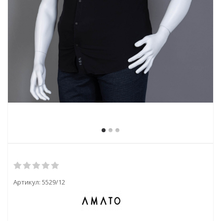
Артикул:
5529/12