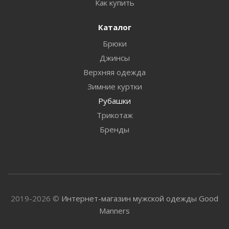
Как купить
Каталог
Брюки
Джинсы
Верхняя одежда
Зимние куртки
Рубашки
Трикотаж
Бренды
2019-2026 ©
Интернет-магазин мужской одежды Good
Manners