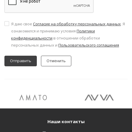
Я даю свое
Согласие на обработку персональных данных
. Я
ознакомился и принимаю условия
Политики
конфиденциальности
в отношении обработки
персональных данных и
Пользовательского соглашения
Отменить
Наши контакты