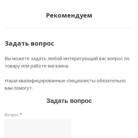
Рекомендуем
Задать вопрос
Вы можете задать любой интересующий вас вопрос по
товару или работе магазина.
Наши квалифицированные специалисты обязательно
вам помогут.
Задать вопрос
Вопрос
*