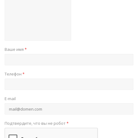
Ваше имя
*
Телефон
*
E-mail
Подтвердите, что вы не робот
*