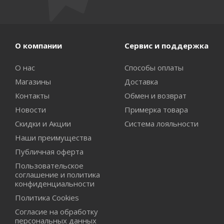
О компании
Сервис и поддержка
О нас
Способы оплаты
Магазины
Доставка
Контакты
Обмен и возврат
Новости
Примерка товара
Скидки и Акции
Система лояльности
Наши преимущества
Публичная оферта
Пользовательское
соглашение и политика
конфиденциальности
Политика Cookies
Согласие на обработку
персональных данных