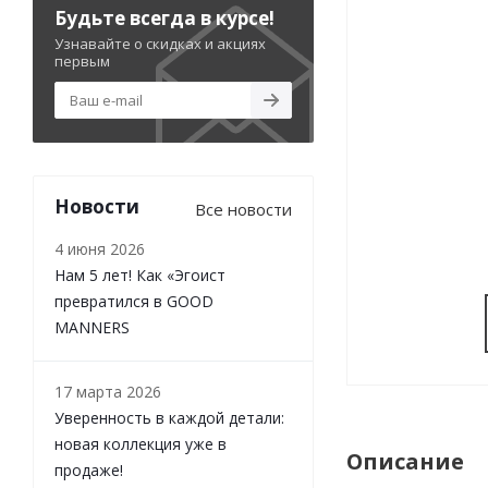
Будьте всегда в курсе!
Узнавайте о скидках и акциях
первым
Новости
Все новости
4 июня 2026
Нам 5 лет! Как «Эгоист
превратился в GOOD
MANNERS
17 марта 2026
Уверенность в каждой детали:
новая коллекция уже в
Описание
продаже!