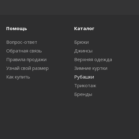
Помощь
Каталог
Вопрос-ответ
Брюки
Обратная связь
Джинсы
Правила продажи
Верхняя одежда
Узнай свой размер
Зимние куртки
Как купить
Рубашки
Трикотаж
Бренды