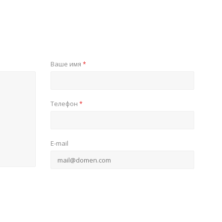
Ваше имя
*
Телефон
*
E-mail