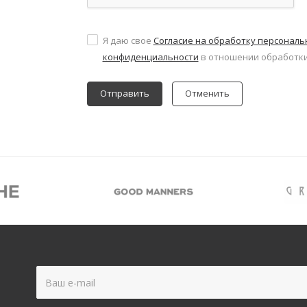
Я даю свое
Согласие на обработку персонал
конфиденциальности
в отношении обработки
Отменить