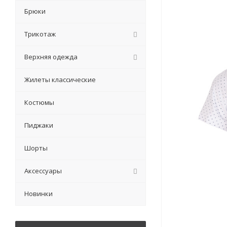
Брюки
Трикотаж
Верхняя одежда
Жилеты классические
Костюмы
Пиджаки
Шорты
Аксессуары
Новинки