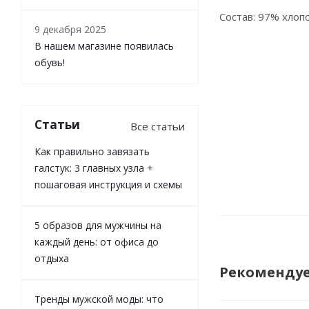
Состав: 97% хлоп
9 декабря 2025
В нашем магазине появилась
обувь!
Статьи
Все статьи
Как правильно завязать
галстук: 3 главных узла +
пошаговая инструкция и схемы
5 образов для мужчины на
каждый день: от офиса до
отдыха
Рекоменду
Тренды мужской моды: что