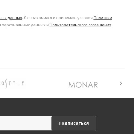
ьных данных
. Я ознакомился и принимаю условия
Политики
 персональных данных и
Пользовательского соглашения