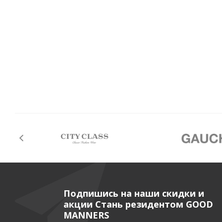
Подпишись на наши скидки и
акции Стань резидентом GOOD
MANNERS