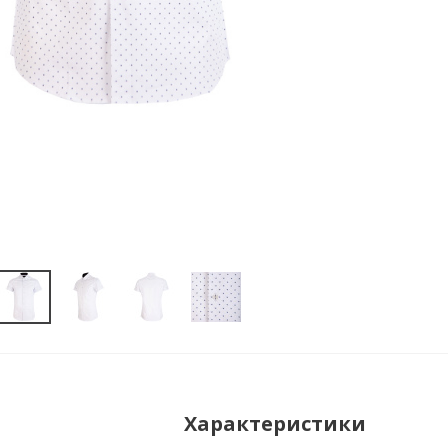
Характеристики