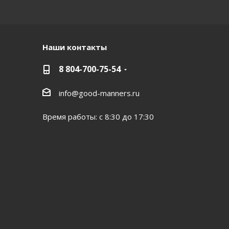
Наши контакты
8 804-700-75-54
info@good-manners.ru
Время работы: с 8:30 до 17:30