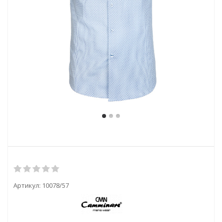
Артикул:
10078/57