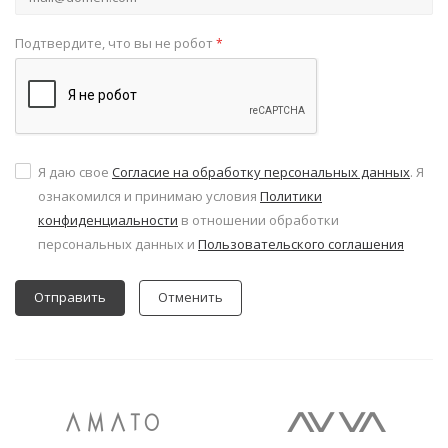
Подтвердите, что вы не робот
*
Я даю свое
Согласие на обработку персональных данных
. Я
ознакомился и принимаю условия
Политики
конфиденциальности
в отношении обработки
персональных данных и
Пользовательского соглашения
Отменить