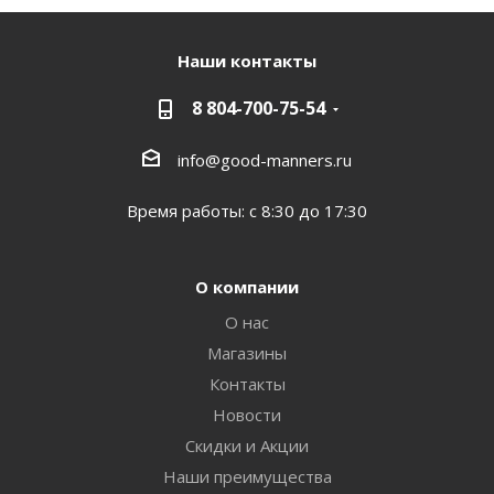
Наши контакты
8 804-700-75-54
info@good-manners.ru
Время работы: с 8:30 до 17:30
О компании
О нас
Магазины
Контакты
Новости
Скидки и Акции
Наши преимущества