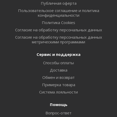
Публичная оферта
Пользовательское соглашение и политика
конфиденциальности
Политика Cookies
Согласие на обработку персональных данных
Согласие на обработку персональных данных
метрическими программами
Сервис и поддержка
Способы оплаты
Доставка
Обмен и возврат
Примерка товара
Система лояльности
Помощь
Вопрос-ответ