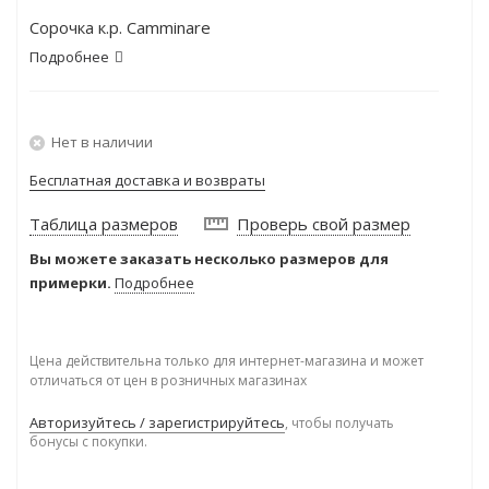
Сорочка к.р. Camminare
Подробнее
Нет в наличии
Бесплатная доставка и возвраты
Таблица размеров
Проверь свой размер
Вы можете заказать несколько размеров для
примерки.
Подробнее
Цена действительна только для интернет-магазина и может
отличаться от цен в розничных магазинах
Авторизуйтесь / зарегистрируйтесь
, чтобы получать
бонусы с покупки.