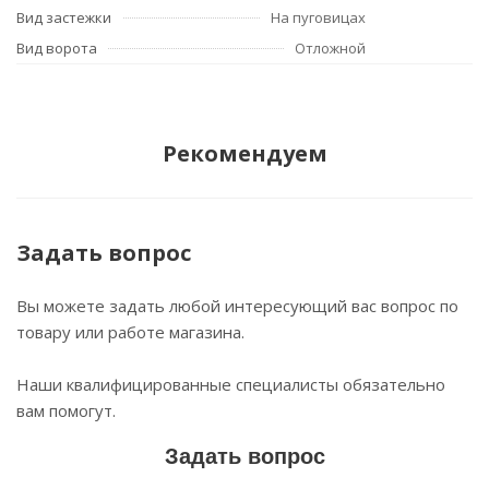
Вид застежки
На пуговицах
Вид ворота
Отложной
Рекомендуем
Задать вопрос
Вы можете задать любой интересующий вас вопрос по
товару или работе магазина.
Наши квалифицированные специалисты обязательно
вам помогут.
Задать вопрос