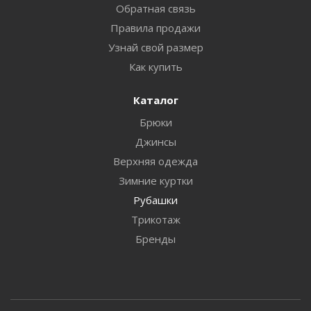
Обратная связь
Правила продажи
Узнай свой размер
Как купить
Каталог
Брюки
Джинсы
Верхняя одежда
Зимние куртки
Рубашки
Трикотаж
Бренды