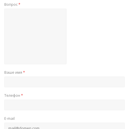
Вопрос
*
Ваше имя
*
Телефон
*
E-mail