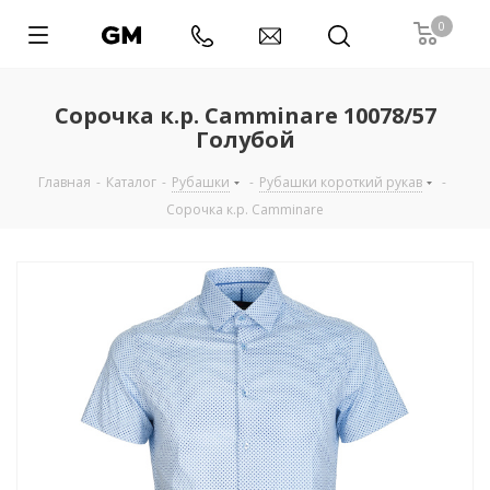
0
Сорочка к.р. Camminare 10078/57
Голубой
Главная
-
Каталог
-
Рубашки
-
Рубашки короткий рукав
-
Сорочка к.р. Camminare