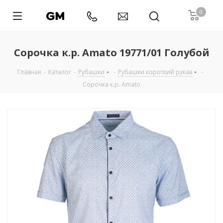
0
Сорочка к.р. Amato 19771/01 Голубой
Главная
-
Каталог
-
Рубашки
-
Рубашки короткий рукав
-
Сорочка к.р. Amato