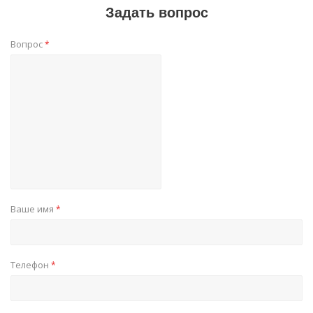
Задать вопрос
Вопрос
*
Ваше имя
*
Телефон
*