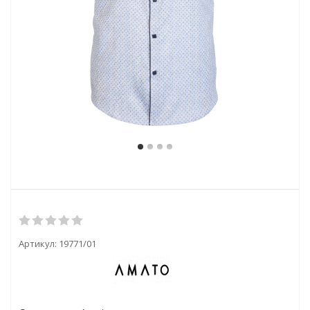
Артикул:
19771/01