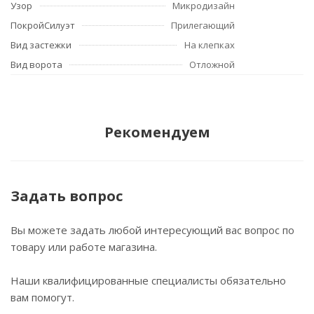
Узор
Микродизайн
ПокройСилуэт
Прилегающий
Вид застежки
На клепках
Вид ворота
Отложной
Рекомендуем
Задать вопрос
Вы можете задать любой интересующий вас вопрос по
товару или работе магазина.
Наши квалифицированные специалисты обязательно
вам помогут.