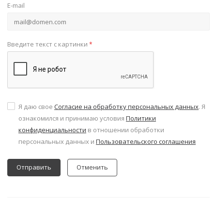
E-mail
Введите текст с картинки
*
Я даю свое
Согласие на обработку персональных данных
. Я
ознакомился и принимаю условия
Политики
конфиденциальности
в отношении обработки
персональных данных и
Пользовательского соглашения
Отменить