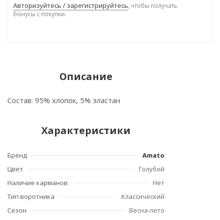
Авторизуйтесь / зарегистрируйтесь
, чтобы получать
бонусы с покупки.
Описание
Состав: 95% хлопок, 5% эластан
Характеристики
Бренд
Amato
Цвет
Голубой
Наличие карманов
Нет
Тип воротника
Классический
Сезон
Весна-лето