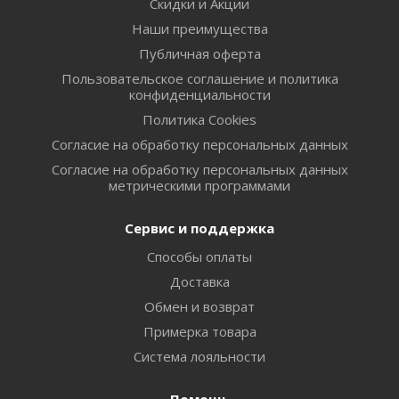
Скидки и Акции
Наши преимущества
Публичная оферта
Пользовательское соглашение и политика
конфиденциальности
Политика Cookies
Согласие на обработку персональных данных
Согласие на обработку персональных данных
метрическими программами
Сервис и поддержка
Способы оплаты
Доставка
Обмен и возврат
Примерка товара
Система лояльности
Помощь