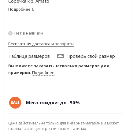
Сорочка к.р. Amato
Подробнее
Нет в наличии
Бесплатная доставка и возвраты
Таблица размеров
Проверь свой размер
Вы можете заказать несколько размеров для
примерки.
Подробнее
Мега-скидки: до -50%
Цена действительна только для интернет-магазина и может
отличаться от цен в розничных магазинах