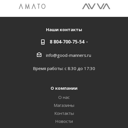
Наши контакты
8 804-700-75-54
info@good-manners.ru
Время работы: с 8:30 до 17:30
О компании
О нас
Магазины
Контакты
Новости