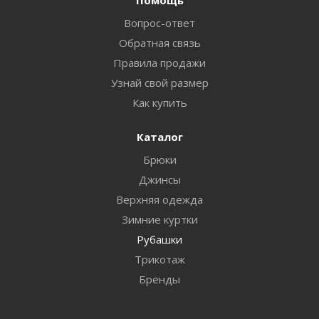
Вопрос-ответ
Обратная связь
Правила продажи
Узнай свой размер
Как купить
Каталог
Брюки
Джинсы
Верхняя одежда
Зимние куртки
Рубашки
Трикотаж
Бренды