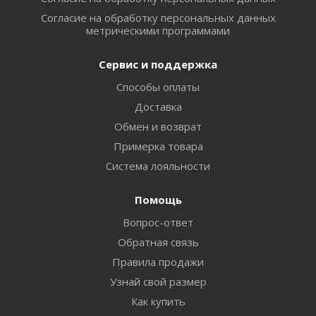
Согласие на обработку персональных данных
метрическими программами
Сервис и поддержка
Способы оплаты
Доставка
Обмен и возврат
Примерка товара
Система лояльности
Помощь
Вопрос-ответ
Обратная связь
Правила продажи
Узнай свой размер
Как купить