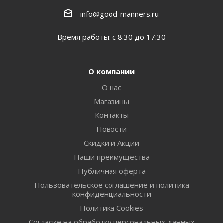
info@good-manners.ru
Время работы: с 8:30 до 17:30
О компании
О нас
Магазины
Контакты
Новости
Скидки и Акции
Наши преимущества
Публичная оферта
Пользовательское соглашение и политика
конфиденциальности
Политика Cookies
Согласие на обработку персональных данных