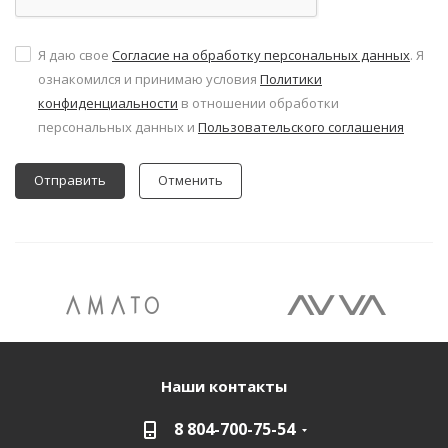
Я даю свое
Согласие на обработку персональных данных
. Я
ознакомился и принимаю условия
Политики
конфиденциальности
в отношении обработки
персональных данных и
Пользовательского соглашения
Отменить
Наши контакты
8 804-700-75-54