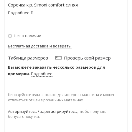
Сорочка к.р. Simoni comfort синяя
Подробнее
Нет в наличии
Бесплатная доставка и возвраты
Таблица размеров
Проверь свой размер
Вы можете заказать несколько размеров для
примерки.
Подробнее
Цена действительна только для интернет-магазина и может
отличаться от цен в розничных магазинах
Авторизуйтесь / зарегистрируйтесь
, чтобы получать
бонусы с покупки.