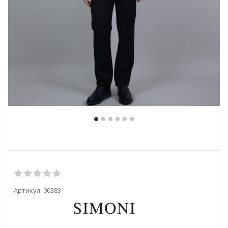
Артикул:
00383