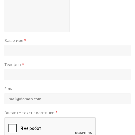
Ваше имя
*
Телефон
*
E-mail
Введите текст с картинки
*