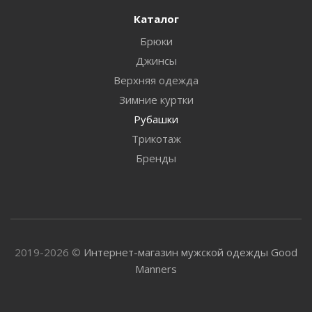
Каталог
Брюки
Джинсы
Верхняя одежда
Зимние куртки
Рубашки
Трикотаж
Бренды
2019-2026 ©
Интернет-магазин мужской одежды Good
Manners