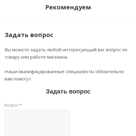
Рекомендуем
Задать вопрос
Вы можете задать любой интересующий вас вопрос по
товару или работе магазина.
Наши квалифицированные специалисты обязательно
вам помогут.
Задать вопрос
Вопрос
*