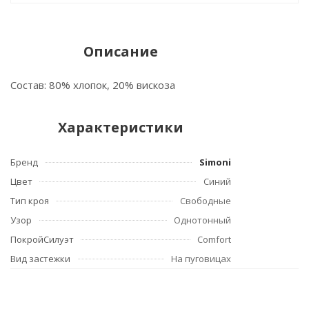
Описание
Состав: 80% хлопок, 20% вискоза
Характеристики
Бренд
Simoni
Цвет
Синий
Тип кроя
Свободные
Узор
Однотонный
ПокройСилуэт
Comfort
Вид застежки
На пуговицах