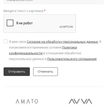
Введите текст с картинки
*
Я даю свое
Согласие на обработку персональных данных
. Я
ознакомился и принимаю условия
Политики
конфиденциальности
в отношении обработки
персональных данных и
Пользовательского соглашения
Отменить