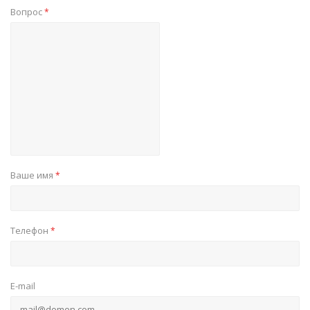
Вопрос
*
Ваше имя
*
Телефон
*
E-mail