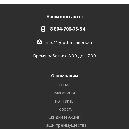
Наши контакты
8 804-700-75-54
info@good-manners.ru
Время работы: с 8:30 до 17:30
О компании
О нас
Магазины
Контакты
Новости
Скидки и Акции
Наши преимущества