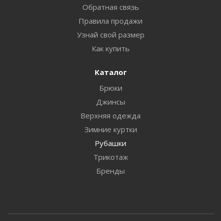
Обратная связь
Правила продажи
Узнай свой размер
Как купить
Каталог
Брюки
Джинсы
Верхняя одежда
Зимние куртки
Рубашки
Трикотаж
Бренды