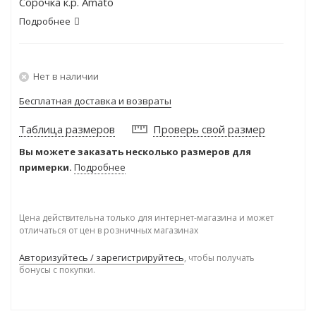
Сорочка к.р. Amato
Подробнее
Нет в наличии
Бесплатная доставка и возвраты
Таблица размеров
Проверь свой размер
Вы можете заказать несколько размеров для
примерки.
Подробнее
Цена действительна только для интернет-магазина и может
отличаться от цен в розничных магазинах
Авторизуйтесь / зарегистрируйтесь
, чтобы получать
бонусы с покупки.