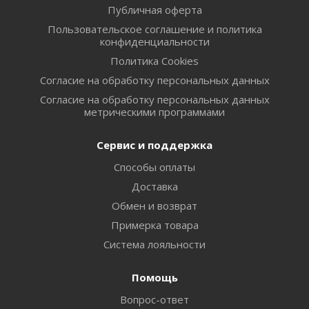
Публичная оферта
Пользовательское соглашение и политика
конфиденциальности
Политика Cookies
Согласие на обработку персональных данных
Согласие на обработку персональных данных
метрическими программами
Сервис и поддержка
Способы оплаты
Доставка
Обмен и возврат
Примерка товара
Система лояльности
Помощь
Вопрос-ответ