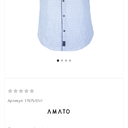
Артикул:
17675/01//