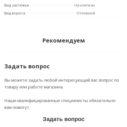
Вид застежки
На клепках
Вид ворота
Отложной
Рекомендуем
Задать вопрос
Вы можете задать любой интересующий вас вопрос по
товару или работе магазина.
Наши квалифицированные специалисты обязательно
вам помогут.
Задать вопрос