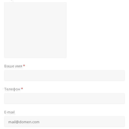
Ваше имя
*
Телефон
*
E-mail