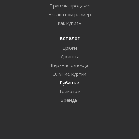
Правила продажи
Узнай свой размер
Как купить
Каталог
Брюки
Джинсы
Верхняя одежда
Зимние куртки
Рубашки
Трикотаж
Бренды