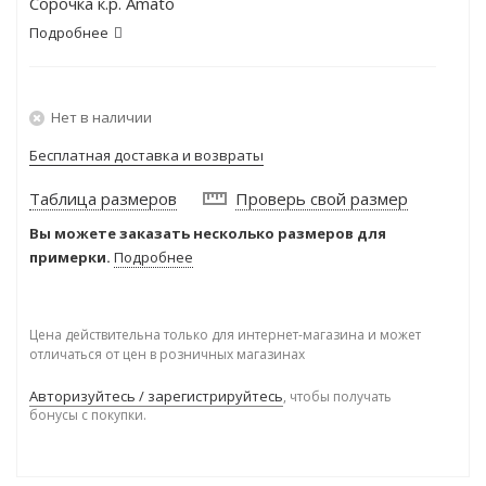
Сорочка к.р. Amato
Подробнее
Нет в наличии
Бесплатная доставка и возвраты
Таблица размеров
Проверь свой размер
Вы можете заказать несколько размеров для
примерки.
Подробнее
Цена действительна только для интернет-магазина и может
отличаться от цен в розничных магазинах
Авторизуйтесь / зарегистрируйтесь
, чтобы получать
бонусы с покупки.