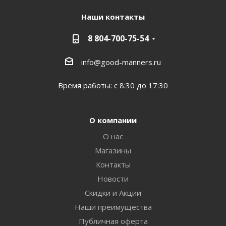
Наши контакты
8 804-700-75-54
info@good-manners.ru
Время работы: с 8:30 до 17:30
О компании
О нас
Магазины
Контакты
Новости
Скидки и Акции
Наши преимущества
Публичная оферта