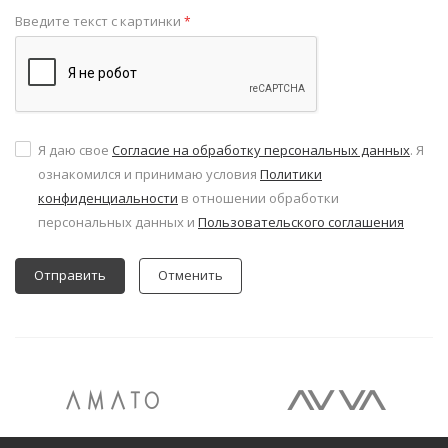
Введите текст с картинки
*
Я даю свое
Согласие на обработку персональных данных
. Я
ознакомился и принимаю условия
Политики
конфиденциальности
в отношении обработки
персональных данных и
Пользовательского соглашения
Отменить