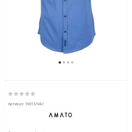
Артикул:
16913/04//