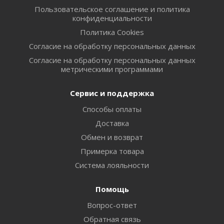
Пользовательское соглашение и политика
конфиденциальности
Политика Cookies
Согласие на обработку персональных данных
Согласие на обработку персональных данных
метрическими программами
Сервис и поддержка
Способы оплаты
Доставка
Обмен и возврат
Примерка товара
Система лояльности
Помощь
Вопрос-ответ
Обратная связь