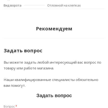
Вид ворота
Отложной на клепках
Рекомендуем
Задать вопрос
Вы можете задать любой интересующий вас вопрос по
товару или работе магазина.
Наши квалифицированные специалисты обязательно
вам помогут.
Задать вопрос
Вопрос
*