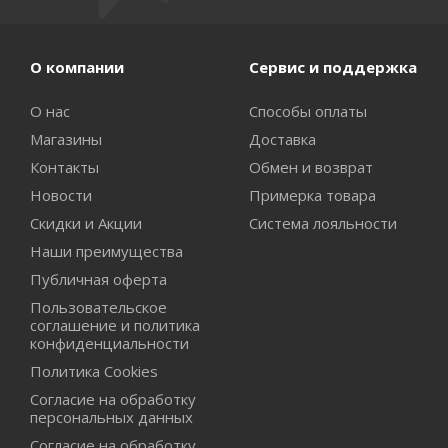
О компании
Сервис и поддержка
О нас
Способы оплаты
Магазины
Доставка
Контакты
Обмен и возврат
Новости
Примерка товара
Скидки и Акции
Система лояльности
Наши преимущества
Публичная оферта
Пользовательское
соглашение и политика
конфиденциальности
Политика Cookies
Согласие на обработку
персональных данных
Согласие на обработку