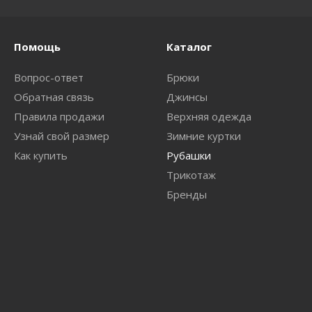
Помощь
Каталог
Вопрос-ответ
Брюки
Обратная связь
Джинсы
Правила продажи
Верхняя одежда
Узнай свой размер
Зимние куртки
Как купить
Рубашки
Трикотаж
Бренды