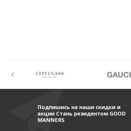
Подпишись на наши скидки и
акции Стань резидентом GOOD
MANNERS