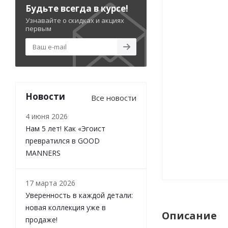
Будьте всегда в курсе!
Узнавайте о скидках и акциях
первым
Новости
Все новости
4 июня 2026
Нам 5 лет! Как «Эгоист
превратился в GOOD
MANNERS
17 марта 2026
Уверенность в каждой детали:
новая коллекция уже в
Описание
продаже!