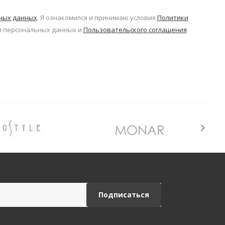
ьных данных
. Я ознакомился и принимаю условия
Политики
 персональных данных и
Пользовательского соглашения