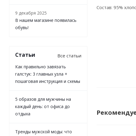
Состав: 95% хлоп
9 декабря 2025
В нашем магазине появилась
обувь!
Статьи
Все статьи
Как правильно завязать
галстук: 3 главных узла +
пошаговая инструкция и схемы
5 образов для мужчины на
каждый день: от офиса до
Рекоменду
отдыха
Тренды мужской моды: что