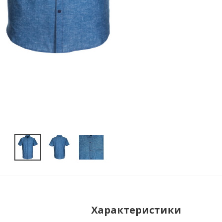
Характеристики