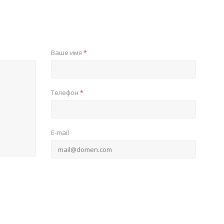
Ваше имя
*
Телефон
*
E-mail