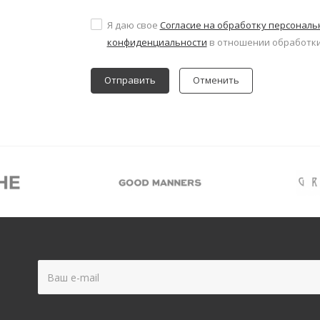
Я даю свое
Согласие на обработку персонал
конфиденциальности
в отношении обработки
Отменить