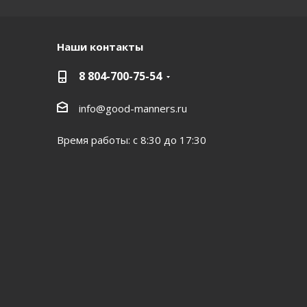
Наши контакты
8 804-700-75-54
info@good-manners.ru
Время работы: с 8:30 до 17:30