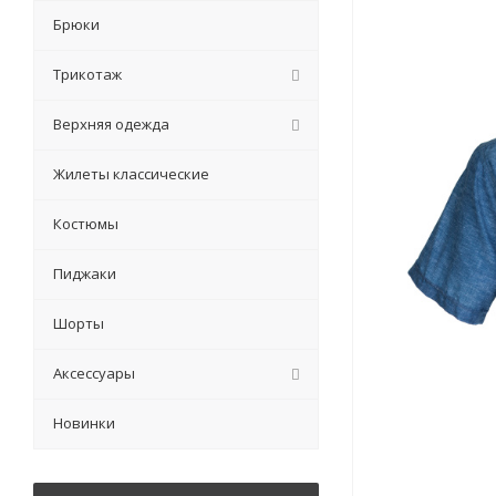
Брюки
Трикотаж
Верхняя одежда
Жилеты классические
Костюмы
Пиджаки
Шорты
Аксессуары
Новинки