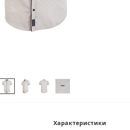
Характеристики