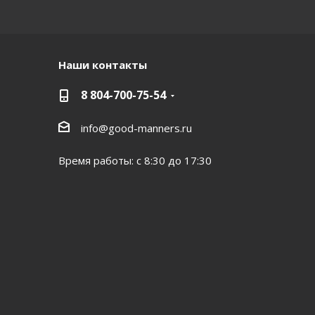
Наши контакты
8 804-700-75-54
info@good-manners.ru
Время работы: с 8:30 до 17:30