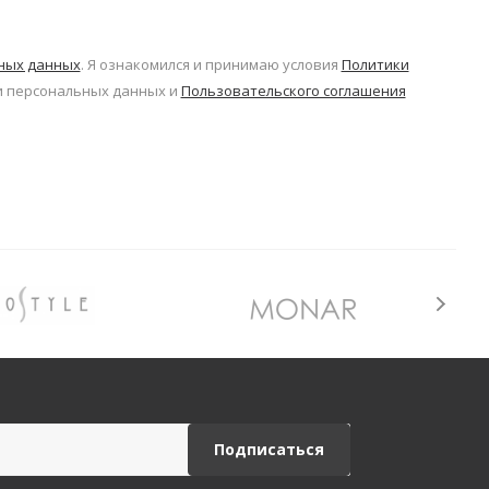
ьных данных
. Я ознакомился и принимаю условия
Политики
 персональных данных и
Пользовательского соглашения