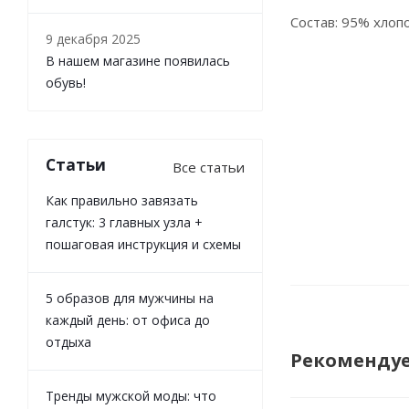
Состав: 95% хлоп
9 декабря 2025
В нашем магазине появилась
обувь!
Статьи
Все статьи
Как правильно завязать
галстук: 3 главных узла +
пошаговая инструкция и схемы
5 образов для мужчины на
каждый день: от офиса до
отдыха
Рекоменду
Тренды мужской моды: что