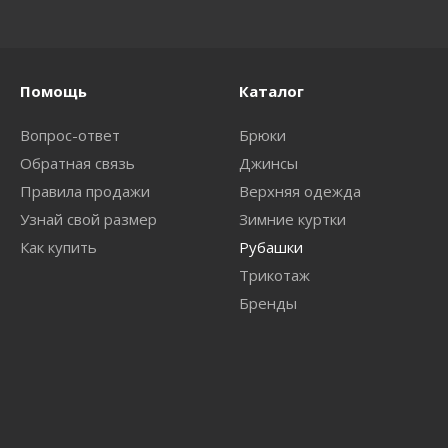
Помощь
Каталог
Вопрос-ответ
Брюки
Обратная связь
Джинсы
Правила продажи
Верхняя одежда
Узнай свой размер
Зимние куртки
Как купить
Рубашки
Трикотаж
Бренды