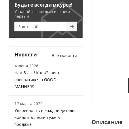
Будьте всегда в курсе!
Узнавайте о скидках и акциях
первым
Новости
Все новости
4 июня 2026
Нам 5 лет! Как «Эгоист
превратился в GOOD
MANNERS
17 марта 2026
Уверенность в каждой детали:
новая коллекция уже в
Описание
продаже!