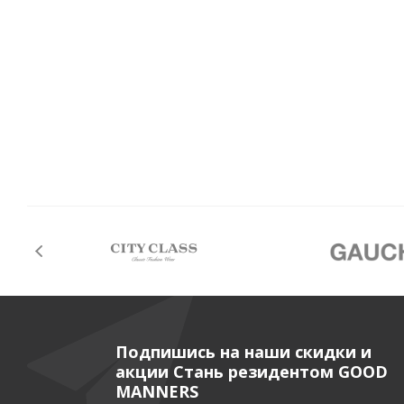
Подпишись на наши скидки и
акции Стань резидентом GOOD
MANNERS