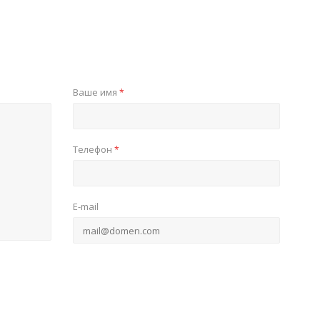
Ваше имя
*
Телефон
*
E-mail