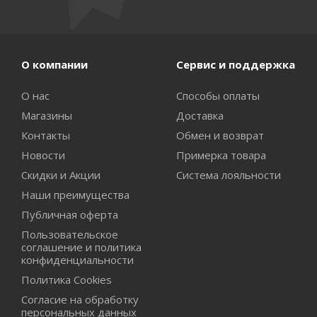
О компании
Сервис и поддержка
О нас
Способы оплаты
Магазины
Доставка
Контакты
Обмен и возврат
Новости
Примерка товара
Скидки и Акции
Система лояльности
Наши преимущества
Публичная оферта
Пользовательское
соглашение и политика
конфиденциальности
Политика Cookies
Согласие на обработку
персональных данных