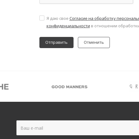
Я даю свое
Согласие на обработку персонал
конфиденциальности
в отношении обработки
Отменить