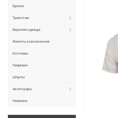
Брюки
Трикотаж
Верхняя одежда
Жилеты классические
Костюмы
Пиджаки
Шорты
Аксессуары
Новинки