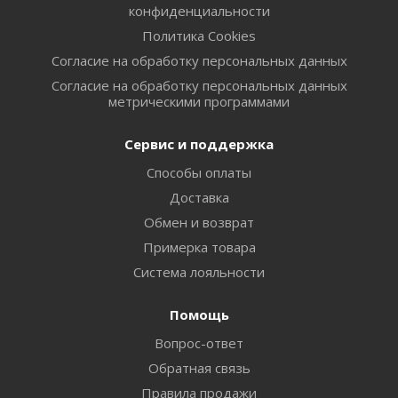
конфиденциальности
Политика Cookies
Согласие на обработку персональных данных
Согласие на обработку персональных данных
метрическими программами
Сервис и поддержка
Способы оплаты
Доставка
Обмен и возврат
Примерка товара
Система лояльности
Помощь
Вопрос-ответ
Обратная связь
Правила продажи