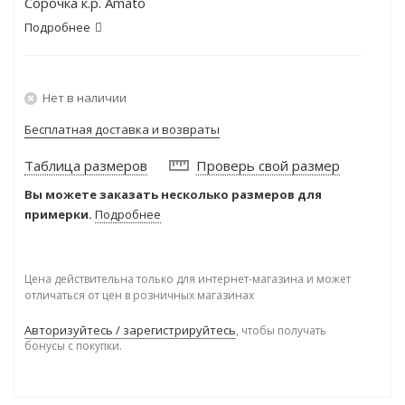
Сорочка к.р. Amato
Подробнее
Нет в наличии
Бесплатная доставка и возвраты
Таблица размеров
Проверь свой размер
Вы можете заказать несколько размеров для
примерки.
Подробнее
Цена действительна только для интернет-магазина и может
отличаться от цен в розничных магазинах
Авторизуйтесь / зарегистрируйтесь
, чтобы получать
бонусы с покупки.