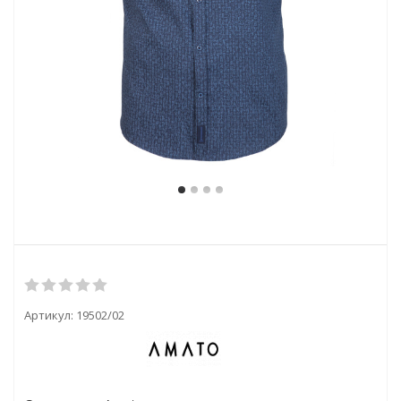
Артикул:
19502/02