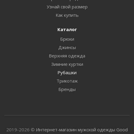
Узнай свой размер
Как купить
Каталог
Брюки
Джинсы
Верхняя одежда
Зимние куртки
Рубашки
Трикотаж
Бренды
2019-2026 ©
Интернет-магазин мужской одежды Good