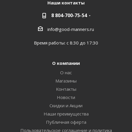
Наши контакты
8 804-700-75-54
info@good-manners.ru
Время работы: с 8:30 до 17:30
О компании
О нас
Магазины
Контакты
Новости
Скидки и Акции
Наши преимущества
Публичная оферта
Пользовательское соглашение и политика