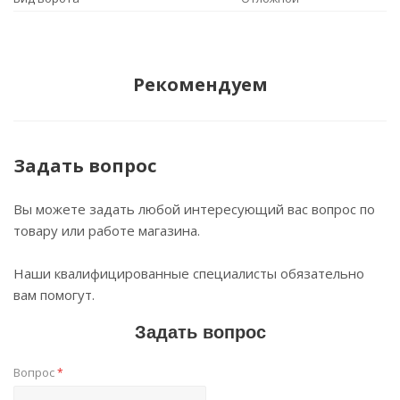
Рекомендуем
Задать вопрос
Вы можете задать любой интересующий вас вопрос по
товару или работе магазина.
Наши квалифицированные специалисты обязательно
вам помогут.
Задать вопрос
Вопрос
*