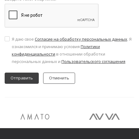
Я даю свое
Согласие на обработку персональных данных
. Я
ознакомился и принимаю условия
Политики
конфиденциальности
в отношении обработки
персональных данных и
Пользовательского соглашения
Отменить