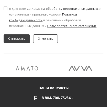
Я даю свое
Согласие на обработку персональных данных
. Я
ознакомился и принимаю условия
Политики
конфиденциальности
в отношении обработки
персональных данных и
Пользовательского соглашения
Отменить
Наши контакты
8 804-700-75-54