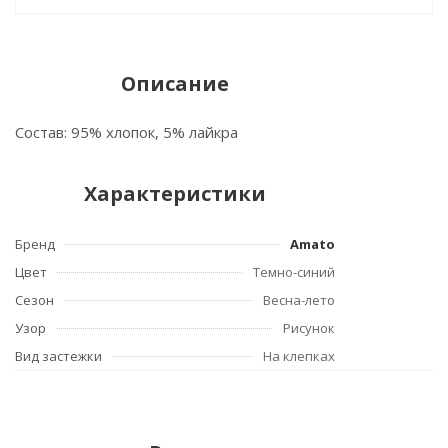
Описание
Состав: 95% хлопок, 5% лайкра
Характеристики
Бренд
Amato
Цвет
Темно-синий
Сезон
Весна-лето
Узор
Рисунок
Вид застежки
На клепках