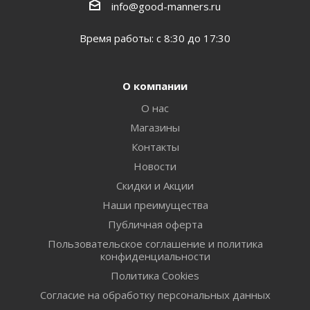
info@good-manners.ru
Время работы: с 8:30 до 17:30
О компании
О нас
Магазины
Контакты
Новости
Скидки и Акции
Наши преимущества
Публичная оферта
Пользовательское соглашение и политика
конфиденциальности
Политика Cookies
Согласие на обработку персональных данных