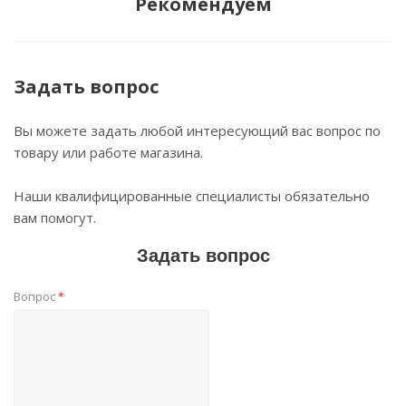
Рекомендуем
Задать вопрос
Вы можете задать любой интересующий вас вопрос по
товару или работе магазина.
Наши квалифицированные специалисты обязательно
вам помогут.
Задать вопрос
Вопрос
*