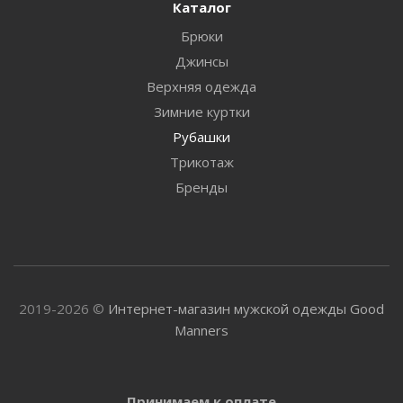
Каталог
Брюки
Джинсы
Верхняя одежда
Зимние куртки
Рубашки
Трикотаж
Бренды
2019-2026 ©
Интернет-магазин мужской одежды Good
Manners
Принимаем к оплате