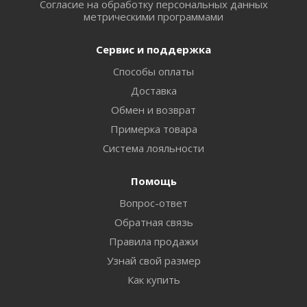
Согласие на обработку персональных данных
метрическими программами
Сервис и поддержка
Способы оплаты
Доставка
Обмен и возврат
Примерка товара
Система лояльности
Помощь
Вопрос-ответ
Обратная связь
Правила продажи
Узнай свой размер
Как купить