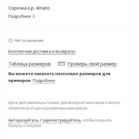
Сорочка к.р. Amato
Подробнее
Нет в наличии
Бесплатная доставка и возвраты
Таблица размеров
Проверь свой размер
Вы можете заказать несколько размеров для
примерки.
Подробнее
Цена действительна только для интернет-магазина и может
отличаться от цен в розничных магазинах
Авторизуйтесь / зарегистрируйтесь
, чтобы получать
бонусы с покупки.