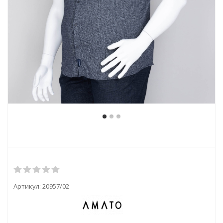
Артикул:
20957/02