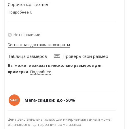
Сорочка к.р. Lexmer
Подробнее
Нет в наличии
Бесплатная доставка и возвраты
Таблица размеров
Проверь свой размер
Вы можете заказать несколько размеров для
примерки.
Подробнее
Мега-скидки: до -50%
Цена действительна только для интернет-магазина и может
отличаться от цен в розничных магазинах