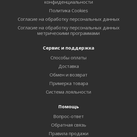
конфиденциальности
Политика Cookies
Согласие на обработку персональных данных
Согласие на обработку персональных данных
метрическими программами
Сервис и поддержка
Способы оплаты
Доставка
Обмен и возврат
Примерка товара
Система лояльности
Помощь
Вопрос-ответ
Обратная связь
Правила продажи