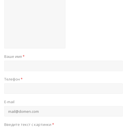
Ваше имя
*
Телефон
*
E-mail
Введите текст с картинки
*