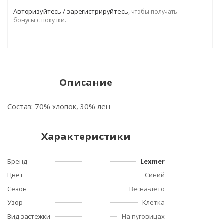
Авторизуйтесь / зарегистрируйтесь
, чтобы получать
бонусы с покупки.
Описание
Состав: 70% хлопок, 30% лен
Характеристики
Бренд
Lexmer
Цвет
Синий
Сезон
Весна-лето
Узор
Клетка
Вид застежки
На пуговицах