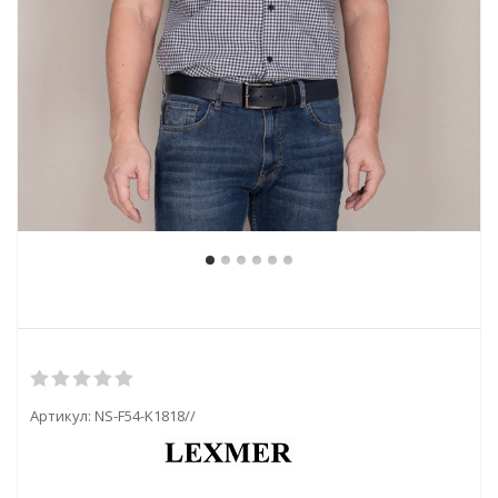
Артикул:
NS-F54-K1818//