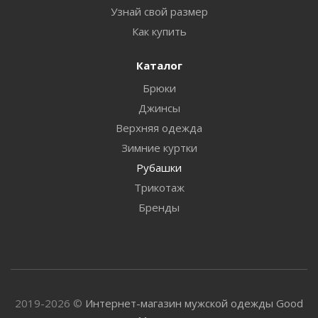
Узнай свой размер
Как купить
Каталог
Брюки
Джинсы
Верхняя одежда
Зимние куртки
Рубашки
Трикотаж
Бренды
2019-2026 ©
Интернет-магазин мужской одежды Good