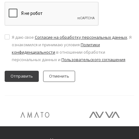
Я даю свое
Согласие на обработку персональных данных
. Я
ознакомился и принимаю условия
Политики
конфиденциальности
в отношении обработки
персональных данных и
Пользовательского соглашения
Отменить