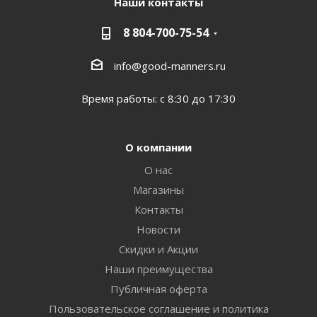
Наши контакты
8 804-700-75-54
info@good-manners.ru
Время работы: с 8:30 до 17:30
О компании
О нас
Магазины
Контакты
Новости
Скидки и Акции
Наши преимущества
Публичная оферта
Пользовательское соглашение и политика