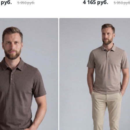
руб.
4 165
руб.
5 950
руб.
5 950
руб