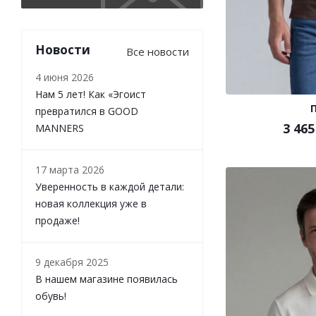
Новости
Все новости
4 июня 2026
Нам 5 лет! Как «Эгоист
превратился в GOOD
3 465
MANNERS
17 марта 2026
Уверенность в каждой детали:
новая коллекция уже в
продаже!
9 декабря 2025
В нашем магазине появилась
обувь!