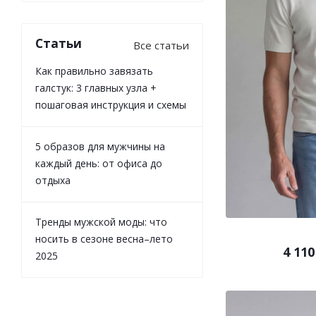
Статьи
Все статьи
Как правильно завязать
галстук: 3 главных узла +
пошаговая инструкция и схемы
5 образов для мужчины на
каждый день: от офиса до
отдыха
Тренды мужской моды: что
носить в сезоне весна–лето
4 110
2025