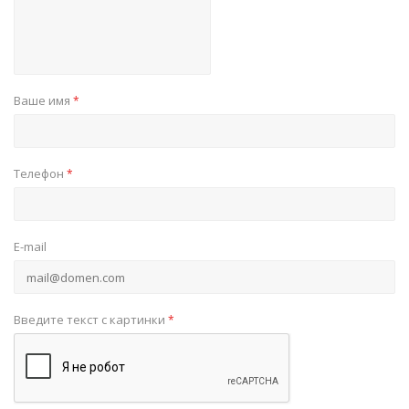
Ваше имя
*
Телефон
*
E-mail
Введите текст с картинки
*