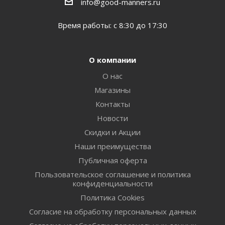
info@good-manners.ru
Время работы: с 8:30 до 17:30
О компании
О нас
Магазины
Контакты
Новости
Скидки и Акции
Наши преимущества
Публичная оферта
Пользовательское соглашение и политика
конфиденциальности
Политика Cookies
Согласие на обработку персональных данных