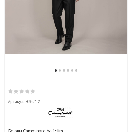
Артикул:
7036/1-2
Брюки Camminare half slim