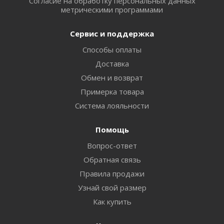
Согласие на обработку персональных данных
метрическими программами
Сервис и поддержка
Способы оплаты
Доставка
Обмен и возврат
Примерка товара
Система лояльности
Помощь
Вопрос-ответ
Обратная связь
Правила продажи
Узнай свой размер
Как купить