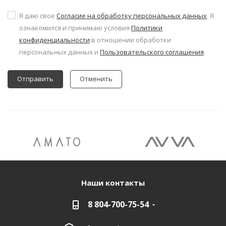
Я даю свое
Согласие на обработку персональных данных
. Я
ознакомился и принимаю условия
Политики
конфиденциальности
в отношении обработки
персональных данных и
Пользовательского соглашения
Отменить
Наши контакты
8 804-700-75-54