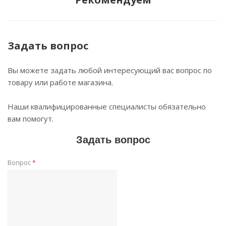
Задать вопрос
Вы можете задать любой интересующий вас вопрос по
товару или работе магазина.
Наши квалифицированные специалисты обязательно
вам помогут.
Задать вопрос
Вопрос
*