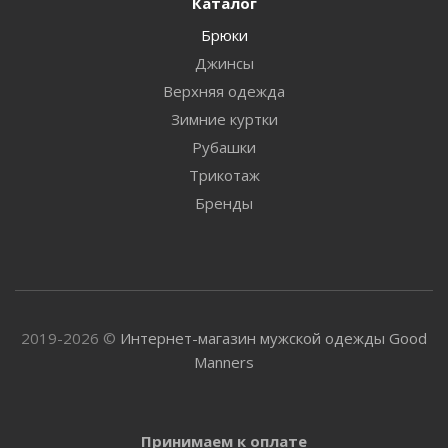
Каталог
Брюки
Джинсы
Верхняя одежда
Зимние куртки
Рубашки
Трикотаж
Бренды
2019-2026 ©
Интернет-магазин мужской одежды Good
Manners
Принимаем к оплате