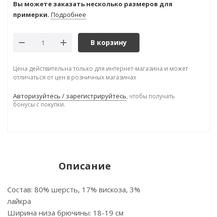
Вы можете заказать несколько размеров для
примерки.
Подробнее
В корзину
Цена действительна только для интернет-магазина и может
отличаться от цен в розничных магазинах
Авторизуйтесь / зарегистрируйтесь
, чтобы получать
бонусы с покупки.
Описание
Состав: 80% шерсть, 17% вискоза, 3%
лайкра
Ширина низа брючины: 18-19 см