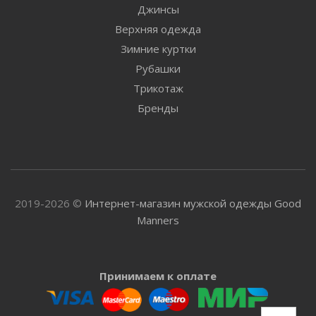
Джинсы
Верхняя одежда
Зимние куртки
Рубашки
Трикотаж
Бренды
2019-2026 ©
Интернет-магазин мужской одежды Good
Manners
Принимаем к оплате