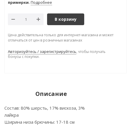
примерки.
Подробнее
В корзину
Цена действительна только для интернет-магазина и может
отличаться от цен в розничных магазинах
Авторизуйтесь / зарегистрируйтесь
, чтобы получать
бонусы с покупки.
Описание
Состав: 80% шерсть, 17% вискоза, 3%
лайкра
Ширина низа брючины: 17-18 см