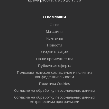
О компании
О нас
Магазины
Контакты
Новости
Скидки и Акции
Наши преимущества
Публичная оферта
Пользовательское соглашение и политика
конфиденциальности
Политика Cookies
Согласие на обработку персональных данных
Согласие на обработку персональных данных
метрическими программами