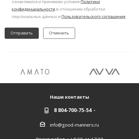
ознакомился и принимаю условия
Политики
конфиденциальности
в отношении обработки
персональных данных и
Пользовательского соглашения
Отменить
Наши контакты
8 804-700-75-54
info@good-manners.ru
Время работы: с 8:30 до 17:30