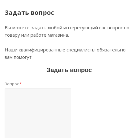
Задать вопрос
Вы можете задать любой интересующий вас вопрос по
товару или работе магазина.
Наши квалифицированные специалисты обязательно
вам помогут.
Задать вопрос
Вопрос
*