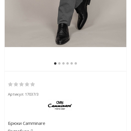
Артикул:
17037/3
Брюки Camminare