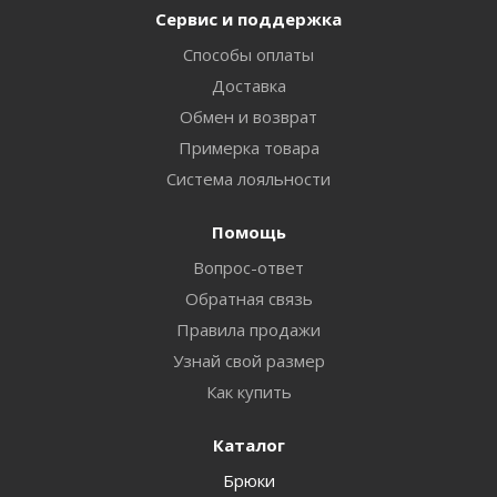
Сервис и поддержка
Способы оплаты
Доставка
Обмен и возврат
Примерка товара
Система лояльности
Помощь
Вопрос-ответ
Обратная связь
Правила продажи
Узнай свой размер
Как купить
Каталог
Брюки