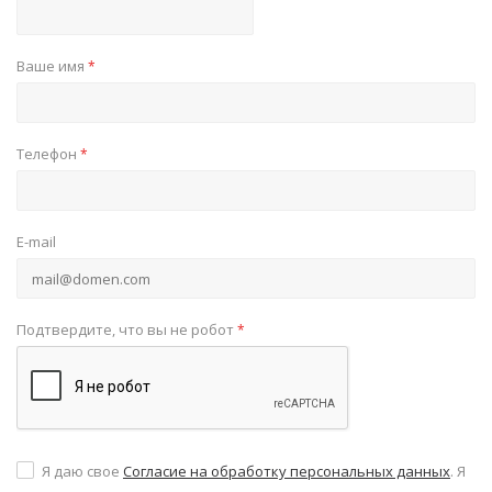
Ваше имя
*
Телефон
*
E-mail
Подтвердите, что вы не робот
*
Я даю свое
Согласие на обработку персональных данных
. Я