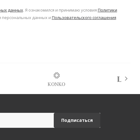
ьных данных
. Я ознакомился и принимаю условия
Политики
 персональных данных и
Пользовательского соглашения