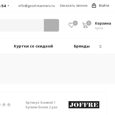
-54
Заказать звонок
Войти
info@good-manners.ru
Корзина
0
0
пуста
Куртки со скидкой
Бренды
Артикул:
Конвой 1
Купили более 2 раз