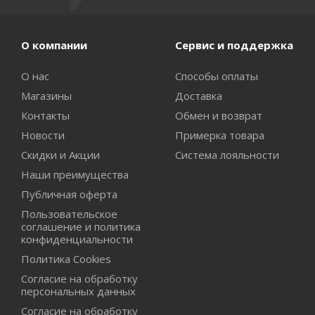
О компании
Сервис и поддержка
О нас
Способы оплаты
Магазины
Доставка
Контакты
Обмен и возврат
Новости
Примерка товара
Скидки и Акции
Система лояльности
Наши преимущества
Публичная оферта
Пользовательское
соглашение и политика
конфиденциальности
Политика Cookies
Согласие на обработку
персональных данных
Согласие на обработку