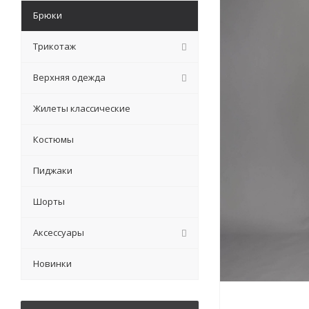
Брюки
Трикотаж
Верхняя одежда
Жилеты классические
Костюмы
Пиджаки
Шорты
Аксессуары
Новинки