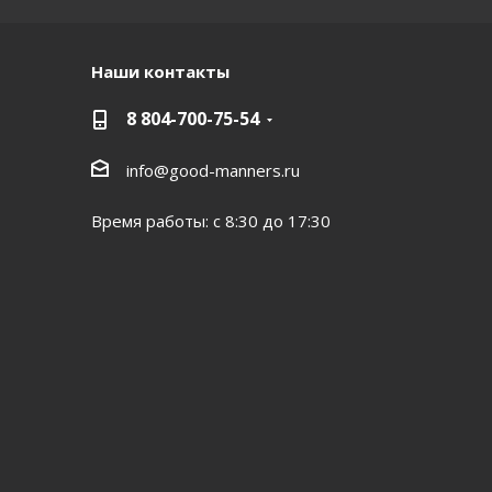
Наши контакты
8 804-700-75-54
info@good-manners.ru
Время работы: с 8:30 до 17:30