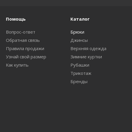
Помощь
Каталог
Вопрос-ответ
Брюки
Обратная связь
Джинсы
Правила продажи
Верхняя одежда
Узнай свой размер
Зимние куртки
Как купить
Рубашки
Трикотаж
Бренды