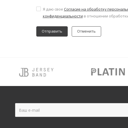
Я даю свое
Согласие на обработку персонал
конфиденциальности
в отношении обработки
Отменить