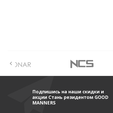
Подпишись на наши скидки и
акции Стань резидентом GOOD
MANNERS