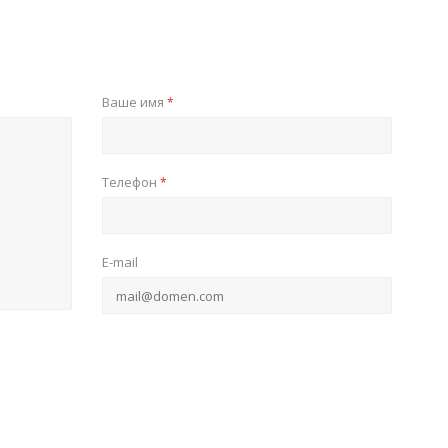
Ваше имя
*
Телефон
*
E-mail