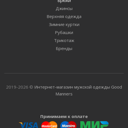
Брюки
Джинсы
Верхняя одежда
Зимние куртки
Рубашки
Трикотаж
Бренды
2019-2026 ©
Интернет-магазин мужской одежды Good
Manners
Принимаем к оплате