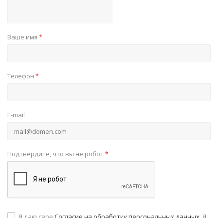
Ваше имя
*
Телефон
*
E-mail
Подтвердите, что вы не робот
*
Я даю свое
Согласие на обработку персональных данных
. Я