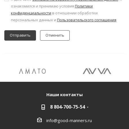
ознакомился и принимаю условия
Политики
конфиденциальности
в отношении обработки
персональных данных и
Пользовательского соглашения
Отменить
Наши контакты
8 804-700-75-54
info@good-manners.ru