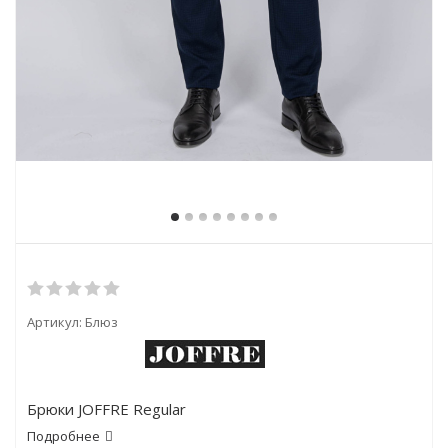
Артикул:
Блюз
Брюки JOFFRE Regular
Подробнее