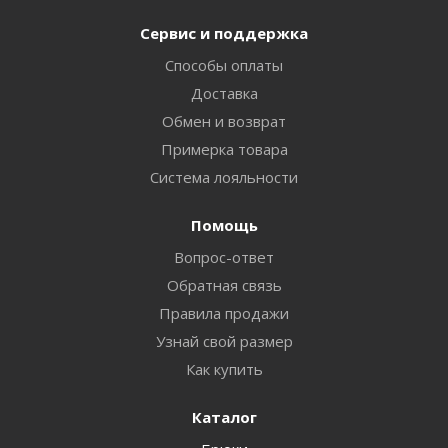
Сервис и поддержка
Способы оплаты
Доставка
Обмен и возврат
Примерка товара
Система лояльности
Помощь
Вопрос-ответ
Обратная связь
Правила продажи
Узнай свой размер
Как купить
Каталог