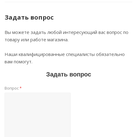
Задать вопрос
Вы можете задать любой интересующий вас вопрос по
товару или работе магазина.
Наши квалифицированные специалисты обязательно
вам помогут.
Задать вопрос
Вопрос
*