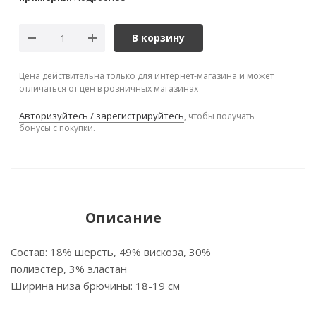
В корзину
Цена действительна только для интернет-магазина и может
отличаться от цен в розничных магазинах
Авторизуйтесь / зарегистрируйтесь
, чтобы получать
бонусы с покупки.
Описание
Состав: 18% шерсть, 49% вискоза, 30%
полиэстер, 3% эластан
Ширина низа брючины: 18-19 см