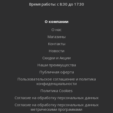
Время работы: с 8:30 до 17:30
О компании
О нас
Магазины
Контакты
Новости
Скидки и Акции
Наши преимущества
Публичная оферта
Пользовательское соглашение и политика
конфиденциальности
Политика Cookies
Согласие на обработку персональных данных
Согласие на обработку персональных данных
метрическими программами