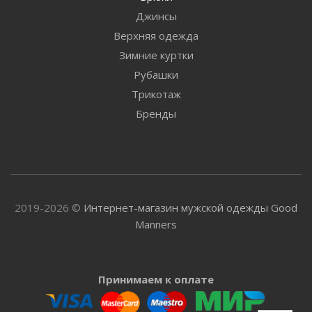
Джинсы
Верхняя одежда
Зимние куртки
Рубашки
Трикотаж
Бренды
2019-2026 ©
Интернет-магазин мужской одежды Good
Manners
Принимаем к оплате