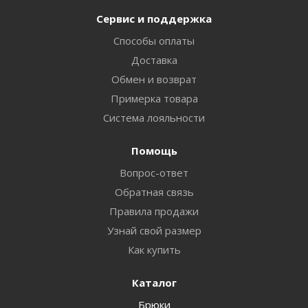
Сервис и поддержка
Способы оплаты
Доставка
Обмен и возврат
Примерка товара
Система лояльности
Помощь
Вопрос-ответ
Обратная связь
Правила продажи
Узнай свой размер
Как купить
Каталог
Брюки