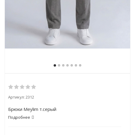
Артикул:
2312
Брюки Meylim т.серый
Подробнее