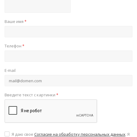
Ваше имя
*
Телефон
*
E-mail
Введите текст с картинки
*
Я даю свое
Согласие на обработку персональных данных
. Я