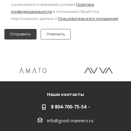
ознакомился и принимаю условия
Политики
конфиденциальности
в отношении обработки
персональных данных и
Пользовательского соглашения
Отменить
Наши контакты
8 804-700-75-54
info@good-manners.ru