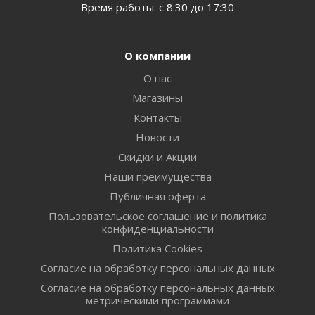
Время работы: с 8:30 до 17:30
О компании
О нас
Магазины
Контакты
Новости
Скидки и Акции
Наши преимущества
Публичная оферта
Пользовательское соглашение и политика
конфиденциальности
Политика Cookies
Согласие на обработку персональных данных
Согласие на обработку персональных данных
метрическими программами