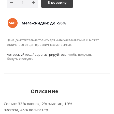
В корзину
Мега-скидки: до -50%
Цена действительна только для интернет-магазина и может
отличаться от цен в розничных магазинах
Авторизуйтесь / зарегистрируйтесь
, чтобы получать
бонусы с покупки.
Описание
Состав: 33% хлопок, 2% эластан, 19%
вискоза, 46% полиэстер