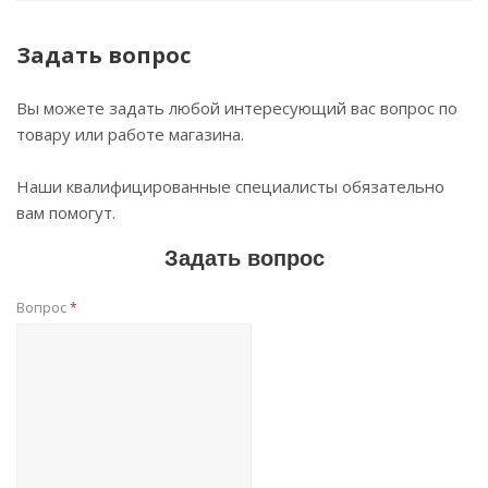
Задать вопрос
Вы можете задать любой интересующий вас вопрос по
товару или работе магазина.
Наши квалифицированные специалисты обязательно
вам помогут.
Задать вопрос
Вопрос
*