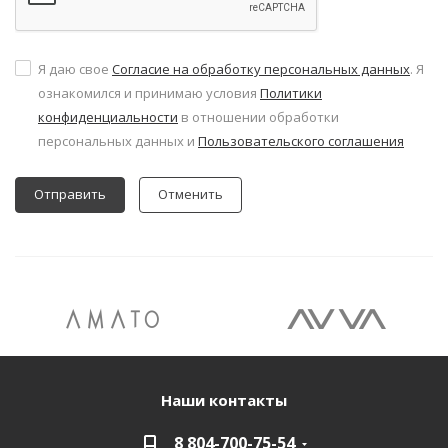
Я даю свое
Согласие на обработку персональных данных
. Я
ознакомился и принимаю условия
Политики
конфиденциальности
в отношении обработки
персональных данных и
Пользовательского соглашения
Отменить
Наши контакты
8 804-700-75-54