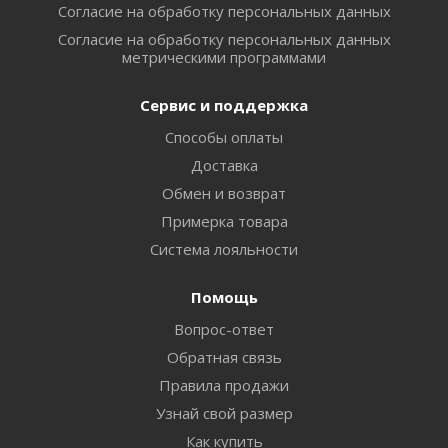
Согласие на обработку персональных данных
Согласие на обработку персональных данных
метрическими программами
Сервис и поддержка
Способы оплаты
Доставка
Обмен и возврат
Примерка товара
Система лояльности
Помощь
Вопрос-ответ
Обратная связь
Правила продажи
Узнай свой размер
Как купить