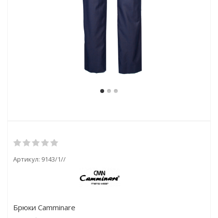
Артикул:
9143/1//
Брюки Camminare