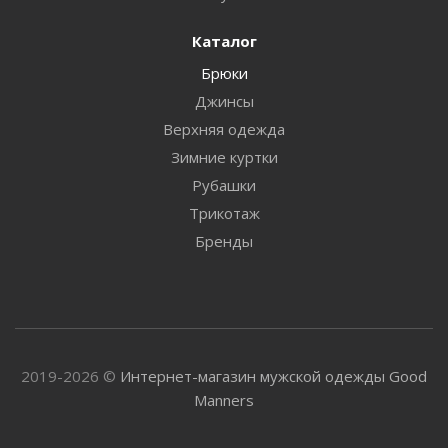
Каталог
Брюки
Джинсы
Верхняя одежда
Зимние куртки
Рубашки
Трикотаж
Бренды
2019-2026 ©
Интернет-магазин мужской одежды Good
Manners