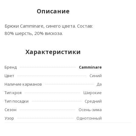
Описание
Брюки Camminare, синего цвета. Состав:
80% шерсть, 20% вискоза.
Характеристики
Бренд
Camminare
Цвет
Синий
Наличие карманов
Да
Тип кроя
Широкие
Тип посадки
Средний
Сезон
Осень-зима
Узор
Однотонный