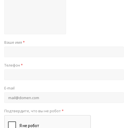
Ваше имя
*
Телефон
*
E-mail
Подтвердите, что вы не робот
*