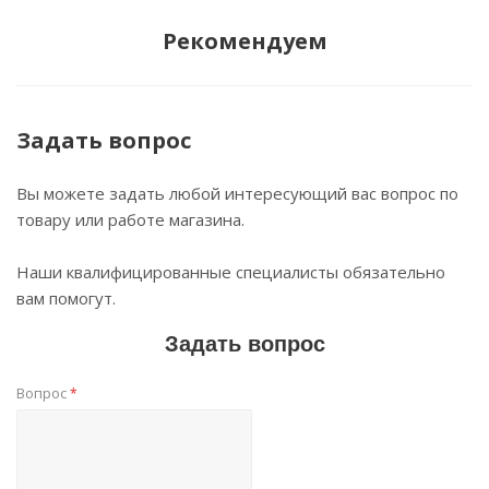
Рекомендуем
Задать вопрос
Вы можете задать любой интересующий вас вопрос по
товару или работе магазина.
Наши квалифицированные специалисты обязательно
вам помогут.
Задать вопрос
Вопрос
*