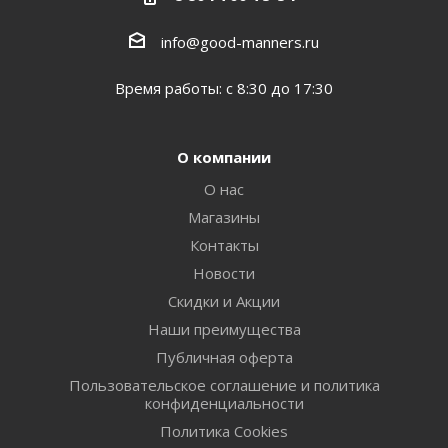
info@good-manners.ru
Время работы: с 8:30 до 17:30
О компании
О нас
Магазины
Контакты
Новости
Скидки и Акции
Наши преимущества
Публичная оферта
Пользовательское соглашение и политика
конфиденциальности
Политика Cookies