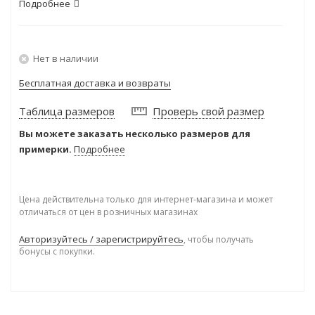
Подробнее
Нет в наличии
Бесплатная доставка и возвраты
Таблица размеров
Проверь свой размер
Вы можете заказать несколько размеров для
примерки.
Подробнее
Цена действительна только для интернет-магазина и может
отличаться от цен в розничных магазинах
Авторизуйтесь / зарегистрируйтесь
, чтобы получать
бонусы с покупки.