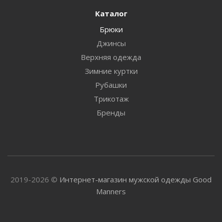
Каталог
Брюки
Джинсы
Верхняя одежда
Зимние куртки
Рубашки
Трикотаж
Бренды
2019-2026 ©
Интернет-магазин мужской одежды Good
Manners