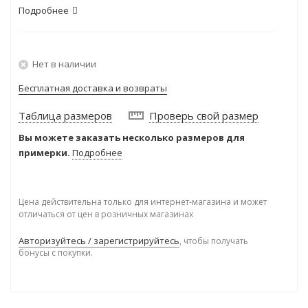
Подробнее
Нет в наличии
Бесплатная доставка и возвраты
Таблица размеров
Проверь свой размер
Вы можете заказать несколько размеров для
примерки.
Подробнее
Цена действительна только для интернет-магазина и может
отличаться от цен в розничных магазинах
Авторизуйтесь / зарегистрируйтесь
, чтобы получать
бонусы с покупки.