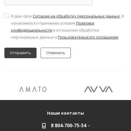
Я даю свое
Согласие на обработку персональных данных
. Я
ознакомился и принимаю условия
Политики
конфиденциальности
в отношении обработки
персональных данных и
Пользовательского соглашения
Отменить
Наши контакты
8 804-700-75-54