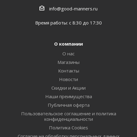
info@good-manners.ru
Время работы: с 8:30 до 17:30
О компании
О нас
Магазины
Контакты
Новости
Скидки и Акции
Наши преимущества
Публичная оферта
Пользовательское соглашение и политика
конфиденциальности
Политика Cookies
Согласие на обработку персональных данных