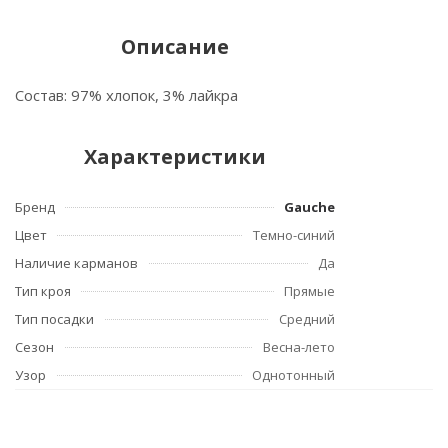
Описание
Состав: 97% хлопок, 3% лайкра
Характеристики
Бренд
Gauche
Цвет
Темно-синий
Наличие карманов
Да
Тип кроя
Прямые
Тип посадки
Средний
Сезон
Весна-лето
Узор
Однотонный