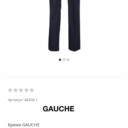
Артикул:
44300-1
Брюки GAUCHE