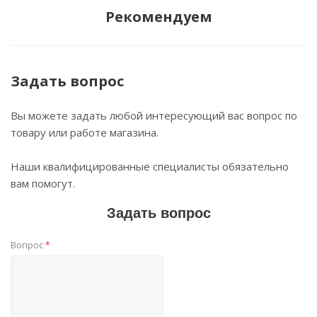
Рекомендуем
Задать вопрос
Вы можете задать любой интересующий вас вопрос по
товару или работе магазина.
Наши квалифицированные специалисты обязательно
вам помогут.
Задать вопрос
Вопрос
*