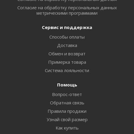
Согласие на обработку персональных данных
метрическими программами
Сервис и поддержка
Способы оплаты
Доставка
Обмен и возврат
Примерка товара
Система лояльности
Помощь
Вопрос-ответ
Обратная связь
Правила продажи
Узнай свой размер
Как купить