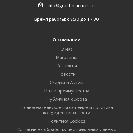
info@good-manners.ru
Время работы: с 8:30 до 17:30
О компании
О нас
Магазины
Контакты
Новости
Скидки и Акции
Наши преимущества
Публичная оферта
Пользовательское соглашение и политика
конфиденциальности
Политика Cookies
Согласие на обработку персональных данных