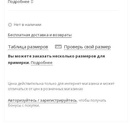
Подробнее
Нет в наличии
Бесплатная доставка и возвраты
Таблица размеров
Проверь свой размер
Вы можете заказать несколько размеров для
примерки.
Подробнее
Цена действительна только для интернет-магазина и может
отличаться от цен в розничных магазинах
Авторизуйтесь / зарегистрируйтесь
, чтобы получать
бонусы с покупки.