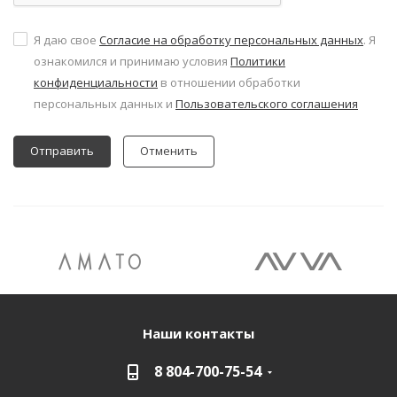
Я даю свое
Согласие на обработку персональных данных
. Я
ознакомился и принимаю условия
Политики
конфиденциальности
в отношении обработки
персональных данных и
Пользовательского соглашения
Отменить
Наши контакты
8 804-700-75-54