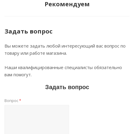
Рекомендуем
Задать вопрос
Вы можете задать любой интересующий вас вопрос по
товару или работе магазина.
Наши квалифицированные специалисты обязательно
вам помогут.
Задать вопрос
Вопрос
*