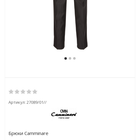
Артикул:
27089/01//
Брюки Camminare