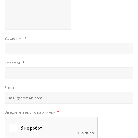
Ваше имя
*
Телефон
*
E-mail
Введите текст с картинки
*