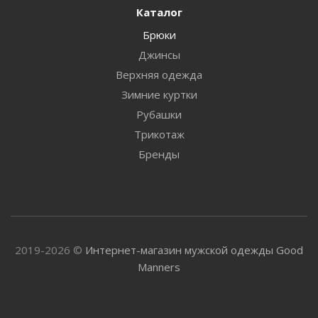
Каталог
Брюки
Джинсы
Верхняя одежда
Зимние куртки
Рубашки
Трикотаж
Бренды
2019-2026 ©
Интернет-магазин мужской одежды Good
Manners