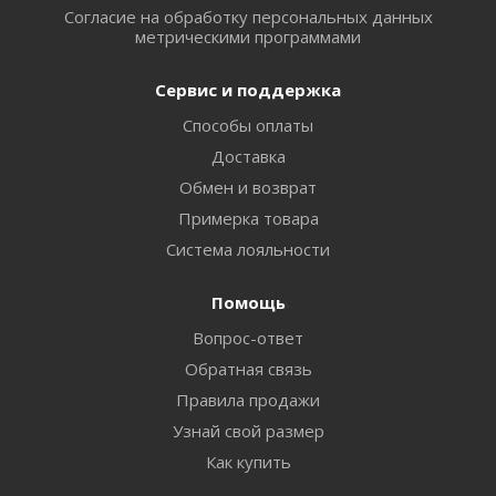
Согласие на обработку персональных данных
метрическими программами
Сервис и поддержка
Способы оплаты
Доставка
Обмен и возврат
Примерка товара
Система лояльности
Помощь
Вопрос-ответ
Обратная связь
Правила продажи
Узнай свой размер
Как купить