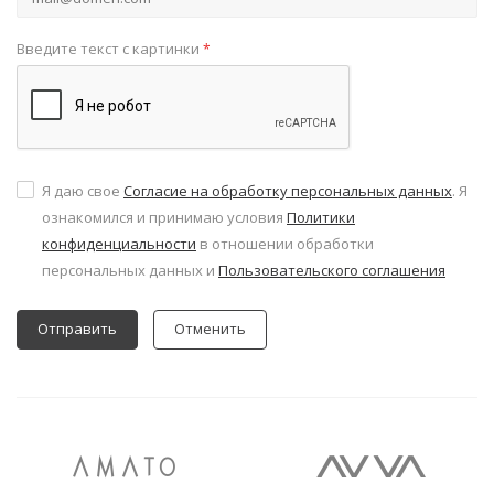
Введите текст с картинки
*
Я даю свое
Согласие на обработку персональных данных
. Я
ознакомился и принимаю условия
Политики
конфиденциальности
в отношении обработки
персональных данных и
Пользовательского соглашения
Отменить