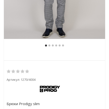
Артикул:
1270/4004
Брюки Prodigy slim