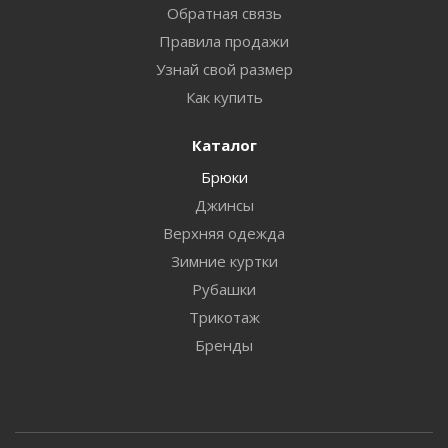
Обратная связь
Правила продажи
Узнай свой размер
Как купить
Каталог
Брюки
Джинсы
Верхняя одежда
Зимние куртки
Рубашки
Трикотаж
Бренды