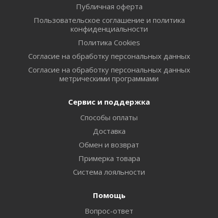
Публичная оферта
Пользовательское соглашение и политика
конфиденциальности
Политика Cookies
Согласие на обработку персональных данных
Согласие на обработку персональных данных
метрическими программами
Сервис и поддержка
Способы оплаты
Доставка
Обмен и возврат
Примерка товара
Система лояльности
Помощь
Вопрос-ответ