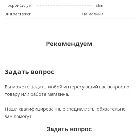
ПокройСилуэт
Slim
Вид застежки
На молнии
Рекомендуем
Задать вопрос
Вы можете задать любой интересующий вас вопрос по
товару или работе магазина.
Наши квалифицированные специалисты обязательно
вам помогут.
Задать вопрос