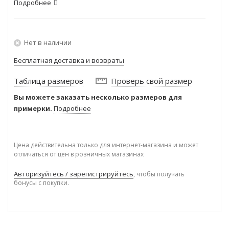
Подробнее
Нет в наличии
Бесплатная доставка и возвраты
Таблица размеров
Проверь свой размер
Вы можете заказать несколько размеров для
примерки.
Подробнее
Цена действительна только для интернет-магазина и может
отличаться от цен в розничных магазинах
Авторизуйтесь / зарегистрируйтесь
, чтобы получать
бонусы с покупки.