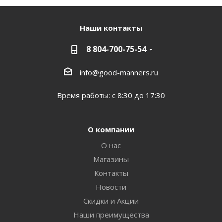
Наши контакты
8 804-700-75-54
info@good-manners.ru
Время работы: с 8:30 до 17:30
О компании
О нас
Магазины
Контакты
Новости
Скидки и Акции
Наши преимущества