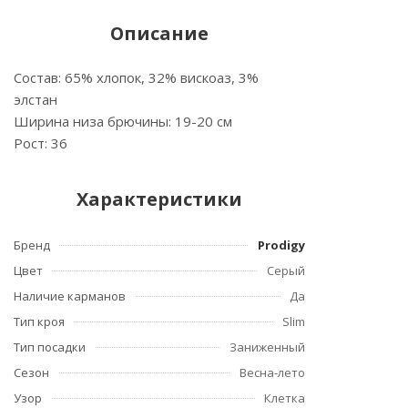
Описание
Состав: 65% хлопок, 32% вискоаз, 3%
элстан
Ширина низа брючины: 19-20 см
Рост: 36
Характеристики
Бренд
Prodigy
Цвет
Серый
Наличие карманов
Да
Тип кроя
Slim
Тип посадки
Заниженный
Сезон
Весна-лето
Узор
Клетка