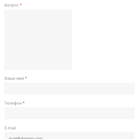
Вопрос
*
Ваше имя
*
Телефон
*
E-mail