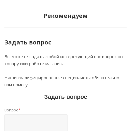
Рекомендуем
Задать вопрос
Вы можете задать любой интересующий вас вопрос по
товару или работе магазина.
Наши квалифицированные специалисты обязательно
вам помогут.
Задать вопрос
Вопрос
*