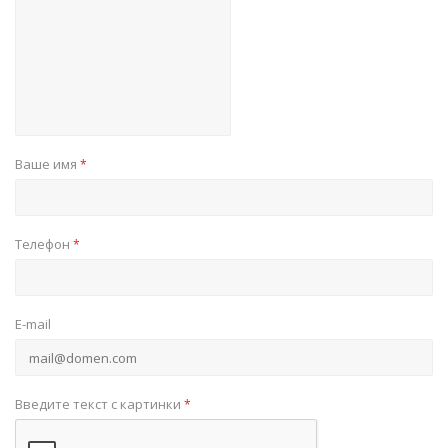
Ваше имя
*
Телефон
*
E-mail
Введите текст с картинки
*