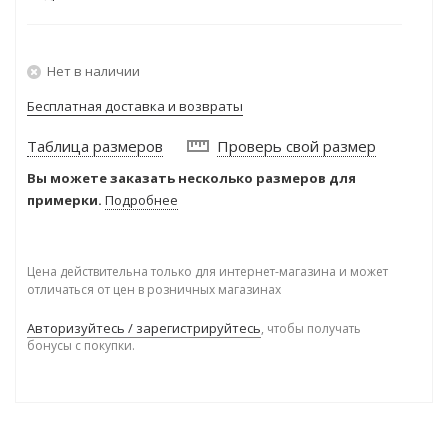
Нет в наличии
Бесплатная доставка и возвраты
Таблица размеров
Проверь свой размер
Вы можете заказать несколько размеров для
примерки.
Подробнее
Цена действительна только для интернет-магазина и может
отличаться от цен в розничных магазинах
Авторизуйтесь / зарегистрируйтесь
, чтобы получать
бонусы с покупки.