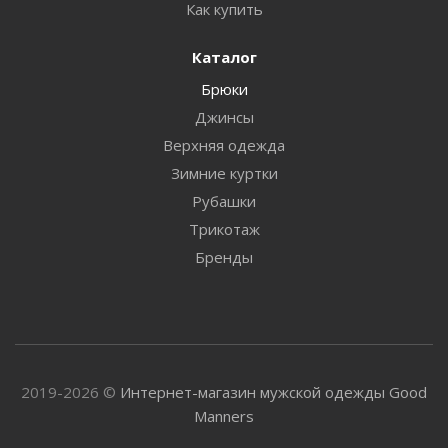
Как купить
Каталог
Брюки
Джинсы
Верхняя одежда
Зимние куртки
Рубашки
Трикотаж
Бренды
2019-2026 ©
Интернет-магазин мужской одежды Good
Manners