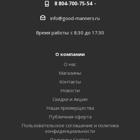
8 804-700-75-54
info@good-manners.ru
Время работы: с 8:30 до 17:30
О компании
О нас
Магазины
Контакты
Новости
Скидки и Акции
Наши преимущества
Публичная оферта
Пользовательское соглашение и политика
конфиденциальности
Политика Cookies