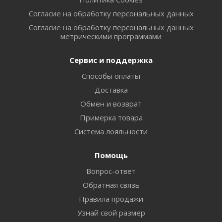
Согласие на обработку персональных данных
Согласие на обработку персональных данных
метрическими программами
Сервис и поддержка
Способы оплаты
Доставка
Обмен и возврат
Примерка товара
Система лояльности
Помощь
Вопрос-ответ
Обратная связь
Правила продажи
Узнай свой размер