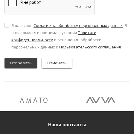
Я даю свое
Согласие на обработку персональных данных
. Я
ознакомился и принимаю условия
Политики
конфиденциальности
в отношении обработки
персональных данных и
Пользовательского соглашения
Отменить
Наши контакты