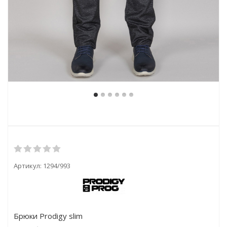
Артикул:
1294/993
Брюки Prodigy slim