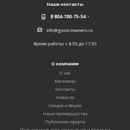
Наши контакты
8 804-700-75-54
info@good-manners.ru
Время работы: с 8:30 до 17:30
О компании
О нас
Магазины
Контакты
Новости
Скидки и Акции
Наши преимущества
Публичная оферта
Пользовательское соглашение и политика