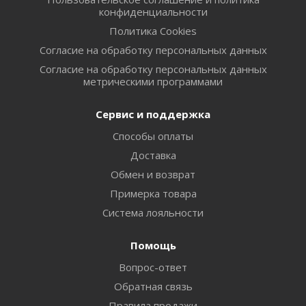
конфиденциальности
Политика Cookies
Согласие на обработку персональных данных
Согласие на обработку персональных данных
метрическими программами
Сервис и поддержка
Способы оплаты
Доставка
Обмен и возврат
Примерка товара
Система лояльности
Помощь
Вопрос-ответ
Обратная связь
Правила продажи