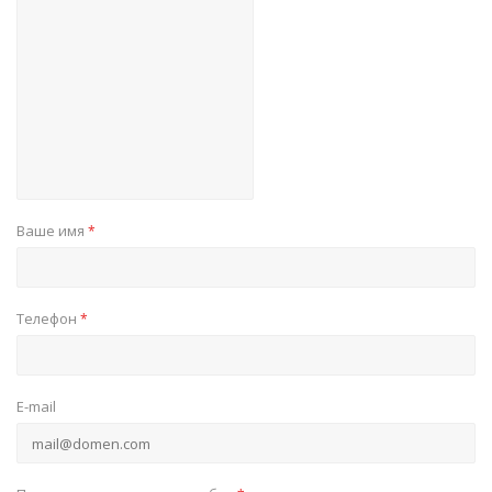
Ваше имя
*
Телефон
*
E-mail