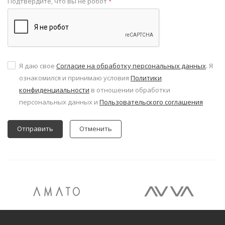
Подтвердите, что вы не робот
*
Я даю свое
Согласие на обработку персональных данных
. Я
ознакомился и принимаю условия
Политики
конфиденциальности
в отношении обработки
персональных данных и
Пользовательского соглашения
Отменить