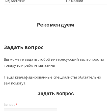
Вид застежки
На молнии
Рекомендуем
Задать вопрос
Вы можете задать любой интересующий вас вопрос по
товару или работе магазина.
Наши квалифицированные специалисты обязательно
вам помогут.
Задать вопрос
Вопрос
*