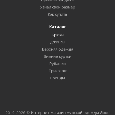
Узнай свой размер
Как купить
Каталог
Брюки
Джинсы
Верхняя одежда
Зимние куртки
Рубашки
Трикотаж
Бренды
2019-2026 ©
Интернет-магазин мужской одежды Good