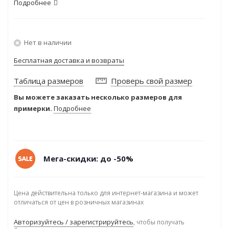
Подробнее
Нет в наличии
Бесплатная доставка и возвраты
Таблица размеров
Проверь свой размер
Вы можете заказать несколько размеров для
примерки.
Подробнее
Мега-скидки: до -50%
Цена действительна только для интернет-магазина и может
отличаться от цен в розничных магазинах
Авторизуйтесь / зарегистрируйтесь
, чтобы получать