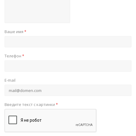
Ваше имя
*
Телефон
*
E-mail
Введите текст с картинки
*