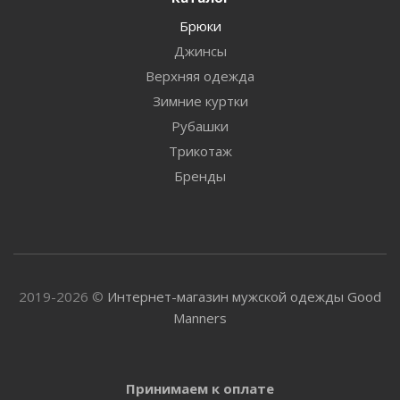
Брюки
Джинсы
Верхняя одежда
Зимние куртки
Рубашки
Трикотаж
Бренды
2019-2026 ©
Интернет-магазин мужской одежды Good
Manners
Принимаем к оплате