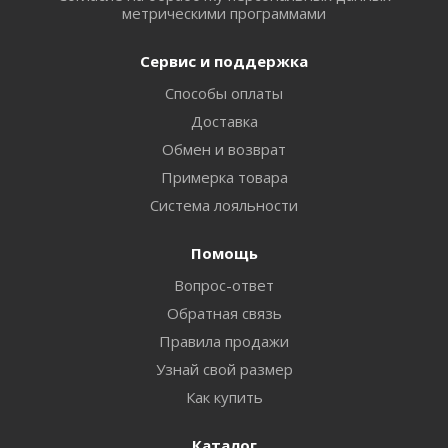
метрическими программами
Сервис и поддержка
Способы оплаты
Доставка
Обмен и возврат
Примерка товара
Система лояльности
Помощь
Вопрос-ответ
Обратная связь
Правила продажи
Узнай свой размер
Как купить
Каталог