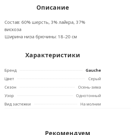
Описание
Состав: 60% шерсть, 3% лайкра, 37%
вискоза
Ширина низа брючины: 18-20 см
Характеристики
Бренд
Gauche
Цвет
Серый
Сезон
Осень-зима
Узор
Однотонный
Вид застежки
На молнии
Рекомендуем