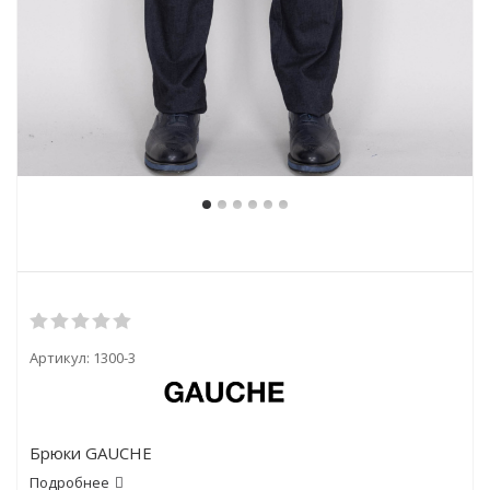
Артикул:
1300-3
Брюки GAUCHE
Подробнее