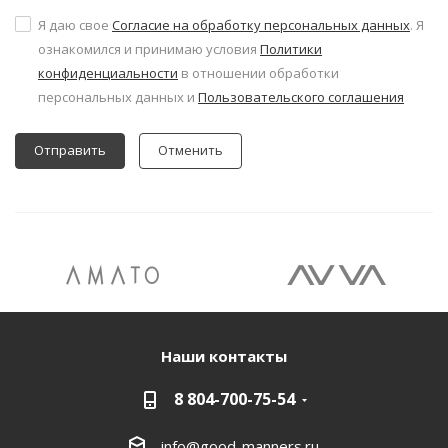
Я даю свое
Согласие на обработку персональных данных
. Я
ознакомился и принимаю условия
Политики
конфиденциальности
в отношении обработки
персональных данных и
Пользовательского соглашения
Отменить
Наши контакты
8 804-700-75-54
info@good-manners.ru