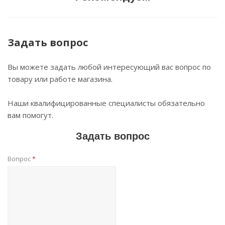
Задать вопрос
Вы можете задать любой интересующий вас вопрос по
товару или работе магазина.
Наши квалифицированные специалисты обязательно
вам помогут.
Задать вопрос
Вопрос
*