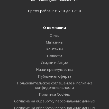
Время работы: с 8:30 до 17:30
О компании
О нас
Магазины
Контакты
Новости
Скидки и Акции
Наши преимущества
Публичная оферта
Пользовательское соглашение и политика
конфиденциальности
Политика Cookies
Согласие на обработку персональных данных
Согласие на обработку персональных данных