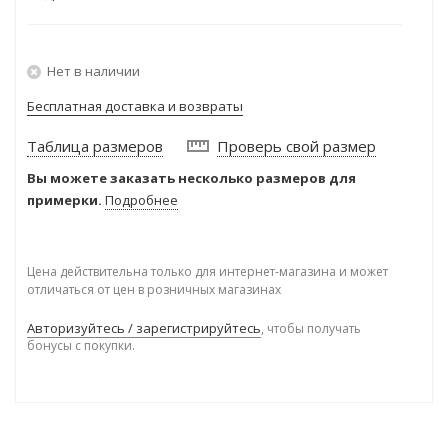
Нет в наличии
Бесплатная доставка и возвраты
Таблица размеров
Проверь свой размер
Вы можете заказать несколько размеров для
примерки.
Подробнее
Цена действительна только для интернет-магазина и может
отличаться от цен в розничных магазинах
Авторизуйтесь / зарегистрируйтесь
, чтобы получать
бонусы с покупки.