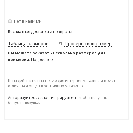
Нет в наличии
Бесплатная доставка и возвраты
Таблица размеров
Проверь свой размер
Вы можете заказать несколько размеров для
примерки.
Подробнее
Цена действительна только для интернет-магазина и может
отличаться от цен в розничных магазинах
Авторизуйтесь / зарегистрируйтесь
, чтобы получать
бонусы с покупки.