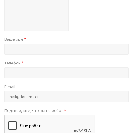
Ваше имя
*
Телефон
*
E-mail
Подтвердите, что вы не робот
*