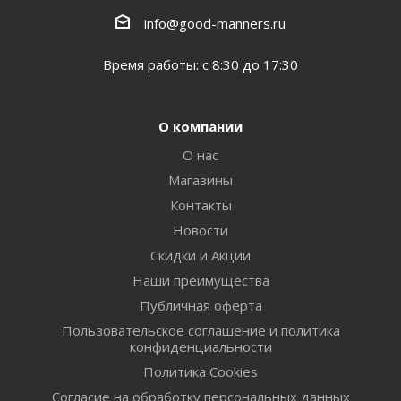
info@good-manners.ru
Время работы: с 8:30 до 17:30
О компании
О нас
Магазины
Контакты
Новости
Скидки и Акции
Наши преимущества
Публичная оферта
Пользовательское соглашение и политика
конфиденциальности
Политика Cookies
Согласие на обработку персональных данных