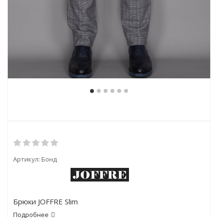
Артикул:
Бонд
Брюки JOFFRE Slim
Подробнее