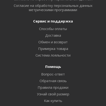
Согласие на обработку персональных данных
метрическими программами
Сервис и поддержка
Способы оплаты
Доставка
Обмен и возврат
Примерка товара
Система лояльности
Помощь
Вопрос-ответ
Обратная связь
Правила продажи
Узнай свой размер
Как купить