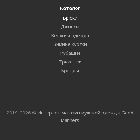
Каталог
Брюки
Джинсы
Верхняя одежда
Зимние куртки
Рубашки
Трикотаж
Бренды
2019-2026 ©
Интернет-магазин мужской одежды Good
Manners