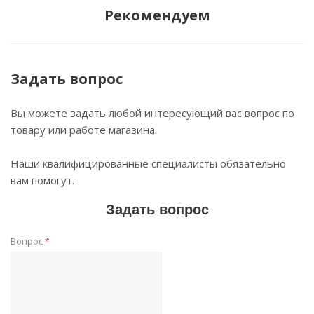
Рекомендуем
Задать вопрос
Вы можете задать любой интересующий вас вопрос по
товару или работе магазина.
Наши квалифицированные специалисты обязательно
вам помогут.
Задать вопрос
Вопрос
*