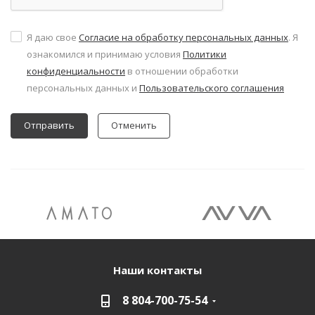
Я даю свое
Согласие на обработку персональных данных
. Я
ознакомился и принимаю условия
Политики
конфиденциальности
в отношении обработки
персональных данных и
Пользовательского соглашения
Отменить
Наши контакты
8 804-700-75-54