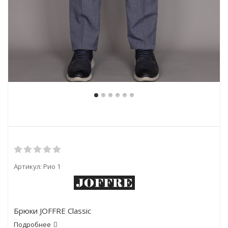
Артикул:
Рио 1
Брюки JOFFRE Classic
Подробнее