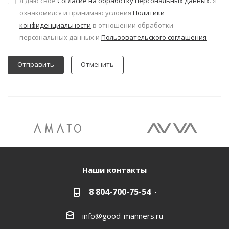
Я даю свое
Согласие на обработку персональных данных
. Я
ознакомился и принимаю условия
Политики
конфиденциальности
в отношении обработки
персональных данных и
Пользовательского соглашения
Отменить
Наши контакты
8 804-700-75-54
info@good-manners.ru