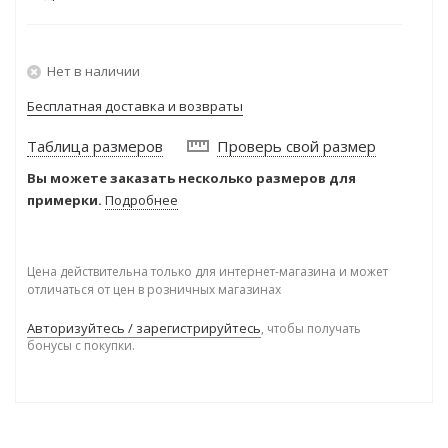
Нет в наличии
Бесплатная доставка и возвраты
Таблица размеров
Проверь свой размер
Вы можете заказать несколько размеров для
примерки.
Подробнее
Цена действительна только для интернет-магазина и может
отличаться от цен в розничных магазинах
Авторизуйтесь / зарегистрируйтесь
, чтобы получать
бонусы с покупки.