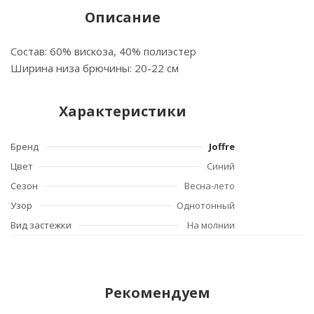
Описание
Состав: 60% вискоза, 40% полиэстер
Ширина низа брючины: 20-22 см
Характеристики
Бренд
Joffre
Цвет
Синий
Сезон
Весна-лето
Узор
Однотонный
Вид застежки
На молнии
Рекомендуем