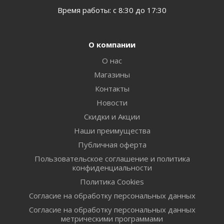
Время работы: с 8:30 до 17:30
О компании
О нас
Магазины
Контакты
Новости
Скидки и Акции
Наши преимущества
Публичная оферта
Пользовательское соглашение и политика
конфиденциальности
Политика Cookies
Согласие на обработку персональных данных
Согласие на обработку персональных данных
метрическими программами