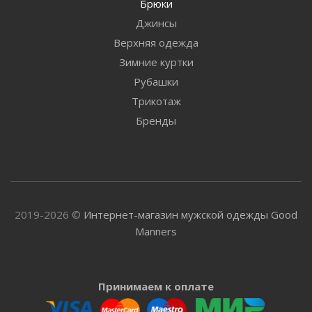
Брюки
Джинсы
Верхняя одежда
Зимние куртки
Рубашки
Трикотаж
Бренды
2019-2026 ©
Интернет-магазин мужской одежды Good
Manners
Принимаем к оплате