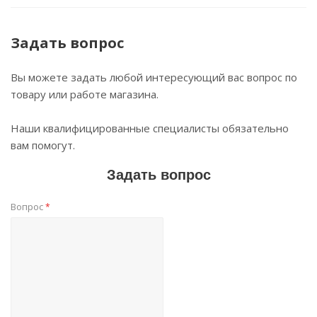
Задать вопрос
Вы можете задать любой интересующий вас вопрос по
товару или работе магазина.
Наши квалифицированные специалисты обязательно
вам помогут.
Задать вопрос
Вопрос
*