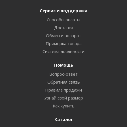
Сервис и поддержка
Способы оплаты
Доставка
Обмен и возврат
Примерка товара
Система лояльности
Помощь
Вопрос-ответ
Обратная связь
Правила продажи
Узнай свой размер
Как купить
Каталог