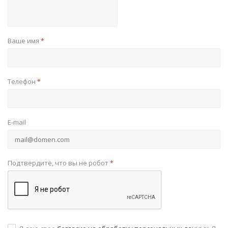
Ваше имя
*
Телефон
*
E-mail
Подтвердите, что вы не робот
*