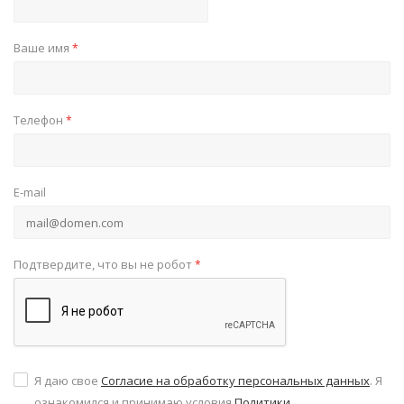
Ваше имя
*
Телефон
*
E-mail
Подтвердите, что вы не робот
*
Я даю свое
Согласие на обработку персональных данных
. Я
ознакомился и принимаю условия
Политики