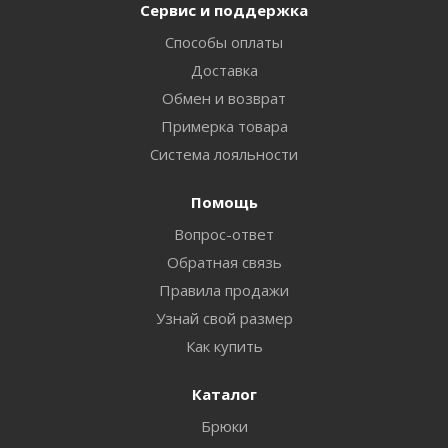
Сервис и поддержка
Способы оплаты
Доставка
Обмен и возврат
Примерка товара
Система лояльности
Помощь
Вопрос-ответ
Обратная связь
Правила продажи
Узнай свой размер
Как купить
Каталог
Брюки