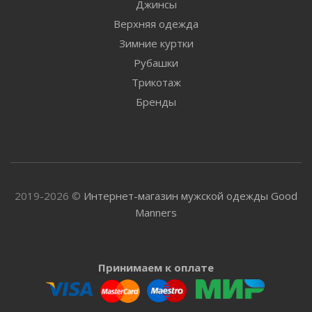
Джинсы
Верхняя одежда
Зимние куртки
Рубашки
Трикотаж
Бренды
2019-2026 ©
Интернет-магазин мужской одежды Good
Manners
Принимаем к оплате