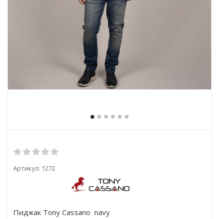
Артикул:
1272
Пиджак Tony Cassano navy