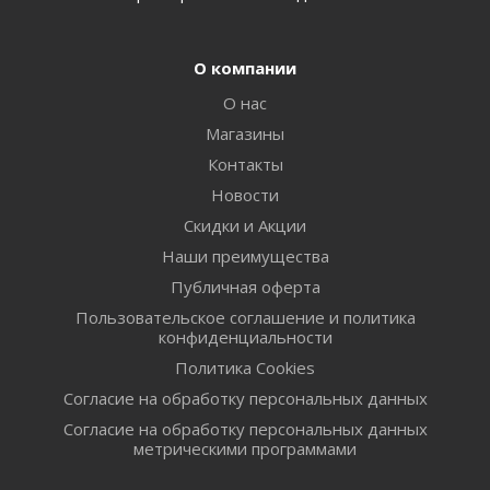
О компании
О нас
Магазины
Контакты
Новости
Скидки и Акции
Наши преимущества
Публичная оферта
Пользовательское соглашение и политика
конфиденциальности
Политика Cookies
Согласие на обработку персональных данных
Согласие на обработку персональных данных
метрическими программами