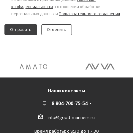
конфиденциальности
в отношении обработки
персональных данных и
Пользовательского соглашения
Отменить
Наши контакты
8 804-700-75-54
info@good-manners.ru
Время работы: с 8:30 до 17:30