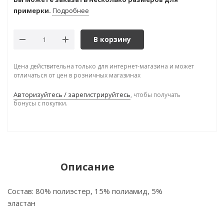
примерки.
Подробнее
В корзину
Цена действительна только для интернет-магазина и может
отличаться от цен в розничных магазинах
Авторизуйтесь / зарегистрируйтесь
, чтобы получать
бонусы с покупки.
Описание
Состав: 80% полиэстер, 15% полиамид, 5%
эластан