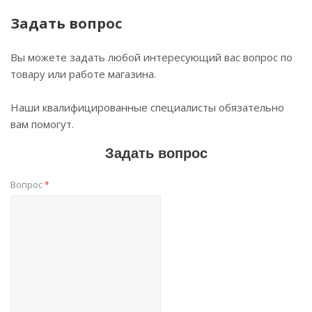
Задать вопрос
Вы можете задать любой интересующий вас вопрос по
товару или работе магазина.
Наши квалифицированные специалисты обязательно
вам помогут.
Задать вопрос
Вопрос
*