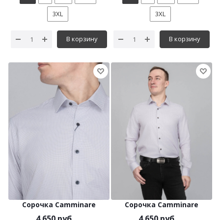
3XL
3XL
В корзину
В корзину
Сорочка Camminare
Сорочка Camminare
4 650 руб.
4 650 руб.