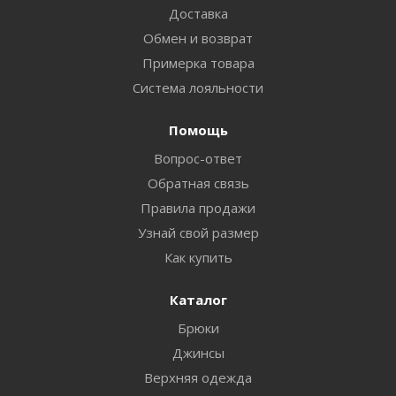
Доставка
Обмен и возврат
Примерка товара
Система лояльности
Помощь
Вопрос-ответ
Обратная связь
Правила продажи
Узнай свой размер
Как купить
Каталог
Брюки
Джинсы
Верхняя одежда