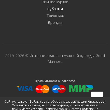
Зимние куртки
Рубашки
Трикотаж
Бренды
2019-2026 ©
Интернет-магазин мужской одежды Good
Manners
Принимаем к оплате
Доставляем
Сайт использует файлы cookie, обрабатываемые вашим браузером.
Оставаясь на сайте, вы подтверждаете, что ознакомлены и
принимаете условия
Политики cookie
и даете
Согласие на