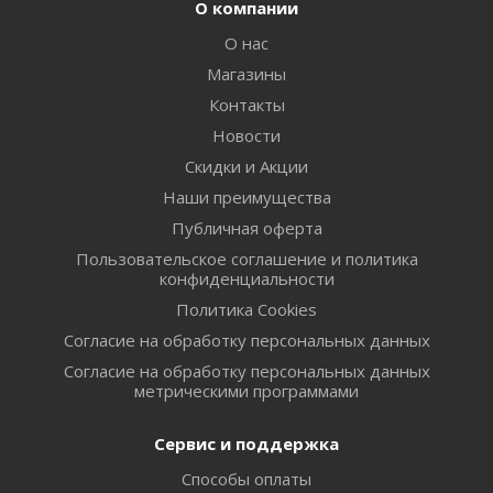
О компании
О нас
Магазины
Контакты
Новости
Скидки и Акции
Наши преимущества
Публичная оферта
Пользовательское соглашение и политика
конфиденциальности
Политика Cookies
Согласие на обработку персональных данных
Согласие на обработку персональных данных
метрическими программами
Сервис и поддержка
Способы оплаты