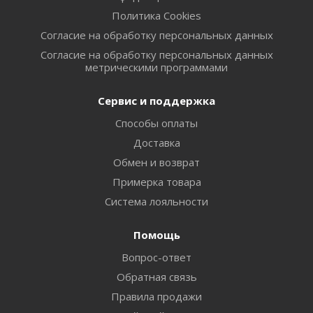
Политика Cookies
Согласие на обработку персональных данных
Согласие на обработку персональных данных
метрическими программами
Сервис и поддержка
Способы оплаты
Доставка
Обмен и возврат
Примерка товара
Система лояльности
Помощь
Вопрос-ответ
Обратная связь
Правила продажи