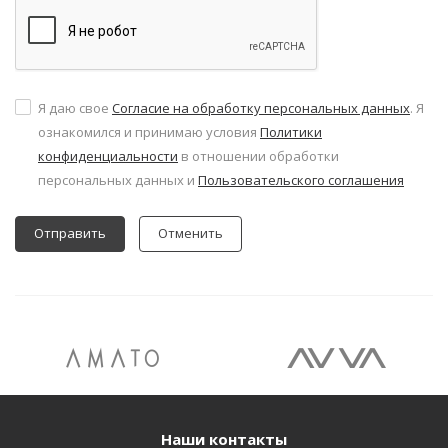
Я даю свое
Согласие на обработку персональных данных
. Я
ознакомился и принимаю условия
Политики
конфиденциальности
в отношении обработки
персональных данных и
Пользовательского соглашения
Отменить
Наши контакты