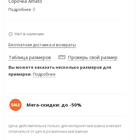
Сорочка Amato
Подробнее
Нет в наличии
Бесплатная доставка и возвраты
Таблица размеров
Проверь свой размер
Вы можете заказать несколько размеров для
примерки.
Подробнее
Мега-скидки: до -50%
Цена действительна только для интернет-магазина и может
отличаться от цен в розничных магазинах