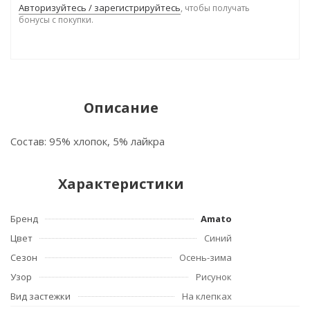
Авторизуйтесь / зарегистрируйтесь
, чтобы получать
бонусы с покупки.
Описание
Состав: 95% хлопок, 5% лайкра
Характеристики
Бренд
Amato
Цвет
Синий
Сезон
Осень-зима
Узор
Рисунок
Вид застежки
На клепках