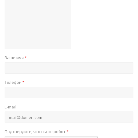
Ваше имя
*
Телефон
*
E-mail
Подтвердите, что вы не робот
*