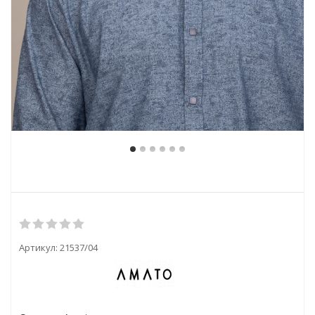
Артикул:
21537/04