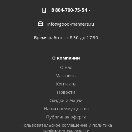
8 804-700-75-54
info@good-manners.ru
Время работы: с 8:30 до 17:30
О компании
О нас
Магазины
Контакты
Новости
Скидки и Акции
Наши преимущества
Публичная оферта
Пользовательское соглашение и политика
конфиденциальности