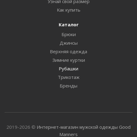
Узнай свой размер
Как купить
Каталог
Брюки
Джинсы
Верхняя одежда
Зимние куртки
Рубашки
Трикотаж
Бренды
2019-2026 ©
Интернет-магазин мужской одежды Good
Manners