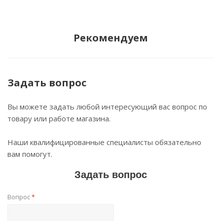
Рекомендуем
Задать вопрос
Вы можете задать любой интересующий вас вопрос по
товару или работе магазина.
Наши квалифицированные специалисты обязательно
вам помогут.
Задать вопрос
Вопрос
*