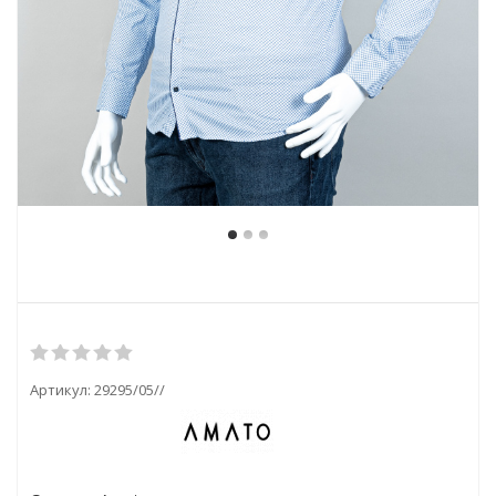
Артикул:
29295/05//