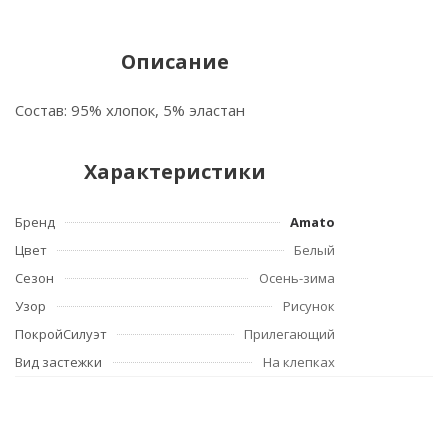
Описание
Состав: 95% хлопок, 5% эластан
Характеристики
Бренд
Amato
Цвет
Белый
Сезон
Осень-зима
Узор
Рисунок
ПокройСилуэт
Прилегающий
Вид застежки
На клепках