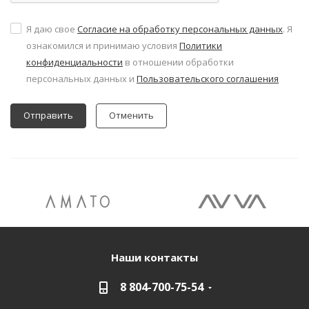
Я даю свое
Согласие на обработку персональных данных
. Я
ознакомился и принимаю условия
Политики
конфиденциальности
в отношении обработки
персональных данных и
Пользовательского соглашения
Отменить
Наши контакты
8 804-700-75-54