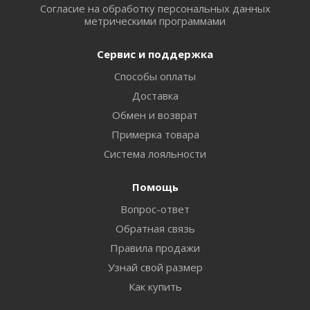
Согласие на обработку персональных данных
метрическими программами
Сервис и поддержка
Способы оплаты
Доставка
Обмен и возврат
Примерка товара
Система лояльности
Помощь
Вопрос-ответ
Обратная связь
Правила продажи
Узнай свой размер
Как купить