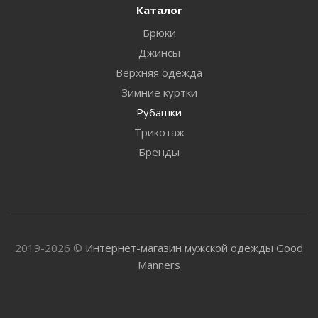
Каталог
Брюки
Джинсы
Верхняя одежда
Зимние куртки
Рубашки
Трикотаж
Бренды
2019-2026 ©
Интернет-магазин мужской одежды Good
Manners