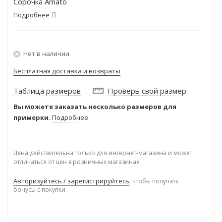
Сорочка Amato
Подробнее
Нет в наличии
Бесплатная доставка и возвраты
Таблица размеров
Проверь свой размер
Вы можете заказать несколько размеров для
примерки.
Подробнее
Цена действительна только для интернет-магазина и может
отличаться от цен в розничных магазинах
Авторизуйтесь / зарегистрируйтесь
, чтобы получать
бонусы с покупки.