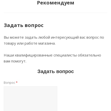
Рекомендуем
Задать вопрос
Вы можете задать любой интересующий вас вопрос по
товару или работе магазина.
Наши квалифицированные специалисты обязательно
вам помогут.
Задать вопрос
Вопрос
*