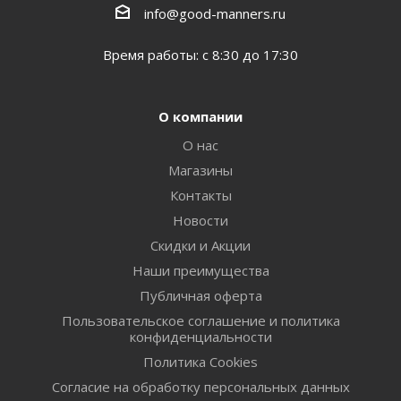
info@good-manners.ru
Время работы: с 8:30 до 17:30
О компании
О нас
Магазины
Контакты
Новости
Скидки и Акции
Наши преимущества
Публичная оферта
Пользовательское соглашение и политика
конфиденциальности
Политика Cookies
Согласие на обработку персональных данных